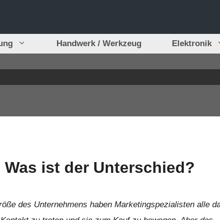
tung
Handwerk / Werkzeug
Elektronik
 Was ist der Unterschied?
röße des Unternehmens haben Marketingspezialisten alle d