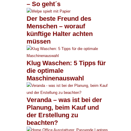
– So geht´s
Der beste Freund des
Menschen – worauf
künftige Halter achten
müssen
Klug Waschen: 5 Tipps für
die optimale
Maschinenauswahl
Veranda – was ist bei der
Planung, beim Kauf und
der Erstellung zu
beachten?