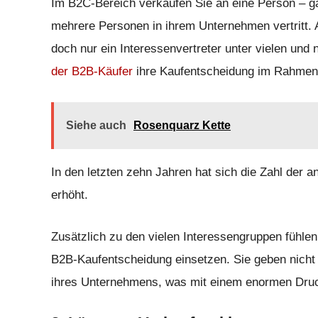
Im B2C-Bereich verkaufen Sie an eine Person – ga
mehrere Personen in ihrem Unternehmen vertritt. A
doch nur ein Interessenvertreter unter vielen und 
der B2B-Käufer
ihre Kaufentscheidung im Rahmen e
Siehe auch
Rosenquarz Kette
In den letzten zehn Jahren hat sich die Zahl der 
erhöht.
Zusätzlich zu den vielen Interessengruppen fühlen
B2B-Kaufentscheidung einsetzen. Sie geben nicht 
ihres Unternehmens, was mit einem enormen Druc