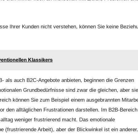
sse Ihrer Kunden nicht verstehen, können Sie keine Bezieh
ventionellen Klassikers
- als auch B2C-Angebote anbieten, beginnen die Grenzen
ionalen Grundbedürfnisse sind zwar die gleichen, aber si
reich können Sie zum Beispiel einem ausgebrannten Mitarbe
or den alltäglichen Frustrationen darstellen. Im B2B-Bereich
alltag weniger frustrierend macht. Das emotionale
(frustrierende Arbeit), aber der Blickwinkel ist ein anderer