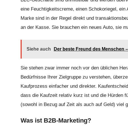
eine Feuchtigkeitscreme, einen Schokoriegel, ein 
Marke sind in der Regel direkt und transaktionsbe
an der Kasse. Sie brauchen ein neues Auto, sie ma
Siehe auch
Der beste Freund des Menschen – 
Sie stehen zwar immer noch vor den üblichen Her
Bedürfnisse Ihrer Zielgruppe zu verstehen, überze
Kaufprozess einfacher und direkter. Kaufentsche
dass die Kaufzeit relativ kurz ist und die Hürden 
(sowohl in Bezug auf Zeit als auch auf Geld) viel 
Was ist B2B-Marketing?