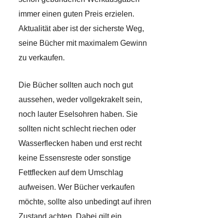
immer einen guten Preis erzielen.
Aktualität aber ist der sicherste Weg,
seine Bücher mit maximalem Gewinn
zu verkaufen.
Die Bücher sollten auch noch gut
aussehen, weder vollgekrakelt sein,
noch lauter Eselsohren haben. Sie
sollten nicht schlecht riechen oder
Wasserflecken haben und erst recht
keine Essensreste oder sonstige
Fettflecken auf dem Umschlag
aufweisen. Wer Bücher verkaufen
möchte, sollte also unbedingt auf ihren
Zustand achten. Dabei gilt ein