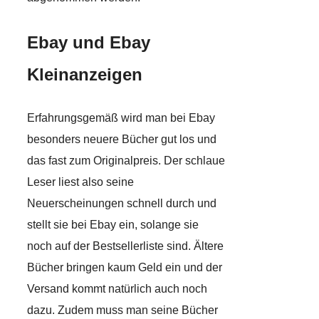
Ebay und Ebay
Kleinanzeigen
Erfahrungsgemäß wird man bei Ebay
besonders neuere Bücher gut los und
das fast zum Originalpreis. Der schlaue
Leser liest also seine
Neuerscheinungen schnell durch und
stellt sie bei Ebay ein, solange sie
noch auf der Bestsellerliste sind. Ältere
Bücher bringen kaum Geld ein und der
Versand kommt natürlich auch noch
dazu. Zudem muss man seine Bücher