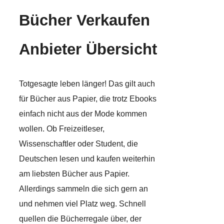
Bücher Verkaufen
Anbieter Übersicht
Totgesagte leben länger! Das gilt auch
für Bücher aus Papier, die trotz Ebooks
einfach nicht aus der Mode kommen
wollen. Ob Freizeitleser,
Wissenschaftler oder Student, die
Deutschen lesen und kaufen weiterhin
am liebsten Bücher aus Papier.
Allerdings sammeln die sich gern an
und nehmen viel Platz weg. Schnell
quellen die Bücherregale über, der