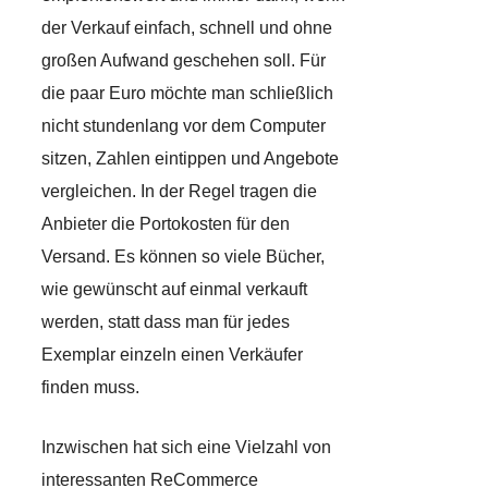
der Verkauf einfach, schnell und ohne
großen Aufwand geschehen soll. Für
die paar Euro möchte man schließlich
nicht stundenlang vor dem Computer
sitzen, Zahlen eintippen und Angebote
vergleichen. In der Regel tragen die
Anbieter die Portokosten für den
Versand. Es können so viele Bücher,
wie gewünscht auf einmal verkauft
werden, statt dass man für jedes
Exemplar einzeln einen Verkäufer
finden muss.
Inzwischen hat sich eine Vielzahl von
interessanten ReCommerce