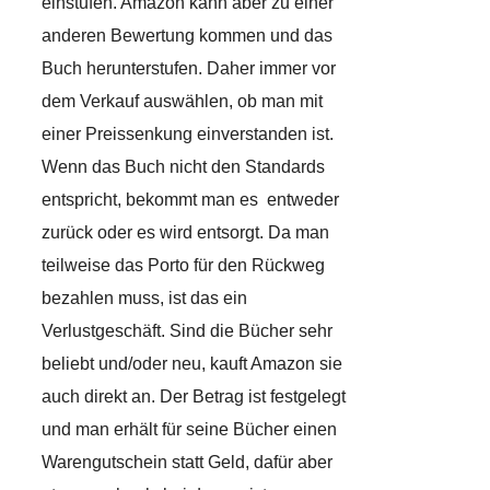
einstufen. Amazon kann aber zu einer
anderen Bewertung kommen und das
Buch herunterstufen. Daher immer vor
dem Verkauf auswählen, ob man mit
einer Preissenkung einverstanden ist.
Wenn das Buch nicht den Standards
entspricht, bekommt man es entweder
zurück oder es wird entsorgt. Da man
teilweise das Porto für den Rückweg
bezahlen muss, ist das ein
Verlustgeschäft. Sind die Bücher sehr
beliebt und/oder neu, kauft Amazon sie
auch direkt an. Der Betrag ist festgelegt
und man erhält für seine Bücher einen
Warengutschein statt Geld, dafür aber