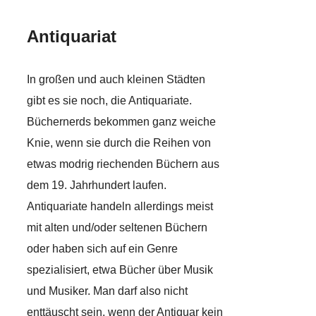
Antiquariat
In großen und auch kleinen Städten
gibt es sie noch, die Antiquariate.
Büchernerds bekommen ganz weiche
Knie, wenn sie durch die Reihen von
etwas modrig riechenden Büchern aus
dem 19. Jahrhundert laufen.
Antiquariate handeln allerdings meist
mit alten und/oder seltenen Büchern
oder haben sich auf ein Genre
spezialisiert, etwa Bücher über Musik
und Musiker. Man darf also nicht
enttäuscht sein, wenn der Antiquar kein