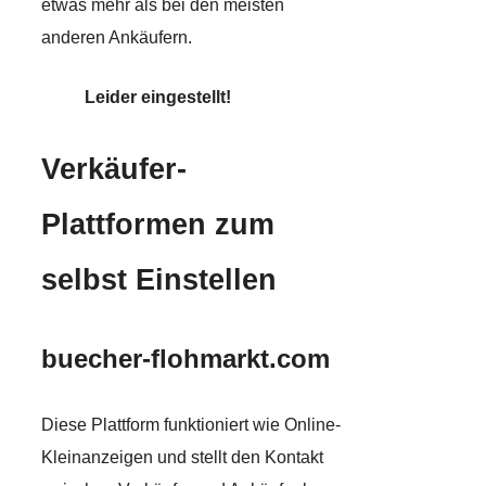
etwas mehr als bei den meisten
anderen Ankäufern.
Leider eingestellt!
Verk
äufer-
Plattformen zum
selbst Einstellen
buecher-flohmarkt.com
Diese Plattform funktioniert wie Online-
Kleinanzeigen und stellt den Kontakt