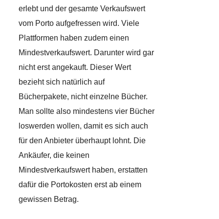
erlebt und der gesamte Verkaufswert
vom Porto aufgefressen wird. Viele
Plattformen haben zudem einen
Mindestverkaufswert. Darunter wird gar
nicht erst angekauft. Dieser Wert
bezieht sich natürlich auf
Bücherpakete, nicht einzelne Bücher.
Man sollte also mindestens vier Bücher
loswerden wollen, damit es sich auch
für den Anbieter überhaupt lohnt. Die
Ankäufer, die keinen
Mindestverkaufswert haben, erstatten
dafür die Portokosten erst ab einem
gewissen Betrag.