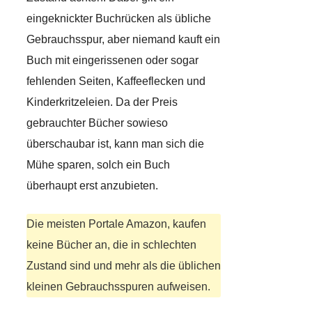
eingeknickter Buchrücken als übliche
Gebrauchsspur, aber niemand kauft ein
Buch mit eingerissenen oder sogar
fehlenden Seiten, Kaffeeflecken und
Kinderkritzeleien. Da der Preis
gebrauchter Bücher sowieso
überschaubar ist, kann man sich die
Mühe sparen, solch ein Buch
überhaupt erst anzubieten.
Die meisten Portale Amazon, kaufen
keine Bücher an, die in schlechten
Zustand sind und mehr als die üblichen
kleinen Gebrauchsspuren aufweisen.