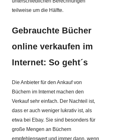
unterschiedlichen Berechnungen
teilweise um die Hälfte.
Gebrauchte Bücher
online verkaufen im
Internet: So geht´s
Die Anbieter für den Ankauf von
Büchern im Internet machen den
Verkauf sehr einfach. Der Nachteil ist,
dass er auch weniger lukrativ ist, als
etwa bei Ebay. Sie sind besonders für
große Mengen an Büchern
empfehlenswert und immer dann, wenn