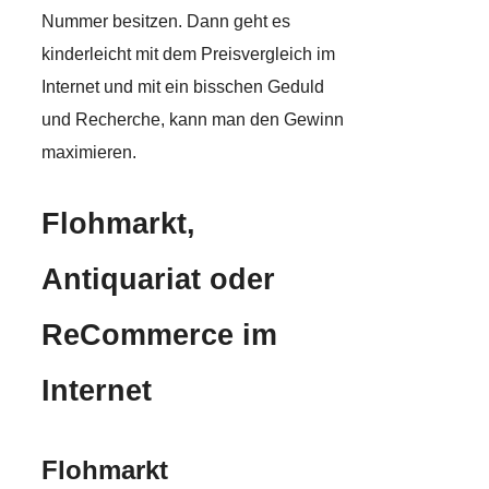
Nummer besitzen. Dann geht es
kinderleicht mit dem Preisvergleich im
Internet und mit ein bisschen Geduld
und Recherche, kann man den Gewinn
maximieren.
Flohmarkt,
Antiquariat oder
ReCommerce im
Internet
Flohmarkt