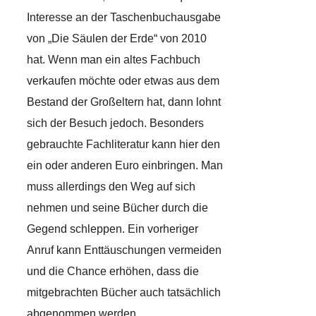
Interesse an der Taschenbuchausgabe
von „Die Säulen der Erde“ von 2010
hat. Wenn man ein altes Fachbuch
verkaufen möchte oder etwas aus dem
Bestand der Großeltern hat, dann lohnt
sich der Besuch jedoch. Besonders
gebrauchte Fachliteratur kann hier den
ein oder anderen Euro einbringen. Man
muss allerdings den Weg auf sich
nehmen und seine Bücher durch die
Gegend schleppen. Ein vorheriger
Anruf kann Enttäuschungen vermeiden
und die Chance erhöhen, dass die
mitgebrachten Bücher auch tatsächlich
abgenommen werden.