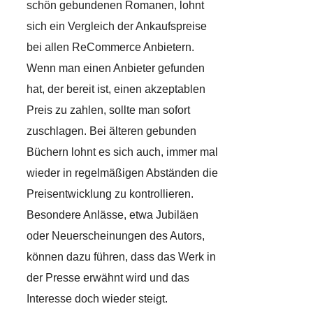
schön gebundenen Romanen, lohnt
sich ein Vergleich der Ankaufspreise
bei allen ReCommerce Anbietern.
Wenn man einen Anbieter gefunden
hat, der bereit ist, einen akzeptablen
Preis zu zahlen, sollte man sofort
zuschlagen. Bei älteren gebunden
Büchern lohnt es sich auch, immer mal
wieder in regelmäßigen Abständen die
Preisentwicklung zu kontrollieren.
Besondere Anlässe, etwa Jubiläen
oder Neuerscheinungen des Autors,
können dazu führen, dass das Werk in
der Presse erwähnt wird und das
Interesse doch wieder steigt.