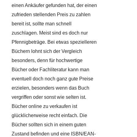
einen Ankäufer gefunden hat, der einen
zufrieden stellenden Preis zu zahlen
bereit ist, sollte man schnell
zuschlagen. Meist sind es doch nur
Pfennigbeträge. Bei etwas spezielleren
Büchern lohnt sich der Vergleich
besonders, denn für hochwertige
Bücher oder Fachliteratur kann man
eventuell doch noch ganz gute Preise
erzielen, besonders wenn das Buch
vergriffen oder sonst wie selten ist.
Bücher online zu verkaufen ist
glücklicherweise recht einfach. Die
Bücher sollten sich in einem guten
Zustand befinden und eine ISBN/EAN-