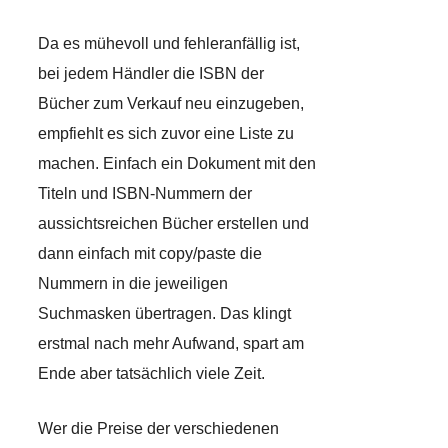
Da es mühevoll und fehleranfällig ist,
bei jedem Händler die ISBN der
Bücher zum Verkauf neu einzugeben,
empfiehlt es sich zuvor eine Liste zu
machen. Einfach ein Dokument mit den
Titeln und ISBN-Nummern der
aussichtsreichen Bücher erstellen und
dann einfach mit copy/paste die
Nummern in die jeweiligen
Suchmasken übertragen. Das klingt
erstmal nach mehr Aufwand, spart am
Ende aber tatsächlich viele Zeit.
Wer die Preise der verschiedenen