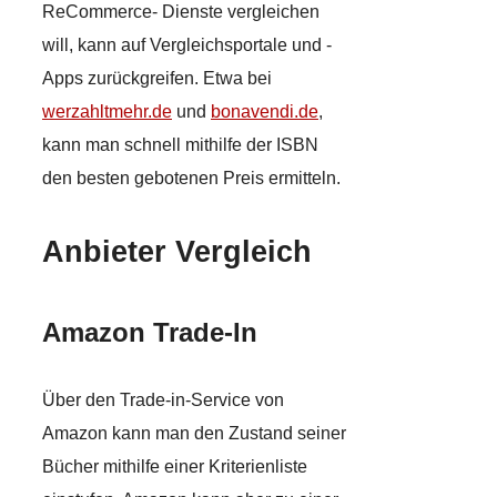
ReCommerce- Dienste vergleichen
will, kann auf Vergleichsportale und -
Apps zurückgreifen. Etwa bei
werzahltmehr.de
und
bonavendi.de
,
kann man schnell mithilfe der ISBN
den besten gebotenen Preis ermitteln.
Anbieter Vergleich
Amazon Trade-In
Über den Trade-in-Service von
Amazon kann man den Zustand seiner
Bücher mithilfe einer Kriterienliste