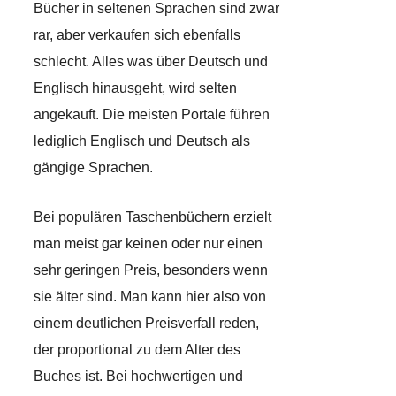
Bücher in seltenen Sprachen sind zwar
rar, aber verkaufen sich ebenfalls
schlecht. Alles was über Deutsch und
Englisch hinausgeht, wird selten
angekauft. Die meisten Portale führen
lediglich Englisch und Deutsch als
gängige Sprachen.
Bei populären Taschenbüchern erzielt
man meist gar keinen oder nur einen
sehr geringen Preis, besonders wenn
sie älter sind. Man kann hier also von
einem deutlichen Preisverfall reden,
der proportional zu dem Alter des
Buches ist. Bei hochwertigen und