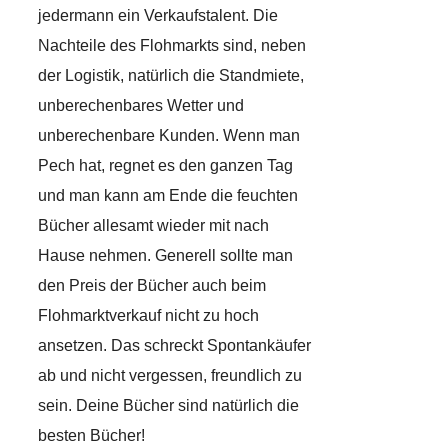
jedermann ein Verkaufstalent. Die
Nachteile des Flohmarkts sind, neben
der Logistik, natürlich die Standmiete,
unberechenbares Wetter und
unberechenbare Kunden. Wenn man
Pech hat, regnet es den ganzen Tag
und man kann am Ende die feuchten
Bücher allesamt wieder mit nach
Hause nehmen. Generell sollte man
den Preis der Bücher auch beim
Flohmarktverkauf nicht zu hoch
ansetzen. Das schreckt Spontankäufer
ab und nicht vergessen, freundlich zu
sein. Deine Bücher sind natürlich die
besten Bücher!