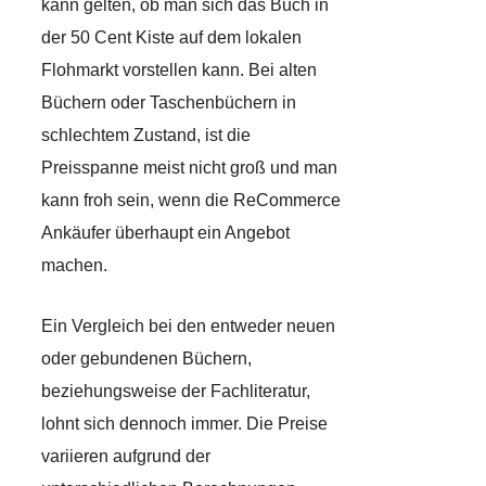
kann gelten, ob man sich das Buch in
der 50 Cent Kiste auf dem lokalen
Flohmarkt vorstellen kann. Bei alten
Büchern oder Taschenbüchern in
schlechtem Zustand, ist die
Preisspanne meist nicht groß und man
kann froh sein, wenn die ReCommerce
Ankäufer überhaupt ein Angebot
machen.
Ein Vergleich bei den entweder neuen
oder gebundenen Büchern,
beziehungsweise der Fachliteratur,
lohnt sich dennoch immer. Die Preise
variieren aufgrund der