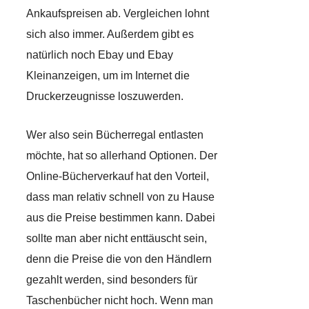
Ankaufspreisen ab. Vergleichen lohnt
sich also immer. Außerdem gibt es
natürlich noch Ebay und Ebay
Kleinanzeigen, um im Internet die
Druckerzeugnisse loszuwerden.
Wer also sein Bücherregal entlasten
möchte, hat so allerhand Optionen. Der
Online-Bücherverkauf hat den Vorteil,
dass man relativ schnell von zu Hause
aus die Preise bestimmen kann. Dabei
sollte man aber nicht enttäuscht sein,
denn die Preise die von den Händlern
gezahlt werden, sind besonders für
Taschenbücher nicht hoch. Wenn man