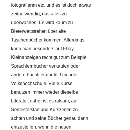
fotografieren etc. und es ist doch etwas
zeitaufwendig, das alles zu
überwachen. Es wird kaum zu
Bieterwettstreiten über alte
Taschenbücher kommen. Allerdings
kann man besonders auf Ebay
Kleinanzeigen recht gut zum Beispiel
Sprachlernbücher verkaufen oder
andere Fachliteratur für Uni oder
Volkshochschule. Viele Kurse
benutzen immer wieder dieselbe
Literatur, daher ist es ratsam, auf
Semesterstart und Kurszeiten zu
achten und seine Bücher genau dann
einzustellen, wenn die neuen