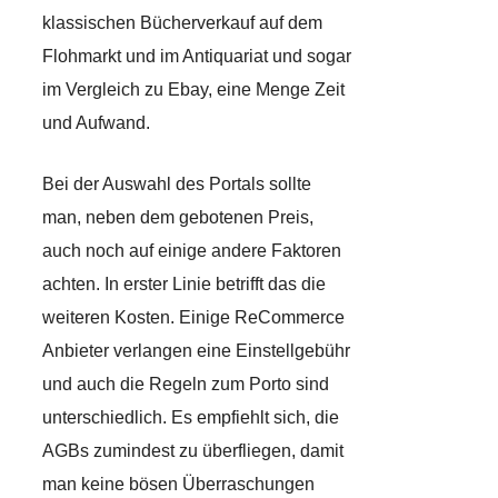
klassischen Bücherverkauf auf dem
Flohmarkt und im Antiquariat und sogar
im Vergleich zu Ebay, eine Menge Zeit
und Aufwand.
Bei der Auswahl des Portals sollte
man, neben dem gebotenen Preis,
auch noch auf einige andere Faktoren
achten. In erster Linie betrifft das die
weiteren Kosten. Einige ReCommerce
Anbieter verlangen eine Einstellgebühr
und auch die Regeln zum Porto sind
unterschiedlich. Es empfiehlt sich, die
AGBs zumindest zu überfliegen, damit
man keine bösen Überraschungen