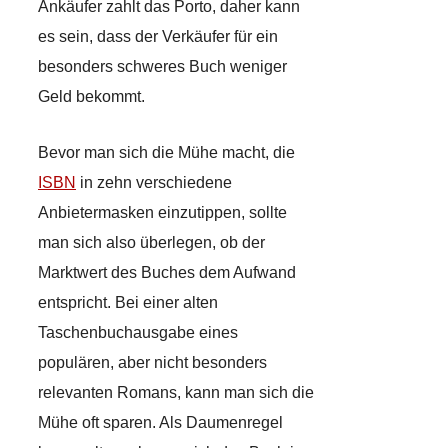
Ankäufer zahlt das Porto, daher kann
es sein, dass der Verkäufer für ein
besonders schweres Buch weniger
Geld bekommt.
Bevor man sich die Mühe macht, die
ISBN
in zehn verschiedene
Anbietermasken einzutippen, sollte
man sich also überlegen, ob der
Marktwert des Buches dem Aufwand
entspricht. Bei einer alten
Taschenbuchausgabe eines
populären, aber nicht besonders
relevanten Romans, kann man sich die
Mühe oft sparen. Als Daumenregel