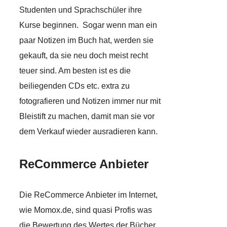
Studenten und Sprachschüler ihre
Kurse beginnen. Sogar wenn man ein
paar Notizen im Buch hat, werden sie
gekauft, da sie neu doch meist recht
teuer sind. Am besten ist es die
beiliegenden CDs etc. extra zu
fotografieren und Notizen immer nur mit
Bleistift zu machen, damit man sie vor
dem Verkauf wieder ausradieren kann.
ReCommerce Anbieter
Die ReCommerce Anbieter im Internet,
wie Momox.de, sind quasi Profis was
die Bewertung des Wertes der Bücher