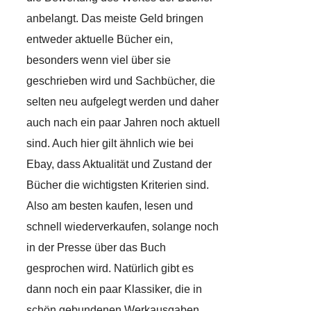
anbelangt. Das meiste Geld bringen
entweder aktuelle Bücher ein,
besonders wenn viel über sie
geschrieben wird und Sachbücher, die
selten neu aufgelegt werden und daher
auch nach ein paar Jahren noch aktuell
sind. Auch hier gilt ähnlich wie bei
Ebay, dass Aktualität und Zustand der
Bücher die wichtigsten Kriterien sind.
Also am besten kaufen, lesen und
schnell wiederverkaufen, solange noch
in der Presse über das Buch
gesprochen wird. Natürlich gibt es
dann noch ein paar Klassiker, die in
schön gebundenen Werkausgaben