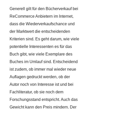
Generell gilt für den Bücherverkauf bei
ReCommerce Anbietern im Internet,
dass die Wiederverkaufschance und
der Marktwert die entscheidenden
Kriterien sind. Es geht darum, wie viele
potentielle Interessenten es für das
Buch gibt, wie viele Exemplare des
Buches im Umlauf sind. Entscheidend
ist zudem, ob immer mal wieder neue
Auflagen gedruckt werden, ob der
Autor noch von Interesse ist und bei
Fachliteratur, ob sie noch dem
Forschungsstand entspricht. Auch das
Gewicht kann den Preis mindern. Der