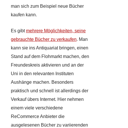
man sich zum Beispiel neue Bücher
kaufen kann.
Es gibt
mehrere Möglichkeiten, seine
gebrauchte Bücher zu verkaufen
. Man
kann sie ins Antiquariat bringen, einen
Stand auf dem Flohmarkt machen, den
Freundeskreis aktivieren und an der
Uni in den relevanten Instituten
Aushänge machen. Besonders
praktisch und schnell ist allerdings der
Verkauf übers Internet. Hier nehmen
einem viele verschiedene
ReCommerce Anbieter die
ausgelesenen Bücher zu variierenden