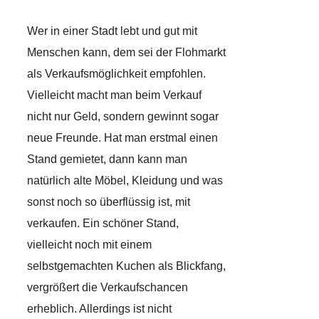
Wer in einer Stadt lebt und gut mit
Menschen kann, dem sei der Flohmarkt
als Verkaufsmöglichkeit empfohlen.
Vielleicht macht man beim Verkauf
nicht nur Geld, sondern gewinnt sogar
neue Freunde. Hat man erstmal einen
Stand gemietet, dann kann man
natürlich alte Möbel, Kleidung und was
sonst noch so überflüssig ist, mit
verkaufen. Ein schöner Stand,
vielleicht noch mit einem
selbstgemachten Kuchen als Blickfang,
vergrößert die Verkaufschancen
erheblich. Allerdings ist nicht