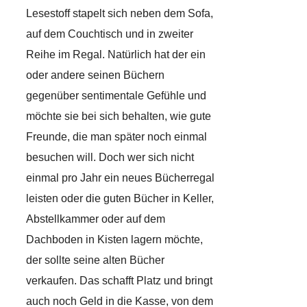
Lesestoff stapelt sich neben dem Sofa,
auf dem Couchtisch und in zweiter
Reihe im Regal. Natürlich hat der ein
oder andere seinen Büchern
gegenüber sentimentale Gefühle und
möchte sie bei sich behalten, wie gute
Freunde, die man später noch einmal
besuchen will. Doch wer sich nicht
einmal pro Jahr ein neues Bücherregal
leisten oder die guten Bücher in Keller,
Abstellkammer oder auf dem
Dachboden in Kisten lagern möchte,
der sollte seine alten Bücher
verkaufen. Das schafft Platz und bringt
auch noch Geld in die Kasse, von dem