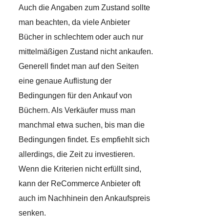
Auch die Angaben zum Zustand sollte
man beachten, da viele Anbieter
Bücher in schlechtem oder auch nur
mittelmäßigen Zustand nicht ankaufen.
Generell findet man auf den Seiten
eine genaue Auflistung der
Bedingungen für den Ankauf von
Büchern. Als Verkäufer muss man
manchmal etwa suchen, bis man die
Bedingungen findet. Es empfiehlt sich
allerdings, die Zeit zu investieren.
Wenn die Kriterien nicht erfüllt sind,
kann der ReCommerce Anbieter oft
auch im Nachhinein den Ankaufspreis
senken.