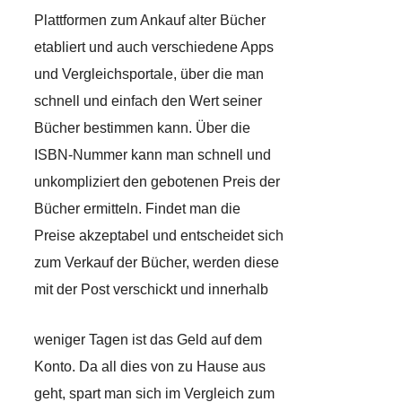
Plattformen zum Ankauf alter Bücher
etabliert und auch verschiedene Apps
und Vergleichsportale, über die man
schnell und einfach den Wert seiner
Bücher bestimmen kann. Über die
ISBN-Nummer kann man schnell und
unkompliziert den gebotenen Preis der
Bücher ermitteln. Findet man die
Preise akzeptabel und entscheidet sich
zum Verkauf der Bücher, werden diese
mit der Post verschickt und innerhalb
weniger Tagen ist das Geld auf dem
Konto. Da all dies von zu Hause aus
geht, spart man sich im Vergleich zum