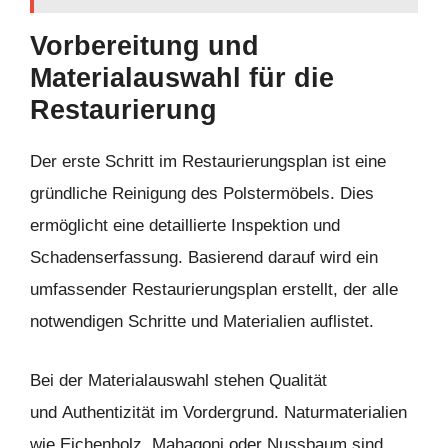
Vorbereitung und
Materialauswahl für die
Restaurierung
Der erste Schritt im Restaurierungsplan ist eine
gründliche Reinigung des Polstermöbels. Dies
ermöglicht eine detaillierte Inspektion und
Schadenserfassung. Basierend darauf wird ein
umfassender Restaurierungsplan erstellt, der alle
notwendigen Schritte und Materialien auflistet.
Bei der Materialauswahl stehen Qualität
und Authentizität im Vordergrund. Naturmaterialien
wie Eichenholz, Mahagoni oder Nussbaum sind