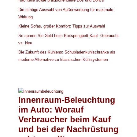
Nachteile sowie praxisorientierte Dos und Dont’s
Die richtige Auswahl von Außenwerbung für maximale
Wirkung
Kleine Sofas, großer Komfort: Tipps zur Auswahl
So sparen Sie Geld beim Boxspringbett-Kauf: Gebraucht
vs. Neu
Die Zukunft des Kühlens: Schubladenkühlschränke als
moderne Alternative zu klassischen Kühlsystemen
Innenraum-Beleuchtung
im Auto: Worauf
Verbraucher beim Kauf
und bei der Nachrüstung