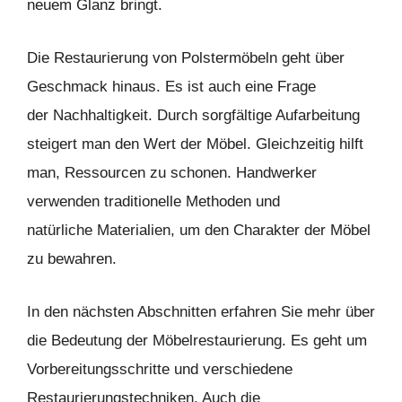
neuem Glanz bringt.
Die Restaurierung von Polstermöbeln geht über
Geschmack hinaus. Es ist auch eine Frage
der Nachhaltigkeit. Durch sorgfältige Aufarbeitung
steigert man den Wert der Möbel. Gleichzeitig hilft
man, Ressourcen zu schonen. Handwerker
verwenden traditionelle Methoden und
natürliche Materialien, um den Charakter der Möbel
zu bewahren.
In den nächsten Abschnitten erfahren Sie mehr über
die Bedeutung der Möbelrestaurierung. Es geht um
Vorbereitungsschritte und verschiedene
Restaurierungstechniken. Auch die