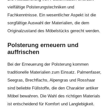
vielfältige Polsterungstechniken und
Fachkenntnisse. Ein wesentlicher Aspekt ist die
sorgfältige Auswahl der Materialien, die dem
Originalzustand des Möbelstücks gerecht werden.
Polsterung erneuern und
auffrischen
Bei der Erneuerung der Polsterung kommen
traditionelle Materialien zum Einsatz. Palmenfaser,
Seegras, Brechflachs, Alpengras und Rosshaar
sind beliebte Füllstoffe, die den Charakter antiker
Möbel bewahren. Die Wahl des richtigen Materials
ist entscheidend für Komfort und Langlebigkeit.