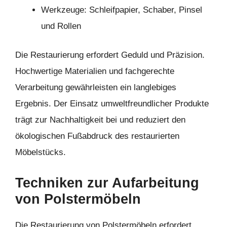
Werkzeuge: Schleifpapier, Schaber, Pinsel
und Rollen
Die Restaurierung erfordert Geduld und Präzision.
Hochwertige Materialien und fachgerechte
Verarbeitung gewährleisten ein langlebiges
Ergebnis. Der Einsatz umweltfreundlicher Produkte
trägt zur Nachhaltigkeit bei und reduziert den
ökologischen Fußabdruck des restaurierten
Möbelstücks.
Techniken zur Aufarbeitung
von Polstermöbeln
Die Restaurierung von Polstermöbeln erfordert