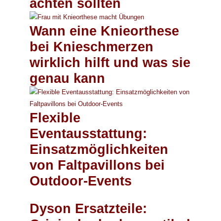
achten sollten
Wann eine Knieorthese
bei Knieschmerzen
wirklich hilft und was sie
genau kann
Flexible
Eventausstattung:
Einsatzmöglichkeiten
von Faltpavillons bei
Outdoor-Events
Dyson Ersatzteile: