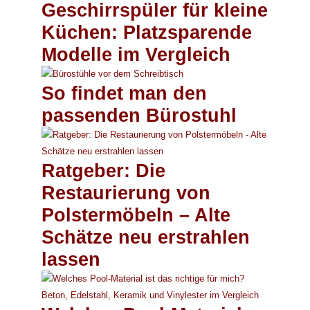
Geschirrspüler für kleine
Küchen: Platzsparende
Modelle im Vergleich
So findet man den
passenden Bürostuhl
Ratgeber: Die
Restaurierung von
Polstermöbeln – Alte
Schätze neu erstrahlen
lassen