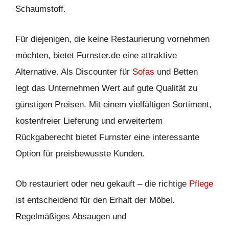
Schaumstoff.
Für diejenigen, die keine Restaurierung vornehmen
möchten, bietet Furnster.de eine attraktive
Alternative. Als Discounter für
Sofas
und Betten
legt das Unternehmen Wert auf gute Qualität zu
günstigen Preisen. Mit einem vielfältigen Sortiment,
kostenfreier Lieferung und erweitertem
Rückgaberecht bietet Furnster eine interessante
Option für preisbewusste Kunden.
Ob restauriert oder neu gekauft – die richtige
Pflege
ist entscheidend für den Erhalt der Möbel.
Regelmäßiges Absaugen und