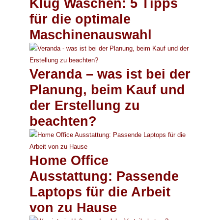
Klug Waschen: 5 Tipps
für die optimale
Maschinenauswahl
Veranda – was ist bei der
Planung, beim Kauf und
der Erstellung zu
beachten?
Home Office
Ausstattung: Passende
Laptops für die Arbeit
von zu Hause