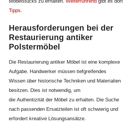
Möbelstücks zu erhalten.
Weiterführend
gibt es dort
Tipps
.
Herausforderungen bei der
Restaurierung antiker
Polstermöbel
Die Restaurierung antiker Möbel ist eine komplexe
Aufgabe. Handwerker müssen tiefgreifendes
Wissen über historische Techniken und Materialien
besitzen. Dies ist notwendig, um
die Authentizität der Möbel zu erhalten. Die Suche
nach passenden Ersatzteilen ist oft schwierig und
erfordert kreative Lösungsansätze.