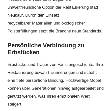
umweltfreundliche Option der Restaurierung statt
Neukauf. Durch den Einsatz
recycelbarer Materialien und ökologischer
Polsterfüllungen setzt die Branche neue Standards.
Persönliche Verbindung zu
Erbstücken
Erbstücke sind Träger von Familiengeschichte. Ihre
Restaurierung bewahrt Erinnerungen und schafft
eine tiefe persönliche Bindung. Hochwertige Möbel
können über Generationen hinweg aufgearbeitet und
genutzt werden, was ihren emotionalen Wert
steigert.