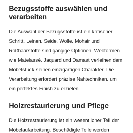
Bezugsstoffe auswählen und
verarbeiten
Die Auswahl der Bezugsstoffe ist ein kritischer
Schritt. Leinen, Seide, Wolle, Mohair und
Roßhaarstoffe sind gängige Optionen. Webformen
wie Matelassé, Jaquard und Damast verleihen dem
Möbelstück seinen einzigartigen Charakter. Die
Verarbeitung erfordert präzise Nähtechniken, um
ein perfektes Finish zu erzielen.
Holzrestaurierung und Pflege
Die Holzrestaurierung ist ein wesentlicher Teil der
Möbelaufarbeitung. Beschädigte Teile werden