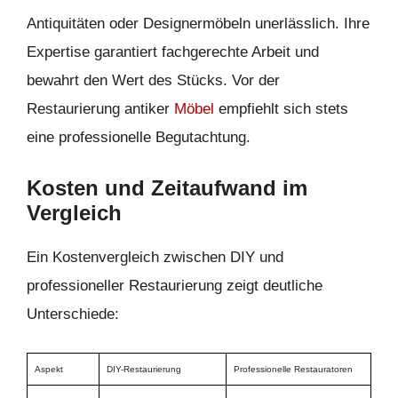
Antiquitäten oder Designermöbeln unerlässlich. Ihre
Expertise garantiert fachgerechte Arbeit und
bewahrt den Wert des Stücks. Vor der
Restaurierung antiker
Möbel
empfiehlt sich stets
eine professionelle Begutachtung.
Kosten und Zeitaufwand im
Vergleich
Ein Kostenvergleich zwischen DIY und
professioneller Restaurierung zeigt deutliche
Unterschiede:
Aspekt
DIY-Restaurierung
Professionelle Restauratoren