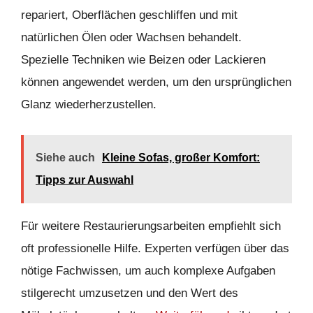
repariert, Oberflächen geschliffen und mit
natürlichen Ölen oder Wachsen behandelt.
Spezielle Techniken wie Beizen oder Lackieren
können angewendet werden, um den ursprünglichen
Glanz wiederherzustellen.
Siehe auch
Kleine Sofas, großer Komfort:
Tipps zur Auswahl
Für weitere Restaurierungsarbeiten empfiehlt sich
oft professionelle Hilfe. Experten verfügen über das
nötige Fachwissen, um auch komplexe Aufgaben
stilgerecht umzusetzen und den Wert des