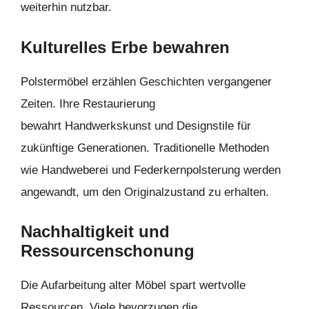
weiterhin nutzbar.
Kulturelles Erbe bewahren
Polstermöbel erzählen Geschichten vergangener
Zeiten. Ihre Restaurierung
bewahrt Handwerkskunst und Designstile für
zukünftige Generationen. Traditionelle Methoden
wie Handweberei und Federkernpolsterung werden
angewandt, um den Originalzustand zu erhalten.
Nachhaltigkeit und
Ressourcenschonung
Die Aufarbeitung alter Möbel spart wertvolle
Ressourcen. Viele bevorzugen die