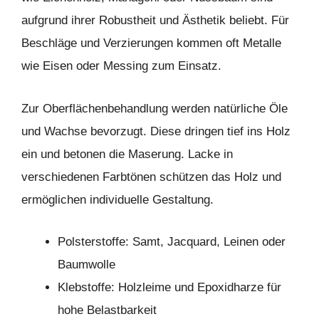
aufgrund ihrer Robustheit und Ästhetik beliebt. Für
Beschläge und Verzierungen kommen oft Metalle
wie Eisen oder Messing zum Einsatz.
Zur Oberflächenbehandlung werden natürliche Öle
und Wachse bevorzugt. Diese dringen tief ins Holz
ein und betonen die Maserung. Lacke in
verschiedenen Farbtönen schützen das Holz und
ermöglichen individuelle Gestaltung.
Polsterstoffe: Samt, Jacquard, Leinen oder
Baumwolle
Klebstoffe: Holzleime und Epoxidharze für
hohe Belastbarkeit