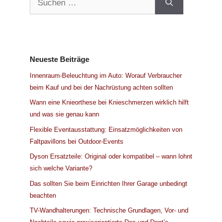
nach:
Neueste Beiträge
Innenraum-Beleuchtung im Auto: Worauf Verbraucher
beim Kauf und bei der Nachrüstung achten sollten
Wann eine Knieorthese bei Knieschmerzen wirklich hilft
und was sie genau kann
Flexible Eventausstattung: Einsatzmöglichkeiten von
Faltpavillons bei Outdoor-Events
Dyson Ersatzteile: Original oder kompatibel – wann lohnt
sich welche Variante?
Das sollten Sie beim Einrichten Ihrer Garage unbedingt
beachten
TV-Wandhalterungen: Technische Grundlagen, Vor- und