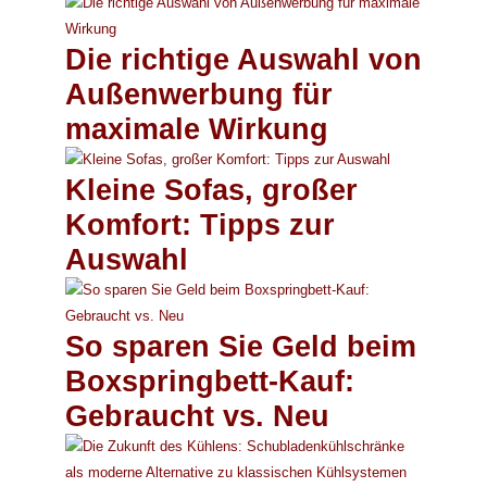
Die richtige Auswahl von
Außenwerbung für
maximale Wirkung
Kleine Sofas, großer
Komfort: Tipps zur
Auswahl
So sparen Sie Geld beim
Boxspringbett-Kauf:
Gebraucht vs. Neu