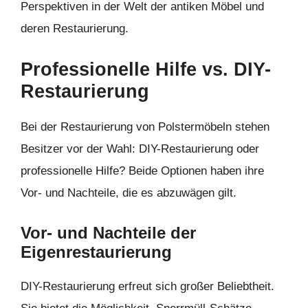
Perspektiven in der Welt der antiken Möbel und
deren Restaurierung.
Professionelle Hilfe vs. DIY-
Restaurierung
Bei der Restaurierung von Polstermöbeln stehen
Besitzer vor der Wahl: DIY-Restaurierung oder
professionelle Hilfe? Beide Optionen haben ihre
Vor- und Nachteile, die es abzuwägen gilt.
Vor- und Nachteile der
Eigenrestaurierung
DIY-Restaurierung erfreut sich großer Beliebtheit.