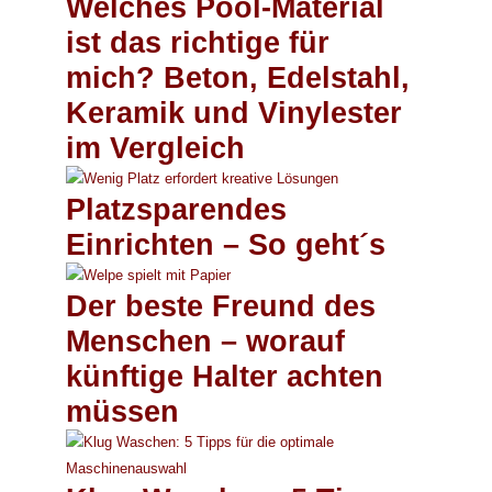
Welches Pool-Material
ist das richtige für
mich? Beton, Edelstahl,
Keramik und Vinylester
im Vergleich
Platzsparendes
Einrichten – So geht´s
Der beste Freund des
Menschen – worauf
künftige Halter achten
müssen