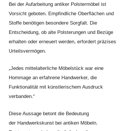
Bei der Aufarbeitung antiker Polstermöbel ist
Vorsicht geboten. Empfindliche Oberflächen und
Stoffe benötigen besondere Sorgfalt. Die
Entscheidung, ob alte Polsterungen und Bezüge
erhalten oder erneuert werden, erfordert präzises
Urteilsvermögen.
„Jedes mittelalterliche Möbelstück war eine
Hommage an erfahrene Handwerker, die
Funktionalität mit künstlerischem Ausdruck
verbanden.“
Diese Aussage betont die Bedeutung
der Handwerkskunst bei antiken Möbeln.