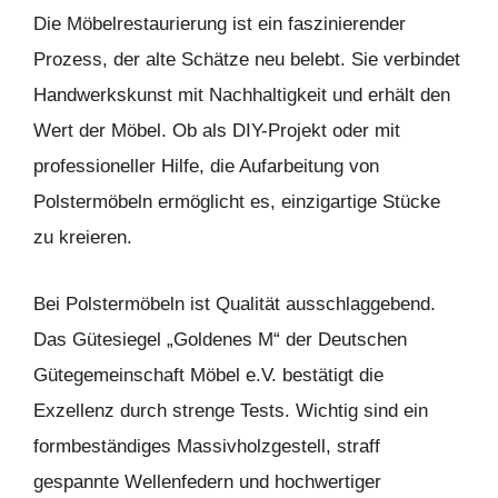
Die Möbelrestaurierung ist ein faszinierender
Prozess, der alte Schätze neu belebt. Sie verbindet
Handwerkskunst mit Nachhaltigkeit und erhält den
Wert der Möbel. Ob als DIY-Projekt oder mit
professioneller Hilfe, die Aufarbeitung von
Polstermöbeln ermöglicht es, einzigartige Stücke
zu kreieren.
Bei Polstermöbeln ist Qualität ausschlaggebend.
Das Gütesiegel „Goldenes M“ der Deutschen
Gütegemeinschaft Möbel e.V. bestätigt die
Exzellenz durch strenge Tests. Wichtig sind ein
formbeständiges Massivholzgestell, straff
gespannte Wellenfedern und hochwertiger