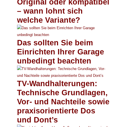
Original oder kompatibel
– wann lohnt sich
welche Variante?
Das sollten Sie beim
Einrichten Ihrer Garage
unbedingt beachten
TV-Wandhalterungen:
Technische Grundlagen,
Vor- und Nachteile sowie
praxisorientierte Dos
und Dont’s