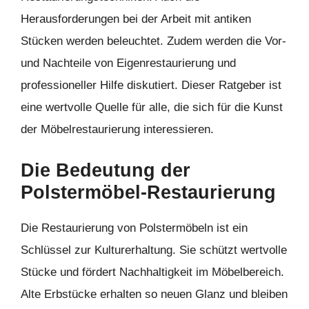
Herausforderungen bei der Arbeit mit antiken
Stücken werden beleuchtet. Zudem werden die Vor-
und Nachteile von Eigenrestaurierung und
professioneller Hilfe diskutiert. Dieser Ratgeber ist
eine wertvolle Quelle für alle, die sich für die Kunst
der Möbelrestaurierung interessieren.
Die Bedeutung der
Polstermöbel-Restaurierung
Die Restaurierung von Polstermöbeln ist ein
Schlüssel zur Kulturerhaltung. Sie schützt wertvolle
Stücke und fördert Nachhaltigkeit im Möbelbereich.
Alte Erbstücke erhalten so neuen Glanz und bleiben