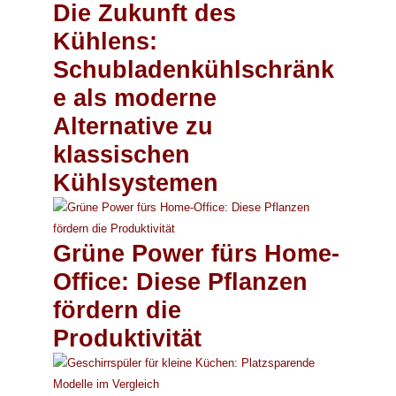
Die Zukunft des
Kühlens:
Schubladenkühlschränk
e als moderne
Alternative zu
klassischen
Kühlsystemen
Grüne Power fürs Home-
Office: Diese Pflanzen
fördern die
Produktivität