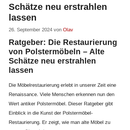
Schätze neu erstrahlen
lassen
26. September 2024
von
Olav
Ratgeber: Die Restaurierung
von Polstermöbeln – Alte
Schätze neu erstrahlen
lassen
Die Möbelrestaurierung erlebt in unserer Zeit eine
Renaissance. Viele Menschen erkennen nun den
Wert antiker Polstermöbel. Dieser Ratgeber gibt
Einblick in die Kunst der Polstermöbel-
Restaurierung. Er zeigt, wie man alte Möbel zu