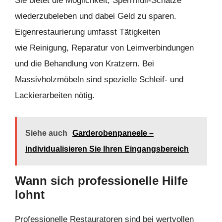
Sie bietet die Möglichkeit, Sperrmüll-Schätze
wiederzubeleben und dabei Geld zu sparen.
Eigenrestaurierung umfasst Tätigkeiten
wie Reinigung, Reparatur von Leimverbindungen
und die Behandlung von Kratzern. Bei
Massivholzmöbeln sind spezielle Schleif- und
Lackierarbeiten nötig.
Siehe auch
Garderobenpaneele –
individualisieren Sie Ihren Eingangsbereich
Wann sich professionelle Hilfe
lohnt
Professionelle Restauratoren sind bei wertvollen