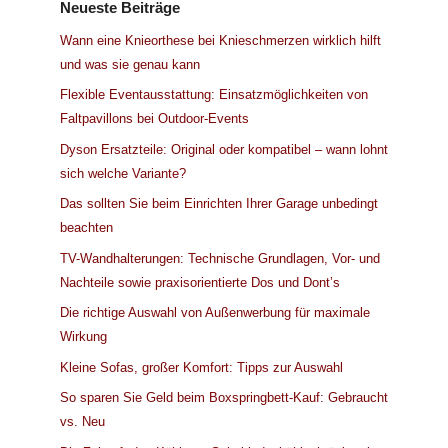
Neueste Beiträge
Wann eine Knieorthese bei Knieschmerzen wirklich hilft
und was sie genau kann
Flexible Eventausstattung: Einsatzmöglichkeiten von
Faltpavillons bei Outdoor-Events
Dyson Ersatzteile: Original oder kompatibel – wann lohnt
sich welche Variante?
Das sollten Sie beim Einrichten Ihrer Garage unbedingt
beachten
TV-Wandhalterungen: Technische Grundlagen, Vor- und
Nachteile sowie praxisorientierte Dos und Dont’s
Die richtige Auswahl von Außenwerbung für maximale
Wirkung
Kleine Sofas, großer Komfort: Tipps zur Auswahl
So sparen Sie Geld beim Boxspringbett-Kauf: Gebraucht
vs. Neu