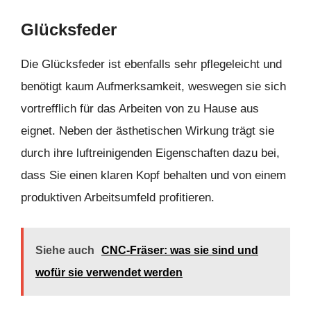
Glücksfeder
Die Glücksfeder ist ebenfalls sehr pflegeleicht und
benötigt kaum Aufmerksamkeit, weswegen sie sich
vortrefflich für das Arbeiten von zu Hause aus
eignet. Neben der ästhetischen Wirkung trägt sie
durch ihre luftreinigenden Eigenschaften dazu bei,
dass Sie einen klaren Kopf behalten und von einem
produktiven Arbeitsumfeld profitieren.
Siehe auch
CNC-Fräser: was sie sind und
wofür sie verwendet werden