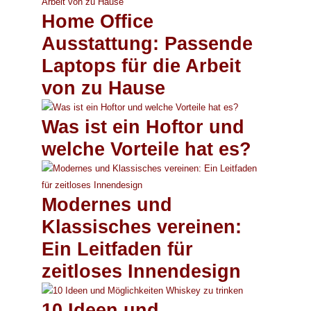
Home Office
Ausstattung: Passende
Laptops für die Arbeit
von zu Hause
Was ist ein Hoftor und
welche Vorteile hat es?
Modernes und
Klassisches vereinen:
Ein Leitfaden für
zeitloses Innendesign
10 Ideen und