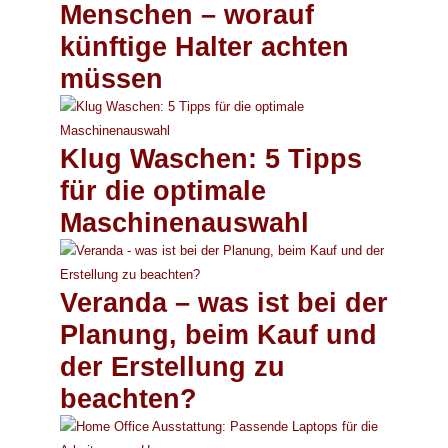
Menschen – worauf
künftige Halter achten
müssen
Klug Waschen: 5 Tipps
für die optimale
Maschinenauswahl
Veranda – was ist bei der
Planung, beim Kauf und
der Erstellung zu
beachten?