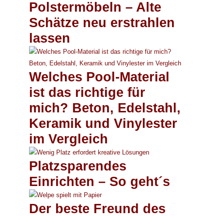
Polstermöbeln – Alte
Schätze neu erstrahlen
lassen
Welches Pool-Material
ist das richtige für
mich? Beton, Edelstahl,
Keramik und Vinylester
im Vergleich
Platzsparendes
Einrichten – So geht´s
Der beste Freund des