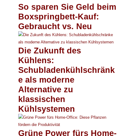
So sparen Sie Geld beim
Boxspringbett-Kauf:
Gebraucht vs. Neu
Die Zukunft des
Kühlens:
Schubladenkühlschränk
e als moderne
Alternative zu
klassischen
Kühlsystemen
Grüne Power fürs Home-