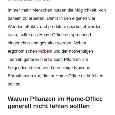
Immer mehr Menschen nutzen die Möglichkeit, von
daheim zu arbeiten. Damit in den eigenen vier
Wänden effektiv und produktiv gearbeitet werden
kann, sollte das Home-Office entsprechend
eingerichtet und gestaltet werden. Neben
ergonomischen
Möbeln
und der notwendigen
Technik gehören hierzu auch Pflanzen. Im
Folgenden stellen wir Ihnen einige typische
Büropflanzen vor, die im Home-Office nicht fehlen
sollten.
Warum Pflanzen im Home-Office
generell nicht fehlen sollten