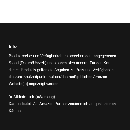
Info
Produktpreise und Verfügbarkeit entsprechen dem angegebenen
Stand (Datum/Uhrzeit) und können sich ändern. Für den Kauf
dieses Produkts gelten die Angaben zu Preis und Verfügbarkeit,
die zum Kaufzeitpunkt [auf der/den maßgeblichen Amazon-
Website(s)] angezeigt werden.
*= Affiliate-Link (=Werbung)
Das bedeutet: Als Amazon-Partner verdiene ich an qualifizierten
Käufen.