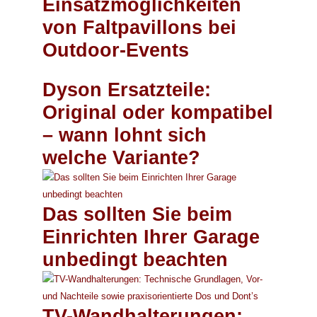
Einsatzmöglichkeiten
von Faltpavillons bei
Outdoor-Events
Dyson Ersatzteile:
Original oder kompatibel
– wann lohnt sich
welche Variante?
Das sollten Sie beim
Einrichten Ihrer Garage
unbedingt beachten
TV-Wandhalterungen: