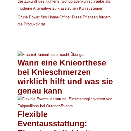
Die Zukunft des Kühlens: Schubladenkühlschränke als
moderne Alternative zu klassischen Kühlsystemen
Grüne Power fürs Home-Office: Diese Pflanzen fördern
die Produktivität
Wann eine Knieorthese
bei Knieschmerzen
wirklich hilft und was sie
genau kann
Flexible
Eventausstattung: