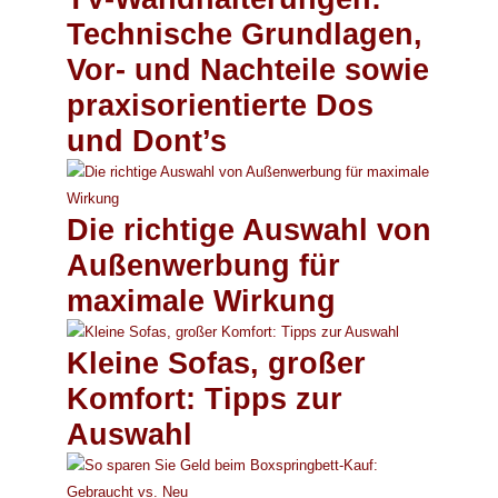
Technische Grundlagen,
Vor- und Nachteile sowie
praxisorientierte Dos
und Dont’s
Die richtige Auswahl von
Außenwerbung für
maximale Wirkung
Kleine Sofas, großer
Komfort: Tipps zur
Auswahl