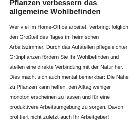
Pflanzen verbessern das
allgemeine Wohlbefinden
Wer viel im Home-Office arbeitet, verbringt folglich
den Großteil des Tages im heimischen
Arbeitszimmer. Durch das Aufstellen pflegeleichter
Grünpflanzen fördern Sie Ihr Wohlbefinden und
stellen eine direkte Verbindung mit der Natur her.
Dies macht sich auch mental bemerkbar: Die Nähe
zu Pflanzen kann helfen, den Alltag weniger
monoton erscheinen zu lassen und für eine
produktivere Arbeitsumgebung zu sorgen. Davon
profitiert nicht zuletzt auch Ihr Arbeitgeber!