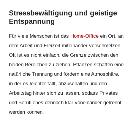
Stressbewältigung und geistige
Entspannung
Für viele Menschen ist das
Home-Office
ein Ort, an
dem Arbeit und Freizeit miteinander verschmelzen.
Oft ist es nicht einfach, die Grenze zwischen den
beiden Bereichen zu ziehen. Pflanzen schaffen eine
natürliche Trennung und fördern eine Atmosphäre,
in der es leichter fällt, abzuschalten und den
Arbeitstag hinter sich zu lassen, sodass Privates
und Berufliches dennoch klar voneinander getrennt
werden können.