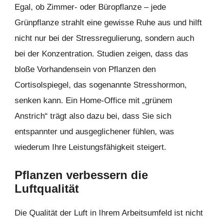
Egal, ob Zimmer- oder Büropflanze – jede
Grünpflanze strahlt eine gewisse Ruhe aus und hilft
nicht nur bei der Stressregulierung, sondern auch
bei der Konzentration. Studien zeigen, dass das
bloße Vorhandensein von Pflanzen den
Cortisolspiegel, das sogenannte Stresshormon,
senken kann. Ein Home-Office mit „grünem
Anstrich“ trägt also dazu bei, dass Sie sich
entspannter und ausgeglichener fühlen, was
wiederum Ihre Leistungsfähigkeit steigert.
Pflanzen verbessern die
Luftqualität
Die Qualität der Luft in Ihrem Arbeitsumfeld ist nicht