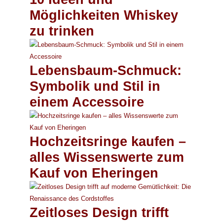
Möglichkeiten Whiskey
zu trinken
Lebensbaum-Schmuck:
Symbolik und Stil in
einem Accessoire
Hochzeitsringe kaufen –
alles Wissenswerte zum
Kauf von Eheringen
Zeitloses Design trifft