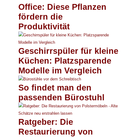
Office: Diese Pflanzen
fördern die
Produktivität
Geschirrspüler für kleine
Küchen: Platzsparende
Modelle im Vergleich
So findet man den
passenden Bürostuhl
Ratgeber: Die
Restaurierung von