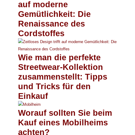
auf moderne
Gemütlichkeit: Die
Renaissance des
Cordstoffes
Wie man die perfekte
Streetwear-Kollektion
zusammenstellt: Tipps
und Tricks für den
Einkauf
Worauf sollten Sie beim
Kauf eines Mobilheims
achten?