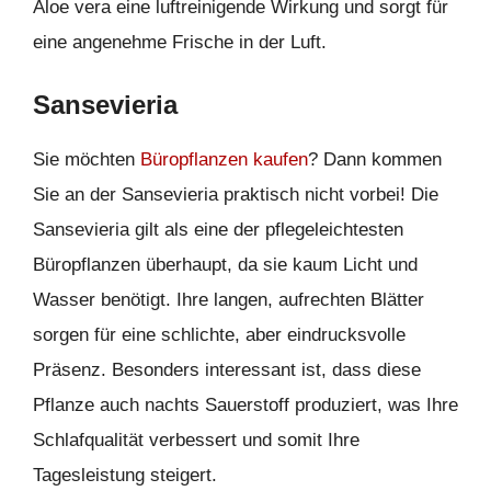
Aloe vera eine luftreinigende Wirkung und sorgt für
eine angenehme Frische in der Luft.
Sansevieria
Sie möchten
Büropflanzen kaufen
? Dann kommen
Sie an der Sansevieria praktisch nicht vorbei! Die
Sansevieria gilt als eine der pflegeleichtesten
Büropflanzen überhaupt, da sie kaum Licht und
Wasser benötigt. Ihre langen, aufrechten Blätter
sorgen für eine schlichte, aber eindrucksvolle
Präsenz. Besonders interessant ist, dass diese
Pflanze auch nachts Sauerstoff produziert, was Ihre
Schlafqualität verbessert und somit Ihre
Tagesleistung steigert.