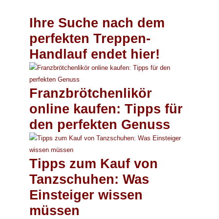
Ihre Suche nach dem
perfekten Treppen-
Handlauf endet hier!
Franzbrötchenlikör
online kaufen: Tipps für
den perfekten Genuss
Tipps zum Kauf von
Tanzschuhen: Was
Einsteiger wissen
müssen