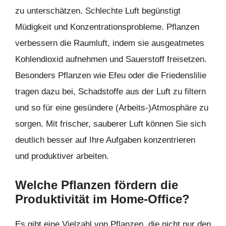
zu unterschätzen. Schlechte Luft begünstigt
Müdigkeit und Konzentrationsprobleme. Pflanzen
verbessern die Raumluft, indem sie ausgeatmetes
Kohlendioxid aufnehmen und Sauerstoff freisetzen.
Besonders Pflanzen wie Efeu oder die Friedenslilie
tragen dazu bei, Schadstoffe aus der Luft zu filtern
und so für eine gesündere (Arbeits-)Atmosphäre zu
sorgen. Mit frischer, sauberer Luft können Sie sich
deutlich besser auf Ihre Aufgaben konzentrieren
und produktiver arbeiten.
Welche Pflanzen fördern die
Produktivität im Home-Office?
Es gibt eine Vielzahl von Pflanzen, die nicht nur den