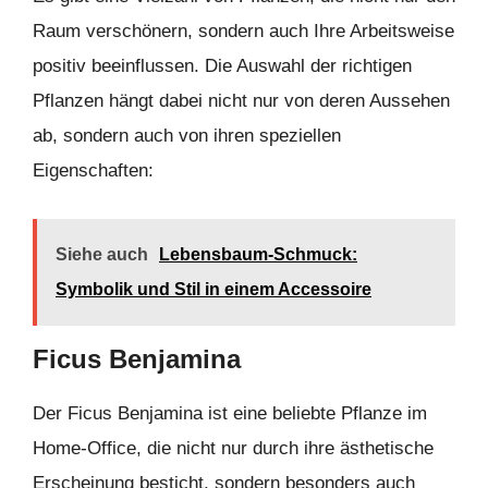
Raum verschönern, sondern auch Ihre Arbeitsweise
positiv beeinflussen. Die Auswahl der richtigen
Pflanzen hängt dabei nicht nur von deren Aussehen
ab, sondern auch von ihren speziellen
Eigenschaften:
Siehe auch
Lebensbaum-Schmuck:
Symbolik und Stil in einem Accessoire
Ficus Benjamina
Der Ficus Benjamina ist eine beliebte Pflanze im
Home-Office, die nicht nur durch ihre ästhetische
Erscheinung besticht, sondern besonders auch