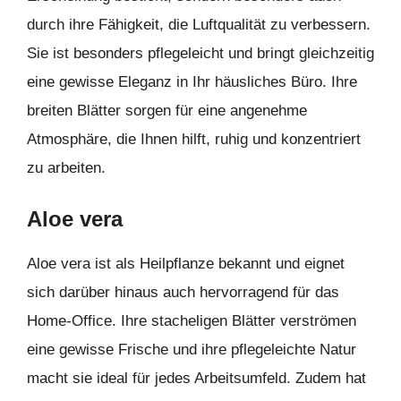
durch ihre Fähigkeit, die Luftqualität zu verbessern.
Sie ist besonders pflegeleicht und bringt gleichzeitig
eine gewisse Eleganz in Ihr häusliches Büro. Ihre
breiten Blätter sorgen für eine angenehme
Atmosphäre, die Ihnen hilft, ruhig und konzentriert
zu arbeiten.
Aloe vera
Aloe vera ist als Heilpflanze bekannt und eignet
sich darüber hinaus auch hervorragend für das
Home-Office. Ihre stacheligen Blätter verströmen
eine gewisse Frische und ihre pflegeleichte Natur
macht sie ideal für jedes Arbeitsumfeld. Zudem hat