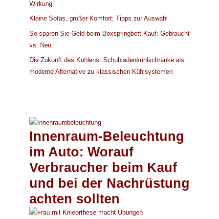
Wirkung
Kleine Sofas, großer Komfort: Tipps zur Auswahl
So sparen Sie Geld beim Boxspringbett-Kauf: Gebraucht
vs. Neu
Die Zukunft des Kühlens: Schubladenkühlschränke als
moderne Alternative zu klassischen Kühlsystemen
Innenraum-Beleuchtung
im Auto: Worauf
Verbraucher beim Kauf
und bei der Nachrüstung
achten sollten