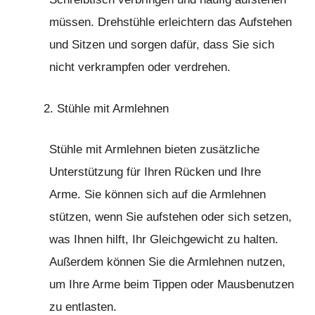
müssen. Drehstühle erleichtern das Aufstehen
und Sitzen und sorgen dafür, dass Sie sich
nicht verkrampfen oder verdrehen.
Stühle mit Armlehnen
Stühle mit Armlehnen bieten zusätzliche
Unterstützung für Ihren Rücken und Ihre
Arme. Sie können sich auf die Armlehnen
stützen, wenn Sie aufstehen oder sich setzen,
was Ihnen hilft, Ihr Gleichgewicht zu halten.
Außerdem können Sie die Armlehnen nutzen,
um Ihre Arme beim Tippen oder Mausbenutzen
zu entlasten.