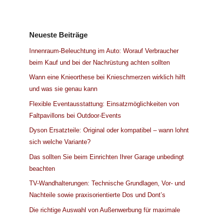
Neueste Beiträge
Innenraum-Beleuchtung im Auto: Worauf Verbraucher
beim Kauf und bei der Nachrüstung achten sollten
Wann eine Knieorthese bei Knieschmerzen wirklich hilft
und was sie genau kann
Flexible Eventausstattung: Einsatzmöglichkeiten von
Faltpavillons bei Outdoor-Events
Dyson Ersatzteile: Original oder kompatibel – wann lohnt
sich welche Variante?
Das sollten Sie beim Einrichten Ihrer Garage unbedingt
beachten
TV-Wandhalterungen: Technische Grundlagen, Vor- und
Nachteile sowie praxisorientierte Dos und Dont’s
Die richtige Auswahl von Außenwerbung für maximale