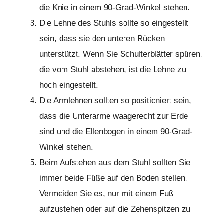
die Knie in einem 90-Grad-Winkel stehen.
Die Lehne des Stuhls sollte so eingestellt
sein, dass sie den unteren Rücken
unterstützt. Wenn Sie Schulterblätter spüren,
die vom Stuhl abstehen, ist die Lehne zu
hoch eingestellt.
Die Armlehnen sollten so positioniert sein,
dass die Unterarme waagerecht zur Erde
sind und die Ellenbogen in einem 90-Grad-
Winkel stehen.
Beim Aufstehen aus dem Stuhl sollten Sie
immer beide Füße auf den Boden stellen.
Vermeiden Sie es, nur mit einem Fuß
aufzustehen oder auf die Zehenspitzen zu