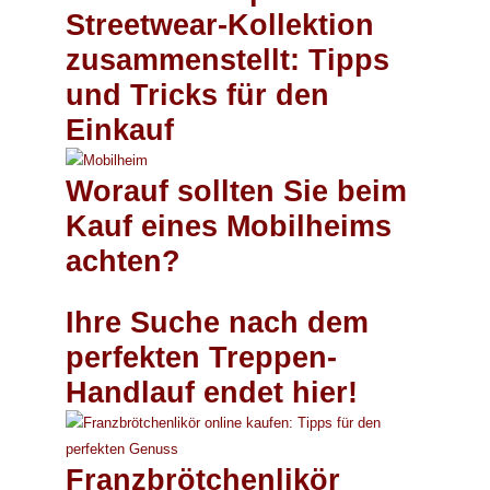
Streetwear-Kollektion
zusammenstellt: Tipps
und Tricks für den
Einkauf
Worauf sollten Sie beim
Kauf eines Mobilheims
achten?
Ihre Suche nach dem
perfekten Treppen-
Handlauf endet hier!
Franzbrötchenlikör