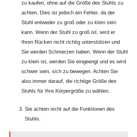
zu kaufen, ohne auf die Größe des Stuhls zu
achten. Dies ist jedoch ein Fehler, da der
Stuhl entweder zu groß oder zu klein sein
kann. Wenn der Stuhl zu groß ist, wird er
Ihren Rücken nicht richtig unterstützen und
Sie werden Schmerzen haben. Wenn der Stuhl
zu klein ist, werden Sie eingeengt und es wird
schwer sein, sich zu bewegen. Achten Sie
also immer darauf, die richtige Größe des
Stuhls für Ihre Körpergröße zu wählen.
Sie achten nicht auf die Funktionen des
Stuhls.