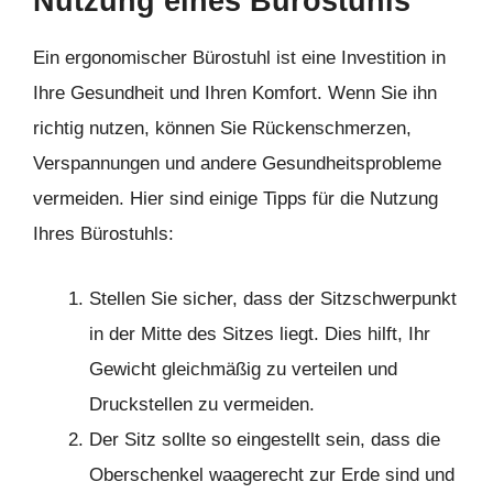
Nutzung eines Bürostuhls
Ein ergonomischer Bürostuhl ist eine Investition in
Ihre Gesundheit und Ihren Komfort. Wenn Sie ihn
richtig nutzen, können Sie Rückenschmerzen,
Verspannungen und andere Gesundheitsprobleme
vermeiden. Hier sind einige Tipps für die Nutzung
Ihres Bürostuhls:
Stellen Sie sicher, dass der Sitzschwerpunkt
in der Mitte des Sitzes liegt. Dies hilft, Ihr
Gewicht gleichmäßig zu verteilen und
Druckstellen zu vermeiden.
Der Sitz sollte so eingestellt sein, dass die
Oberschenkel waagerecht zur Erde sind und