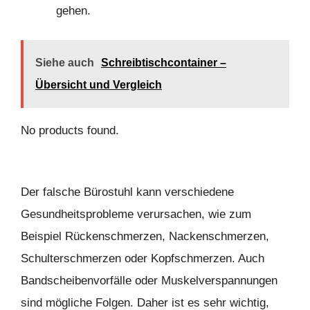
gehen.
Siehe auch
Schreibtischcontainer –
Übersicht und Vergleich
No products found.
Der falsche Bürostuhl kann verschiedene
Gesundheitsprobleme verursachen, wie zum
Beispiel Rückenschmerzen, Nackenschmerzen,
Schulterschmerzen oder Kopfschmerzen. Auch
Bandscheibenvorfälle oder Muskelverspannungen
sind mögliche Folgen. Daher ist es sehr wichtig,