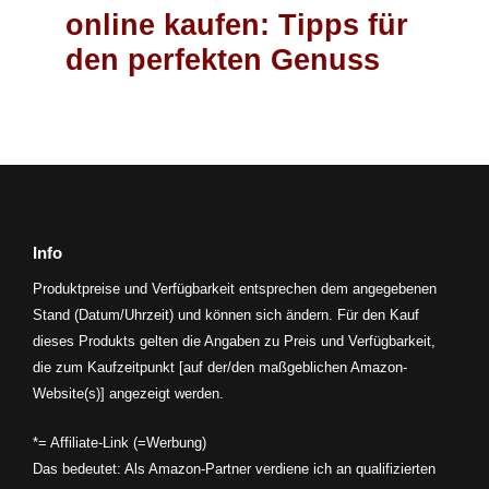
online kaufen: Tipps für
den perfekten Genuss
Info
Produktpreise und Verfügbarkeit entsprechen dem angegebenen
Stand (Datum/Uhrzeit) und können sich ändern. Für den Kauf
dieses Produkts gelten die Angaben zu Preis und Verfügbarkeit,
die zum Kaufzeitpunkt [auf der/den maßgeblichen Amazon-
Website(s)] angezeigt werden.
*= Affiliate-Link (=Werbung)
Das bedeutet: Als Amazon-Partner verdiene ich an qualifizierten