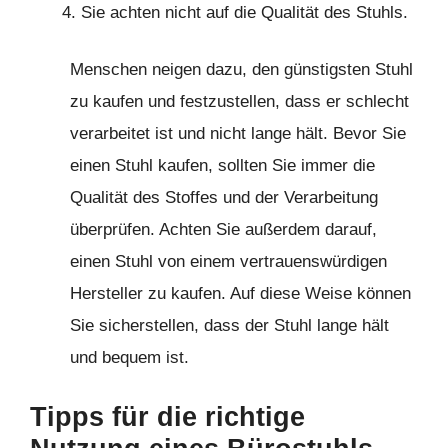
Sie achten nicht auf die Qualität des Stuhls.
Menschen neigen dazu, den günstigsten Stuhl
zu kaufen und festzustellen, dass er schlecht
verarbeitet ist und nicht lange hält. Bevor Sie
einen Stuhl kaufen, sollten Sie immer die
Qualität des Stoffes und der Verarbeitung
überprüfen. Achten Sie außerdem darauf,
einen Stuhl von einem vertrauenswürdigen
Hersteller zu kaufen. Auf diese Weise können
Sie sicherstellen, dass der Stuhl lange hält
und bequem ist.
Tipps für die richtige