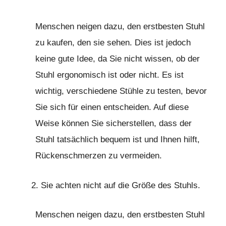
Menschen neigen dazu, den erstbesten Stuhl
zu kaufen, den sie sehen. Dies ist jedoch
keine gute Idee, da Sie nicht wissen, ob der
Stuhl ergonomisch ist oder nicht. Es ist
wichtig, verschiedene Stühle zu testen, bevor
Sie sich für einen entscheiden. Auf diese
Weise können Sie sicherstellen, dass der
Stuhl tatsächlich bequem ist und Ihnen hilft,
Rückenschmerzen zu vermeiden.
Sie achten nicht auf die Größe des Stuhls.
Menschen neigen dazu, den erstbesten Stuhl