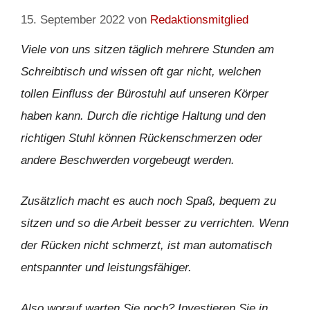
15. September 2022
von
Redaktionsmitglied
Viele von uns sitzen täglich mehrere Stunden am
Schreibtisch und wissen oft gar nicht, welchen
tollen Einfluss der Bürostuhl auf unseren Körper
haben kann. Durch die richtige Haltung und den
richtigen Stuhl können Rückenschmerzen oder
andere Beschwerden vorgebeugt werden.
Zusätzlich macht es auch noch Spaß, bequem zu
sitzen und so die Arbeit besser zu verrichten. Wenn
der Rücken nicht schmerzt, ist man automatisch
entspannter und leistungsfähiger.
Also worauf warten Sie noch? Investieren Sie in