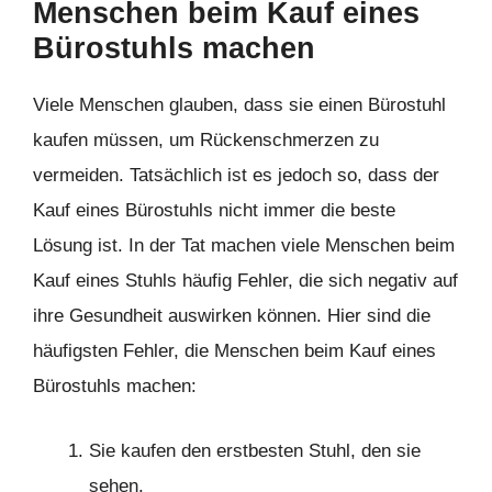
Menschen beim Kauf eines
Bürostuhls machen
Viele Menschen glauben, dass sie einen Bürostuhl
kaufen müssen, um Rückenschmerzen zu
vermeiden. Tatsächlich ist es jedoch so, dass der
Kauf eines Bürostuhls nicht immer die beste
Lösung ist. In der Tat machen viele Menschen beim
Kauf eines Stuhls häufig Fehler, die sich negativ auf
ihre Gesundheit auswirken können. Hier sind die
häufigsten Fehler, die Menschen beim Kauf eines
Bürostuhls machen:
Sie kaufen den erstbesten Stuhl, den sie
sehen.