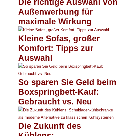
Die richtige Auswahl von
Außenwerbung für
maximale Wirkung
Kleine Sofas, großer
Komfort: Tipps zur
Auswahl
So sparen Sie Geld beim
Boxspringbett-Kauf:
Gebraucht vs. Neu
Die Zukunft des
Kühlens: