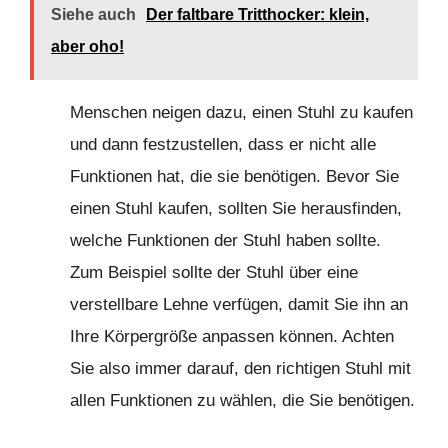
Siehe auch
Der faltbare Tritthocker: klein,
aber oho!
Menschen neigen dazu, einen Stuhl zu kaufen
und dann festzustellen, dass er nicht alle
Funktionen hat, die sie benötigen. Bevor Sie
einen Stuhl kaufen, sollten Sie herausfinden,
welche Funktionen der Stuhl haben sollte.
Zum Beispiel sollte der Stuhl über eine
verstellbare Lehne verfügen, damit Sie ihn an
Ihre Körpergröße anpassen können. Achten
Sie also immer darauf, den richtigen Stuhl mit
allen Funktionen zu wählen, die Sie benötigen.