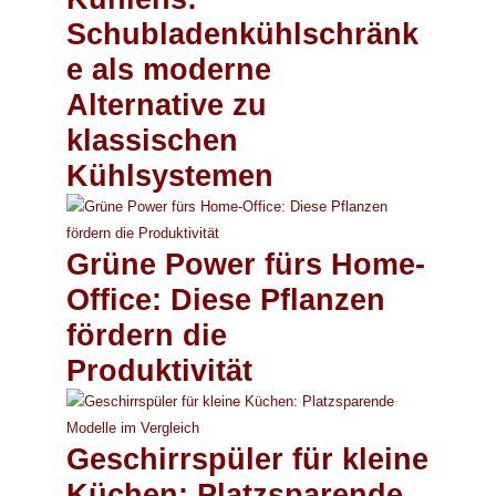
Schubladenkühlschränk
e als moderne
Alternative zu
klassischen
Kühlsystemen
Grüne Power fürs Home-
Office: Diese Pflanzen
fördern die
Produktivität
Geschirrspüler für kleine
Küchen: Platzsparende