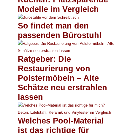
Modelle im Vergleich
So findet man den
passenden Bürostuhl
Ratgeber: Die
Restaurierung von
Polstermöbeln – Alte
Schätze neu erstrahlen
lassen
Welches Pool-Material
ist das richtige für