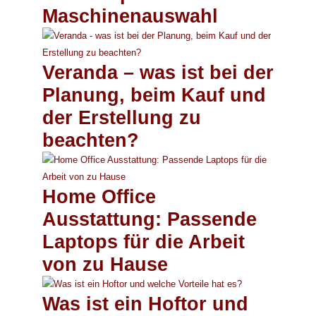
Maschinenauswahl
Veranda – was ist bei der
Planung, beim Kauf und
der Erstellung zu
beachten?
Home Office
Ausstattung: Passende
Laptops für die Arbeit
von zu Hause
Was ist ein Hoftor und