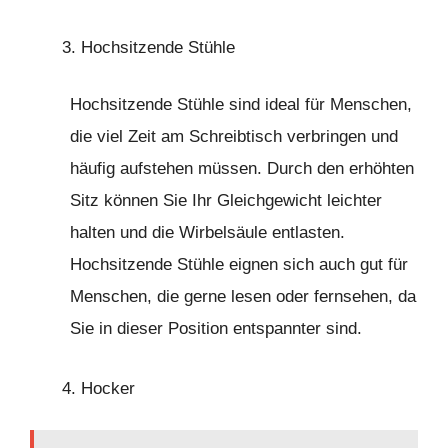
Hochsitzende Stühle
Hochsitzende Stühle sind ideal für Menschen,
die viel Zeit am Schreibtisch verbringen und
häufig aufstehen müssen. Durch den erhöhten
Sitz können Sie Ihr Gleichgewicht leichter
halten und die Wirbelsäule entlasten.
Hochsitzende Stühle eignen sich auch gut für
Menschen, die gerne lesen oder fernsehen, da
Sie in dieser Position entspannter sind.
Hocker