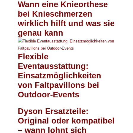
Wann eine Knieorthese
bei Knieschmerzen
wirklich hilft und was sie
genau kann
Flexible
Eventausstattung:
Einsatzmöglichkeiten
von Faltpavillons bei
Outdoor-Events
Dyson Ersatzteile:
Original oder kompatibel
– wann lohnt sich