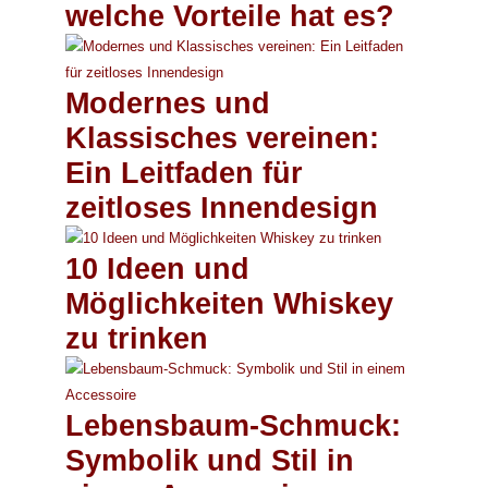
welche Vorteile hat es?
Modernes und
Klassisches vereinen:
Ein Leitfaden für
zeitloses Innendesign
10 Ideen und
Möglichkeiten Whiskey
zu trinken
Lebensbaum-Schmuck:
Symbolik und Stil in