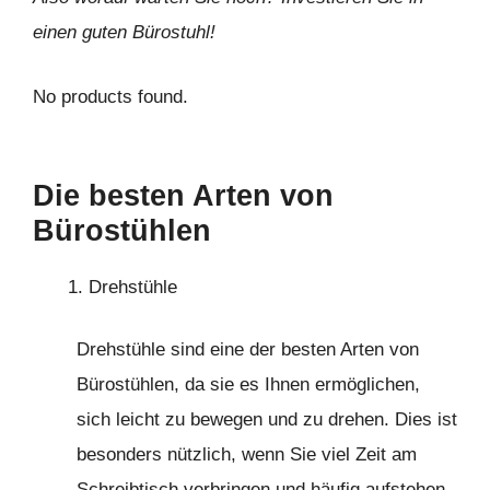
einen guten Bürostuhl!
No products found.
Die besten Arten von
Bürostühlen
Drehstühle
Drehstühle sind eine der besten Arten von
Bürostühlen, da sie es Ihnen ermöglichen,
sich leicht zu bewegen und zu drehen. Dies ist
besonders nützlich, wenn Sie viel Zeit am
Schreibtisch verbringen und häufig aufstehen