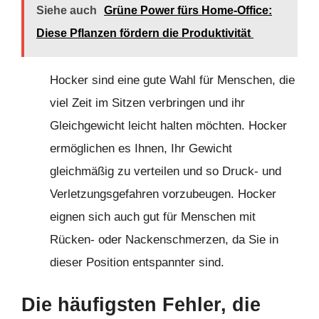
Siehe auch
Grüne Power fürs Home-Office:
Diese Pflanzen fördern die Produktivität
Hocker sind eine gute Wahl für Menschen, die
viel Zeit im Sitzen verbringen und ihr
Gleichgewicht leicht halten möchten. Hocker
ermöglichen es Ihnen, Ihr Gewicht
gleichmäßig zu verteilen und so Druck- und
Verletzungsgefahren vorzubeugen. Hocker
eignen sich auch gut für Menschen mit
Rücken- oder Nackenschmerzen, da Sie in
dieser Position entspannter sind.
Die häufigsten Fehler, die