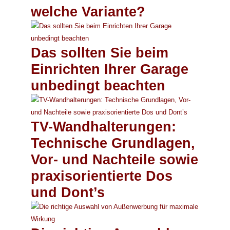
welche Variante?
Das sollten Sie beim
Einrichten Ihrer Garage
unbedingt beachten
TV-Wandhalterungen:
Technische Grundlagen,
Vor- und Nachteile sowie
praxisorientierte Dos
und Dont’s