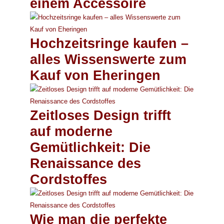
einem Accessoire
Hochzeitsringe kaufen –
alles Wissenswerte zum
Kauf von Eheringen
Zeitloses Design trifft
auf moderne
Gemütlichkeit: Die
Renaissance des
Cordstoffes
Wie man die perfekte