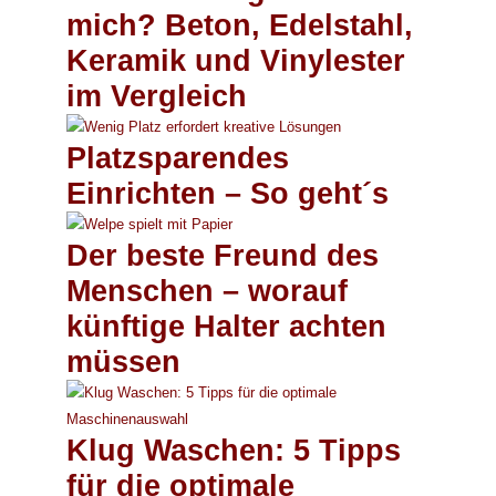
mich? Beton, Edelstahl,
Keramik und Vinylester
im Vergleich
Platzsparendes
Einrichten – So geht´s
Der beste Freund des
Menschen – worauf
künftige Halter achten
müssen
Klug Waschen: 5 Tipps
für die optimale