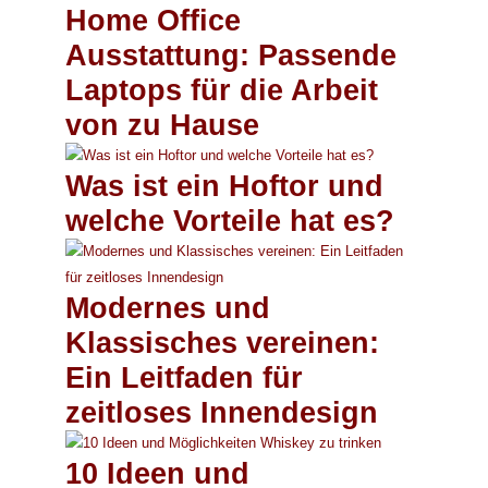
Home Office
Ausstattung: Passende
Laptops für die Arbeit
von zu Hause
Was ist ein Hoftor und
welche Vorteile hat es?
Modernes und
Klassisches vereinen:
Ein Leitfaden für
zeitloses Innendesign
10 Ideen und