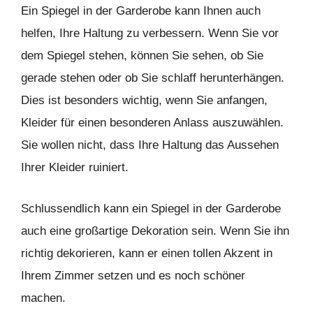
Ein Spiegel in der Garderobe kann Ihnen auch
helfen, Ihre Haltung zu verbessern. Wenn Sie vor
dem Spiegel stehen, können Sie sehen, ob Sie
gerade stehen oder ob Sie schlaff herunterhängen.
Dies ist besonders wichtig, wenn Sie anfangen,
Kleider für einen besonderen Anlass auszuwählen.
Sie wollen nicht, dass Ihre Haltung das Aussehen
Ihrer Kleider ruiniert.
Schlussendlich kann ein Spiegel in der Garderobe
auch eine großartige Dekoration sein. Wenn Sie ihn
richtig dekorieren, kann er einen tollen Akzent in
Ihrem Zimmer setzen und es noch schöner
machen.