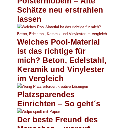
Polstermöbeln – Alte
Schätze neu erstrahlen
lassen
Welches Pool-Material
ist das richtige für
mich? Beton, Edelstahl,
Keramik und Vinylester
im Vergleich
Platzsparendes
Einrichten – So geht´s
Der beste Freund des