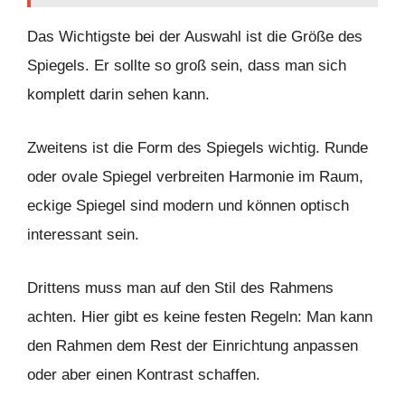
Das Wichtigste bei der Auswahl ist die Größe des
Spiegels. Er sollte so groß sein, dass man sich
komplett darin sehen kann.
Zweitens ist die Form des Spiegels wichtig. Runde
oder ovale Spiegel verbreiten Harmonie im Raum,
eckige Spiegel sind modern und können optisch
interessant sein.
Drittens muss man auf den Stil des Rahmens
achten. Hier gibt es keine festen Regeln: Man kann
den Rahmen dem Rest der Einrichtung anpassen
oder aber einen Kontrast schaffen.