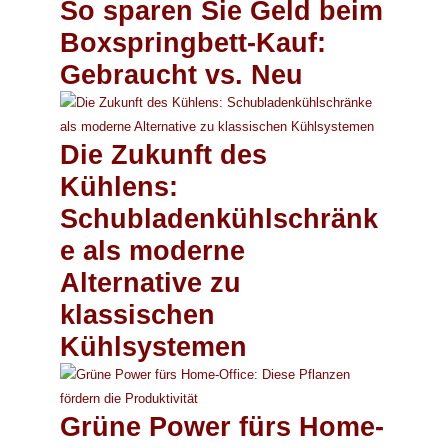
So sparen Sie Geld beim
Boxspringbett-Kauf:
Gebraucht vs. Neu
Die Zukunft des
Kühlens:
Schubladenkühlschränk
e als moderne
Alternative zu
klassischen
Kühlsystemen
Grüne Power fürs Home-