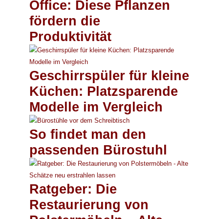
Office: Diese Pflanzen
fördern die
Produktivität
Geschirrspüler für kleine
Küchen: Platzsparende
Modelle im Vergleich
So findet man den
passenden Bürostuhl
Ratgeber: Die
Restaurierung von