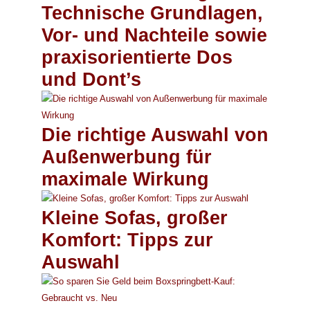
Technische Grundlagen,
Vor- und Nachteile sowie
praxisorientierte Dos
und Dont’s
Die richtige Auswahl von
Außenwerbung für
maximale Wirkung
Kleine Sofas, großer
Komfort: Tipps zur
Auswahl