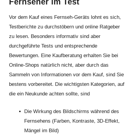
Fernseher im Test
Vor dem Kauf eines Fernseh-Geräts lohnt es sich,
Testberichte zu durchstöbern und online Ratgeber
zu lesen. Besonders informativ sind aber
durchgeführte Tests und entsprechende
Bewertungen. Eine Kaufberatung erhalten Sie bei
Online-Shops natürlich nicht, aber durch das
Sammeln von Informationen vor dem Kauf, sind Sie
bestens vorbereitet. Die wichtigsten Kategorien, auf
die ein Neukunde achten sollte, sind
Die Wirkung des Bildschirms während des
Fernsehens (Farben, Kontraste, 3D-Effekt,
Mängel im Bild)