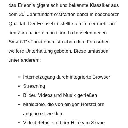
das Erlebnis gigantisch und bekannte Klassiker aus
dem 20. Jahrhundert erstrahlen dabei in besonderer
Qualität. Der Fernseher stellt sich immer mehr auf
den Zuschauer ein und durch die vielen neuen
Smart-TV-Funktionen ist neben dem Fernsehen
weitere Unterhaltung geboten. Diese umfassen
unter anderem:
Internetzugang durch integrierte Browser
Streaming
Bilder, Videos und Musik genießen
Minispiele, die von einigen Herstellern
angeboten werden
Videotelefonie mit der Hilfe von Skype