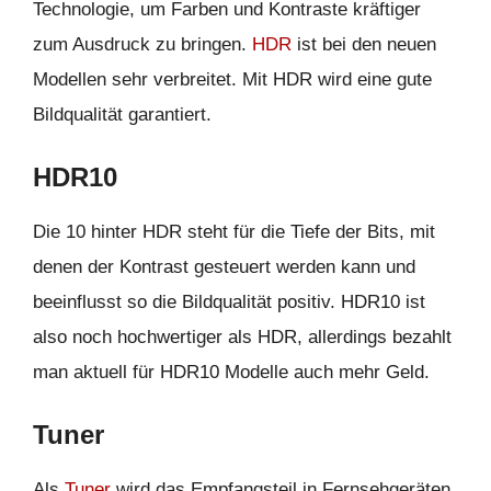
Technologie, um Farben und Kontraste kräftiger
zum Ausdruck zu bringen.
HDR
ist bei den neuen
Modellen sehr verbreitet. Mit HDR wird eine gute
Bildqualität garantiert.
HDR10
Die 10 hinter HDR steht für die Tiefe der Bits, mit
denen der Kontrast gesteuert werden kann und
beeinflusst so die Bildqualität positiv. HDR10 ist
also noch hochwertiger als HDR, allerdings bezahlt
man aktuell für HDR10 Modelle auch mehr Geld.
Tuner
Als
Tuner
wird das Empfangsteil in Fernsehgeräten