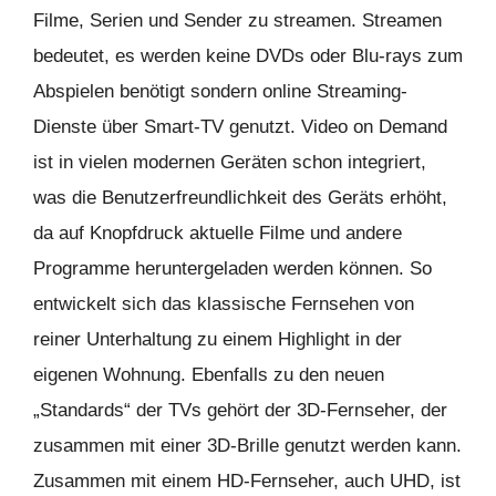
Filme, Serien und Sender zu streamen. Streamen
bedeutet, es werden keine DVDs oder Blu-rays zum
Abspielen benötigt sondern online Streaming-
Dienste über Smart-TV genutzt. Video on Demand
ist in vielen modernen Geräten schon integriert,
was die Benutzerfreundlichkeit des Geräts erhöht,
da auf Knopfdruck aktuelle Filme und andere
Programme heruntergeladen werden können. So
entwickelt sich das klassische Fernsehen von
reiner Unterhaltung zu einem Highlight in der
eigenen Wohnung. Ebenfalls zu den neuen
„Standards“ der TVs gehört der 3D-Fernseher, der
zusammen mit einer 3D-Brille genutzt werden kann.
Zusammen mit einem HD-Fernseher, auch UHD, ist