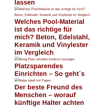
lassen
Welches Pool-Material
ist das richtige für
mich? Beton, Edelstahl,
Keramik und Vinylester
im Vergleich
Platzsparendes
Einrichten – So geht´s
Der beste Freund des
Menschen – worauf
künftige Halter achten