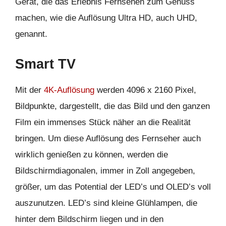
Gerät, die das Erlebnis Fernsehen zum Genuss
machen, wie die Auflösung Ultra HD, auch UHD,
genannt.
Smart TV
Mit der
4K-Auflösung
werden 4096 x 2160 Pixel,
Bildpunkte, dargestellt, die das Bild und den ganzen
Film ein immenses Stück näher an die Realität
bringen. Um diese Auflösung des Fernseher auch
wirklich genießen zu können, werden die
Bildschirmdiagonalen, immer in Zoll angegeben,
größer, um das Potential der LED’s und OLED’s voll
auszunutzen. LED’s sind kleine Glühlampen, die
hinter dem Bildschirm liegen und in den