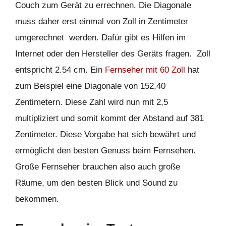
Couch zum Gerät zu errechnen. Die Diagonale
muss daher erst einmal von Zoll in Zentimeter
umgerechnet werden. Dafür gibt es Hilfen im
Internet oder den Hersteller des Geräts fragen. Zoll
entspricht 2.54 cm. Ein
Fernseher mit 60 Zoll
hat
zum Beispiel eine Diagonale von 152,40
Zentimetern. Diese Zahl wird nun mit 2,5
multipliziert und somit kommt der Abstand auf 381
Zentimeter. Diese Vorgabe hat sich bewährt und
ermöglicht den besten Genuss beim Fernsehen.
Große Fernseher brauchen also auch große
Räume, um den besten Blick und Sound zu
bekommen.