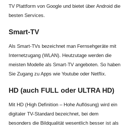
TV Plattform von Google und bietet über Android die
besten Services.
Smart-TV
Als Smart-TVs bezeichnet man Fernsehgeräte mit
Internetzugang (WLAN). Heutzutage werden die
meisten Modelle als Smart-TV angeboten. So haben
Sie Zugang zu Apps wie Youtube oder Netflix.
HD (auch FULL oder ULTRA HD)
Mit HD (High Definition – Hohe Auflösung) wird ein
digitaler TV-Standard bezeichnet, bei dem
besonders die Bildqualität wesentlich besser ist als