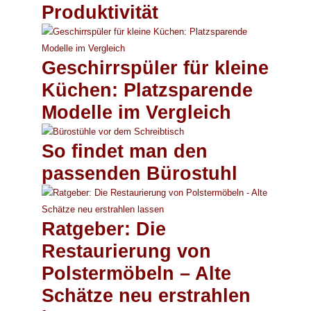
Produktivität
Geschirrspüler für kleine
Küchen: Platzsparende
Modelle im Vergleich
So findet man den
passenden Bürostuhl
Ratgeber: Die
Restaurierung von
Polstermöbeln – Alte
Schätze neu erstrahlen