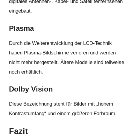
digitales Antennen-, Kabel- und Satellitenfernsehen
eingebaut.
Plasma
Durch die Weiterentwicklung der LCD-Technik
haben Plasma-Bildschirme verloren und werden
nicht mehr hergestellt. Ältere Modelle sind teilweise
noch erhältlich.
Dolby Vision
Diese Bezeichnung steht für Bilder mit „hohem
Kontrastumfang“ und einem größeren Farbraum.
Fazit