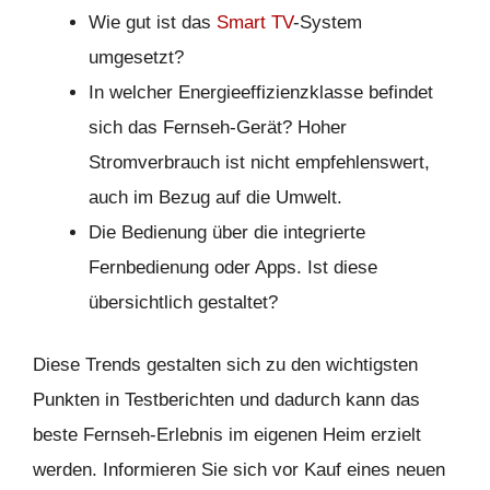
Wie gut ist das
Smart TV
-System
umgesetzt?
In welcher Energieeffizienzklasse befindet
sich das Fernseh-Gerät? Hoher
Stromverbrauch ist nicht empfehlenswert,
auch im Bezug auf die Umwelt.
Die Bedienung über die integrierte
Fernbedienung oder Apps. Ist diese
übersichtlich gestaltet?
Diese Trends gestalten sich zu den wichtigsten
Punkten in Testberichten und dadurch kann das
beste Fernseh-Erlebnis im eigenen Heim erzielt
werden. Informieren Sie sich vor Kauf eines neuen