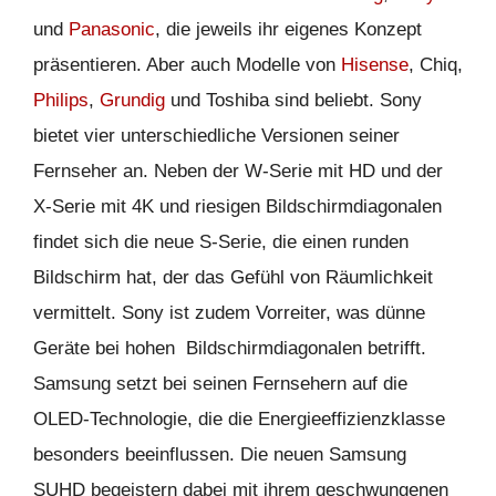
und
Panasonic
, die jeweils ihr eigenes Konzept
präsentieren. Aber auch Modelle von
Hisense
, Chiq,
Philips
,
Grundig
und Toshiba sind beliebt. Sony
bietet vier unterschiedliche Versionen seiner
Fernseher an. Neben der W-Serie mit HD und der
X-Serie mit 4K und riesigen Bildschirmdiagonalen
findet sich die neue S-Serie, die einen runden
Bildschirm hat, der das Gefühl von Räumlichkeit
vermittelt. Sony ist zudem Vorreiter, was dünne
Geräte bei hohen Bildschirmdiagonalen betrifft.
Samsung setzt bei seinen Fernsehern auf die
OLED-Technologie, die die Energieeffizienzklasse
besonders beeinflussen. Die neuen Samsung
SUHD begeistern dabei mit ihrem geschwungenen