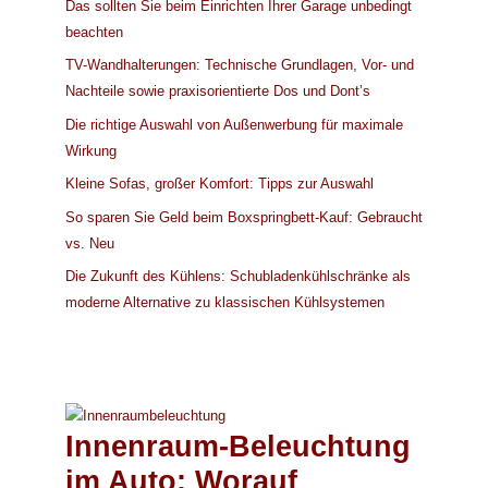
Das sollten Sie beim Einrichten Ihrer Garage unbedingt
beachten
TV-Wandhalterungen: Technische Grundlagen, Vor- und
Nachteile sowie praxisorientierte Dos und Dont’s
Die richtige Auswahl von Außenwerbung für maximale
Wirkung
Kleine Sofas, großer Komfort: Tipps zur Auswahl
So sparen Sie Geld beim Boxspringbett-Kauf: Gebraucht
vs. Neu
Die Zukunft des Kühlens: Schubladenkühlschränke als
moderne Alternative zu klassischen Kühlsystemen
Innenraum-Beleuchtung
im Auto: Worauf