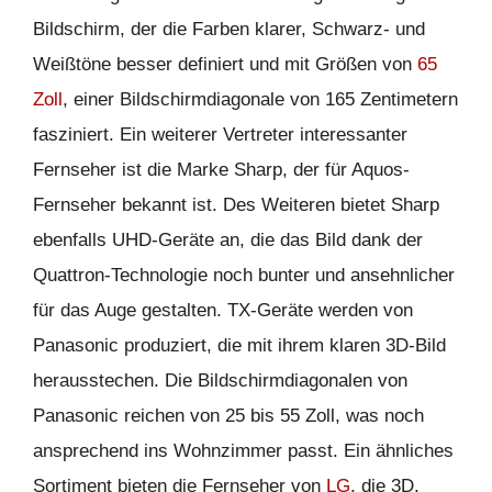
Bildschirm, der die Farben klarer, Schwarz- und
Weißtöne besser definiert und mit Größen von
65
Zoll
, einer Bildschirmdiagonale von 165 Zentimetern
fasziniert. Ein weiterer Vertreter interessanter
Fernseher ist die Marke Sharp, der für Aquos-
Fernseher bekannt ist. Des Weiteren bietet Sharp
ebenfalls UHD-Geräte an, die das Bild dank der
Quattron-Technologie noch bunter und ansehnlicher
für das Auge gestalten. TX-Geräte werden von
Panasonic produziert, die mit ihrem klaren 3D-Bild
herausstechen. Die Bildschirmdiagonalen von
Panasonic reichen von 25 bis 55 Zoll, was noch
ansprechend ins Wohnzimmer passt. Ein ähnliches
Sortiment bieten die Fernseher von
LG
, die 3D,