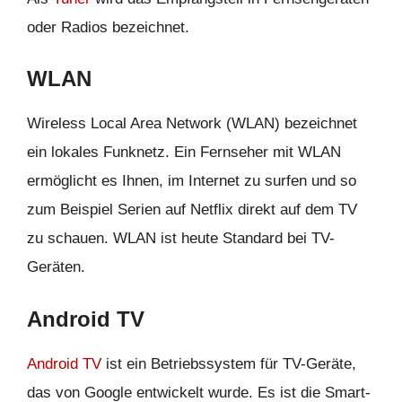
oder Radios bezeichnet.
WLAN
Wireless Local Area Network (WLAN) bezeichnet
ein lokales Funknetz. Ein Fernseher mit WLAN
ermöglicht es Ihnen, im Internet zu surfen und so
zum Beispiel Serien auf Netflix direkt auf dem TV
zu schauen. WLAN ist heute Standard bei TV-
Geräten.
Android TV
Android TV
ist ein Betriebssystem für TV-Geräte,
das von Google entwickelt wurde. Es ist die Smart-