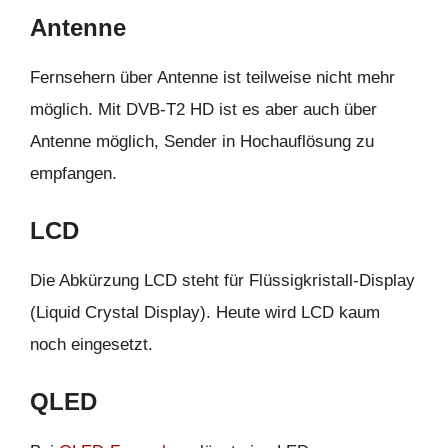
Antenne
Fernsehern über Antenne ist teilweise nicht mehr
möglich. Mit DVB-T2 HD ist es aber auch über
Antenne möglich, Sender in Hochauflösung zu
empfangen.
LCD
Die Abkürzung LCD steht für Flüssigkristall-Display
(Liquid Crystal Display). Heute wird LCD kaum
noch eingesetzt.
QLED