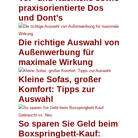
praxisorientierte Dos
und Dont’s
Die richtige Auswahl von
Außenwerbung für
maximale Wirkung
Kleine Sofas, großer
Komfort: Tipps zur
Auswahl
So sparen Sie Geld beim
Boxspringbett-Kauf: