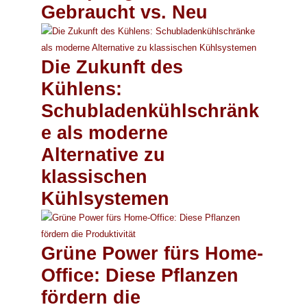
Gebraucht vs. Neu
Die Zukunft des
Kühlens:
Schubladenkühlschränk
e als moderne
Alternative zu
klassischen
Kühlsystemen
Grüne Power fürs Home-
Office: Diese Pflanzen
fördern die