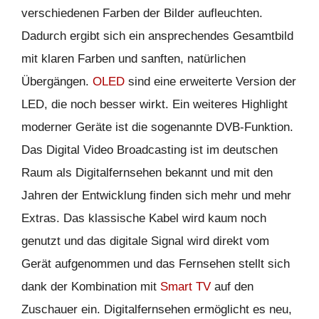
verschiedenen Farben der Bilder aufleuchten.
Dadurch ergibt sich ein ansprechendes Gesamtbild
mit klaren Farben und sanften, natürlichen
Übergängen.
OLED
sind eine erweiterte Version der
LED, die noch besser wirkt. Ein weiteres Highlight
moderner Geräte ist die sogenannte DVB-Funktion.
Das Digital Video Broadcasting ist im deutschen
Raum als Digitalfernsehen bekannt und mit den
Jahren der Entwicklung finden sich mehr und mehr
Extras. Das klassische Kabel wird kaum noch
genutzt und das digitale Signal wird direkt vom
Gerät aufgenommen und das Fernsehen stellt sich
dank der Kombination mit
Smart TV
auf den
Zuschauer ein. Digitalfernsehen ermöglicht es neu,