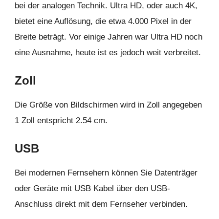
bei der analogen Technik. Ultra HD, oder auch 4K,
bietet eine Auflösung, die etwa 4.000 Pixel in der
Breite beträgt. Vor einige Jahren war Ultra HD noch
eine Ausnahme, heute ist es jedoch weit verbreitet.
Zoll
Die Größe von Bildschirmen wird in Zoll angegeben
1 Zoll entspricht 2.54 cm.
USB
Bei modernen Fernsehern können Sie Datenträger
oder Geräte mit USB Kabel über den USB-
Anschluss direkt mit dem Fernseher verbinden.