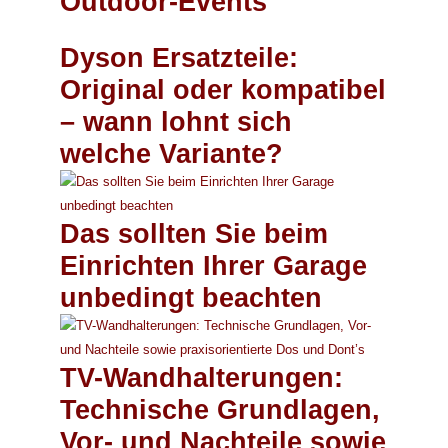
Outdoor-Events
Dyson Ersatzteile:
Original oder kompatibel
– wann lohnt sich
welche Variante?
Das sollten Sie beim
Einrichten Ihrer Garage
unbedingt beachten
TV-Wandhalterungen:
Technische Grundlagen,
Vor- und Nachteile sowie