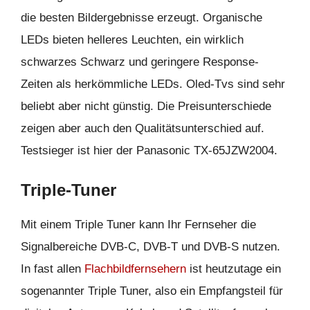
die besten Bildergebnisse erzeugt. Organische
LEDs bieten helleres Leuchten, ein wirklich
schwarzes Schwarz und geringere Response-
Zeiten als herkömmliche LEDs. Oled-Tvs sind sehr
beliebt aber nicht günstig. Die Preisunterschiede
zeigen aber auch den Qualitätsunterschied auf.
Testsieger ist hier der Panasonic TX-65JZW2004.
Triple-Tuner
Mit einem Triple Tuner kann Ihr Fernseher die
Signalbereiche DVB-C, DVB-T und DVB-S nutzen.
In fast allen
Flachbildfernsehern
ist heutzutage ein
sogenannter Triple Tuner, also ein Empfangsteil für