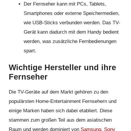
Der Fernseher kann mit PCs, Tablets,
Smartphones oder externe Speichermedien,
wie USB-Sticks verbunden werden. Das TV-
Gerät kann dadurch mit dem Handy bedient
werden, was zusätzliche Fernbedienungen
spart.
Wichtige Hersteller und ihre
Fernseher
Die TV-Geräte auf dem Markt gehören zu den
populärsten Home-Entertainment Fernsehern und
einige Marken haben sich dabei etabliert. Diese
stammen zum großen Teil aus dem asiatischen
Raum und werden dominiert von
Samsung
,
Sony