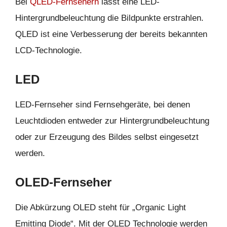
Bei
QLED-Fernsehern
lässt eine LED-
Hintergrundbeleuchtung die Bildpunkte erstrahlen.
QLED ist eine Verbesserung der bereits bekannten
LCD-Technologie.
LED
LED-Fernseher sind Fernsehgeräte, bei denen
Leuchtdioden entweder zur Hintergrundbeleuchtung
oder zur Erzeugung des Bildes selbst eingesetzt
werden.
OLED-Fernseher
Die Abkürzung OLED steht für „Organic Light
Emitting Diode“. Mit der OLED Technologie werden