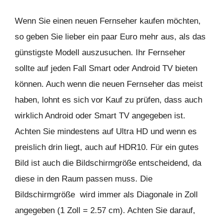
Wenn Sie einen neuen Fernseher kaufen möchten,
so geben Sie lieber ein paar Euro mehr aus, als das
günstigste Modell auszusuchen. Ihr Fernseher
sollte auf jeden Fall Smart oder Android TV bieten
können. Auch wenn die neuen Fernseher das meist
haben, lohnt es sich vor Kauf zu prüfen, dass auch
wirklich Android oder Smart TV angegeben ist.
Achten Sie mindestens auf Ultra HD und wenn es
preislich drin liegt, auch auf HDR10. Für ein gutes
Bild ist auch die Bildschirmgröße entscheidend, da
diese in den Raum passen muss. Die
Bildschirmgröße wird immer als Diagonale in Zoll
angegeben (1 Zoll = 2.57 cm). Achten Sie darauf,