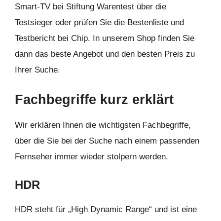
Smart-TV bei Stiftung Warentest über die
Testsieger oder prüfen Sie die Bestenliste und
Testbericht bei Chip. In unserem Shop finden Sie
dann das beste Angebot und den besten Preis zu
Ihrer Suche.
Fachbegriffe kurz erklärt
Wir erklären Ihnen die wichtigsten Fachbegriffe,
über die Sie bei der Suche nach einem passenden
Fernseher immer wieder stolpern werden.
HDR
HDR steht für „High Dynamic Range“ und ist eine