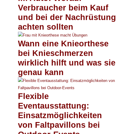
Verbraucher beim Kauf
und bei der Nachrüstung
achten sollten
Wann eine Knieorthese
bei Knieschmerzen
wirklich hilft und was sie
genau kann
Flexible
Eventausstattung:
Einsatzmöglichkeiten
von Faltpavillons bei