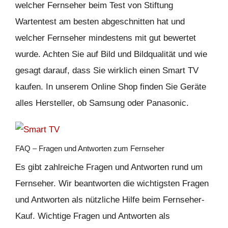
welcher Fernseher beim Test von Stiftung
Wartentest am besten abgeschnitten hat und
welcher Fernseher mindestens mit gut bewertet
wurde. Achten Sie auf Bild und Bildqualität und wie
gesagt darauf, dass Sie wirklich einen Smart TV
kaufen. In unserem Online Shop finden Sie Geräte
alles Hersteller, ob Samsung oder Panasonic.
FAQ – Fragen und Antworten zum Fernseher
Es gibt zahlreiche Fragen und Antworten rund um
Fernseher. Wir beantworten die wichtigsten Fragen
und Antworten als nützliche Hilfe beim Fernseher-
Kauf. Wichtige Fragen und Antworten als