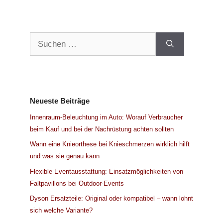
Suchen
nach:
Neueste Beiträge
Innenraum-Beleuchtung im Auto: Worauf Verbraucher
beim Kauf und bei der Nachrüstung achten sollten
Wann eine Knieorthese bei Knieschmerzen wirklich hilft
und was sie genau kann
Flexible Eventausstattung: Einsatzmöglichkeiten von
Faltpavillons bei Outdoor-Events
Dyson Ersatzteile: Original oder kompatibel – wann lohnt
sich welche Variante?