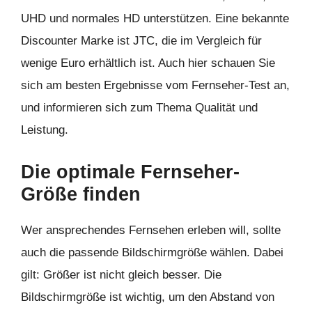
UHD und normales HD unterstützen. Eine bekannte
Discounter Marke ist JTC, die im Vergleich für
wenige Euro erhältlich ist. Auch hier schauen Sie
sich am besten Ergebnisse vom Fernseher-Test an,
und informieren sich zum Thema Qualität und
Leistung.
Die optimale Fernseher-
Größe finden
Wer ansprechendes Fernsehen erleben will, sollte
auch die passende Bildschirmgröße wählen. Dabei
gilt: Größer ist nicht gleich besser. Die
Bildschirmgröße ist wichtig, um den Abstand von