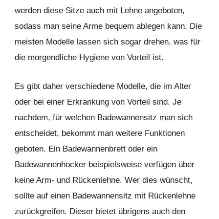
werden diese Sitze auch mit Lehne angeboten,
sodass man seine Arme bequem ablegen kann. Die
meisten Modelle lassen sich sogar drehen, was für
die morgendliche Hygiene von Vorteil ist.
Es gibt daher verschiedene Modelle, die im Alter
oder bei einer Erkrankung von Vorteil sind. Je
nachdem, für welchen Badewannensitz man sich
entscheidet, bekommt man weitere Funktionen
geboten. Ein Badewannenbrett oder ein
Badewannenhocker beispielsweise verfügen über
keine Arm- und Rückenlehne. Wer dies wünscht,
sollte auf einen Badewannensitz mit Rückenlehne
zurückgreifen. Dieser bietet übrigens auch den