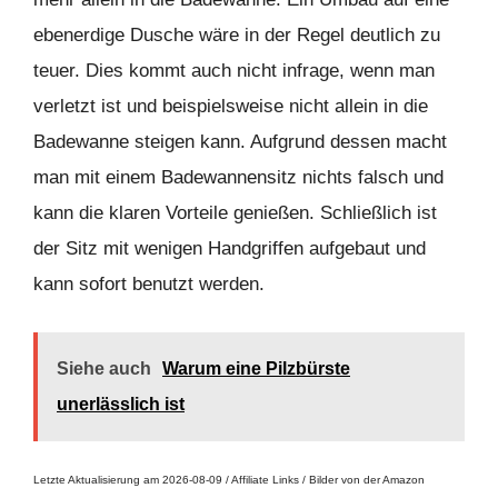
ebenerdige Dusche wäre in der Regel deutlich zu
teuer. Dies kommt auch nicht infrage, wenn man
verletzt ist und beispielsweise nicht allein in die
Badewanne steigen kann. Aufgrund dessen macht
man mit einem Badewannensitz nichts falsch und
kann die klaren Vorteile genießen. Schließlich ist
der Sitz mit wenigen Handgriffen aufgebaut und
kann sofort benutzt werden.
Siehe auch
Warum eine Pilzbürste
unerlässlich ist
Letzte Aktualisierung am 2026-08-09 / Affiliate Links / Bilder von der Amazon