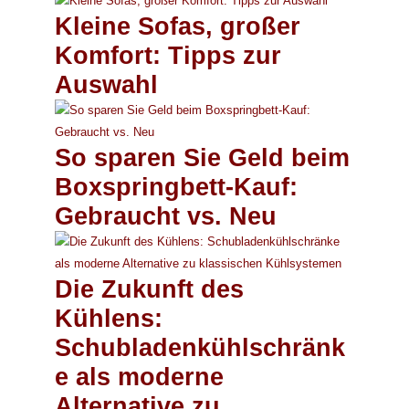
Kleine Sofas, großer
Komfort: Tipps zur
Auswahl
So sparen Sie Geld beim
Boxspringbett-Kauf:
Gebraucht vs. Neu
Die Zukunft des
Kühlens:
Schubladenkühlschränk
e als moderne
Alternative zu