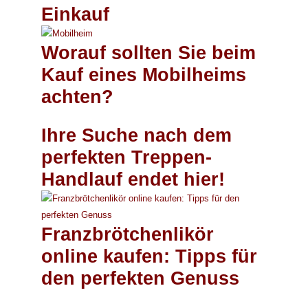
Einkauf
Worauf sollten Sie beim
Kauf eines Mobilheims
achten?
Ihre Suche nach dem
perfekten Treppen-
Handlauf endet hier!
Franzbrötchenlikör
online kaufen: Tipps für
den perfekten Genuss