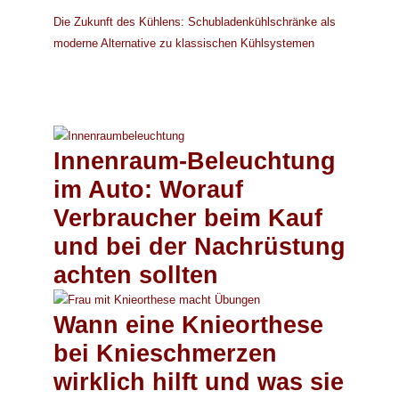
Die Zukunft des Kühlens: Schubladenkühlschränke als
moderne Alternative zu klassischen Kühlsystemen
Innenraum-Beleuchtung
im Auto: Worauf
Verbraucher beim Kauf
und bei der Nachrüstung
achten sollten
Wann eine Knieorthese
bei Knieschmerzen
wirklich hilft und was sie