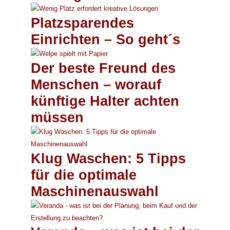
Platzsparendes
Einrichten – So geht´s
Der beste Freund des
Menschen – worauf
künftige Halter achten
müssen
Klug Waschen: 5 Tipps
für die optimale
Maschinenauswahl