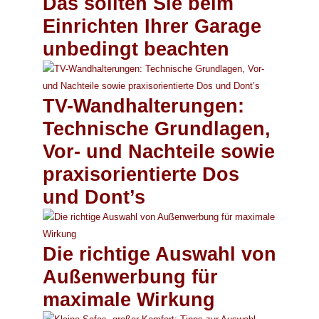
Das sollten Sie beim
Einrichten Ihrer Garage
unbedingt beachten
TV-Wandhalterungen:
Technische Grundlagen,
Vor- und Nachteile sowie
praxisorientierte Dos
und Dont’s
Die richtige Auswahl von
Außenwerbung für
maximale Wirkung