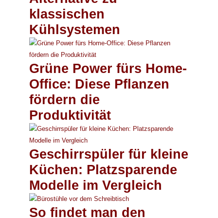
klassischen
Kühlsystemen
Grüne Power fürs Home-
Office: Diese Pflanzen
fördern die
Produktivität
Geschirrspüler für kleine
Küchen: Platzsparende
Modelle im Vergleich
So findet man den