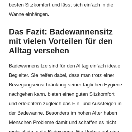
besten Sitzkomfort und lässt sich einfach in die
Wanne einhängen.
Das Fazit: Badewannensitz
mit vielen Vorteilen für den
Alltag versehen
Badewannensitze sind für den Alltag einfach ideale
Begleiter. Sie helfen dabei, dass man trotz einer
Bewegungseinschränkung seiner täglichen Hygiene
nachgehen kann, bieten einen guten Sitzkomfort
und erleichtern zugleich das Ein- und Aussteigen in
der Badewanne. Besonders im hohen Alter haben
Menschen Probleme damit und schaffen es nicht
mehr allein in die Badewanne. Ein Umbau auf eine