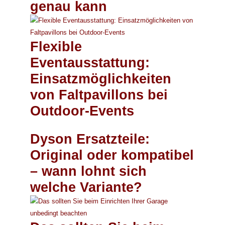
genau kann
Flexible
Eventausstattung:
Einsatzmöglichkeiten
von Faltpavillons bei
Outdoor-Events
Dyson Ersatzteile:
Original oder kompatibel
– wann lohnt sich
welche Variante?