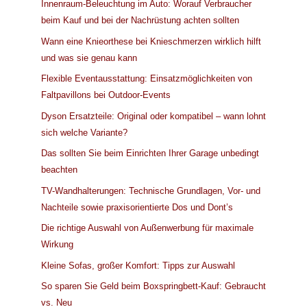
Innenraum-Beleuchtung im Auto: Worauf Verbraucher
beim Kauf und bei der Nachrüstung achten sollten
Wann eine Knieorthese bei Knieschmerzen wirklich hilft
und was sie genau kann
Flexible Eventausstattung: Einsatzmöglichkeiten von
Faltpavillons bei Outdoor-Events
Dyson Ersatzteile: Original oder kompatibel – wann lohnt
sich welche Variante?
Das sollten Sie beim Einrichten Ihrer Garage unbedingt
beachten
TV-Wandhalterungen: Technische Grundlagen, Vor- und
Nachteile sowie praxisorientierte Dos und Dont’s
Die richtige Auswahl von Außenwerbung für maximale
Wirkung
Kleine Sofas, großer Komfort: Tipps zur Auswahl
So sparen Sie Geld beim Boxspringbett-Kauf: Gebraucht
vs. Neu