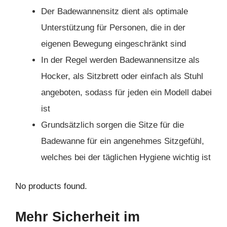
Der Badewannensitz dient als optimale
Unterstützung für Personen, die in der
eigenen Bewegung eingeschränkt sind
In der Regel werden Badewannensitze als
Hocker, als Sitzbrett oder einfach als Stuhl
angeboten, sodass für jeden ein Modell dabei
ist
Grundsätzlich sorgen die Sitze für die
Badewanne für ein angenehmes Sitzgefühl,
welches bei der täglichen Hygiene wichtig ist
No products found.
Mehr Sicherheit im