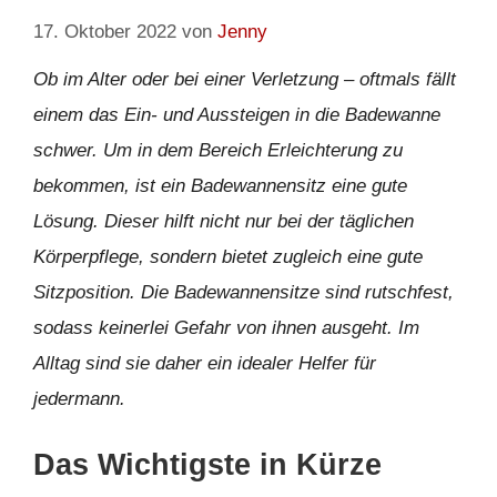
17. Oktober 2022
von
Jenny
Ob im Alter oder bei einer Verletzung – oftmals fällt
einem das Ein- und Aussteigen in die Badewanne
schwer. Um in dem Bereich Erleichterung zu
bekommen, ist ein Badewannensitz eine gute
Lösung. Dieser hilft nicht nur bei der täglichen
Körperpflege, sondern bietet zugleich eine gute
Sitzposition. Die Badewannensitze sind rutschfest,
sodass keinerlei Gefahr von ihnen ausgeht. Im
Alltag sind sie daher ein idealer Helfer für
jedermann.
Das Wichtigste in Kürze