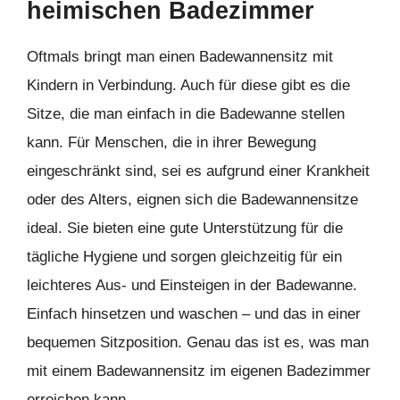
heimischen Badezimmer
Oftmals bringt man einen Badewannensitz mit
Kindern in Verbindung. Auch für diese gibt es die
Sitze, die man einfach in die Badewanne stellen
kann. Für Menschen, die in ihrer Bewegung
eingeschränkt sind, sei es aufgrund einer Krankheit
oder des Alters, eignen sich die Badewannensitze
ideal. Sie bieten eine gute Unterstützung für die
tägliche Hygiene und sorgen gleichzeitig für ein
leichteres Aus- und Einsteigen in der Badewanne.
Einfach hinsetzen und waschen – und das in einer
bequemen Sitzposition. Genau das ist es, was man
mit einem Badewannensitz im eigenen Badezimmer
erreichen kann.