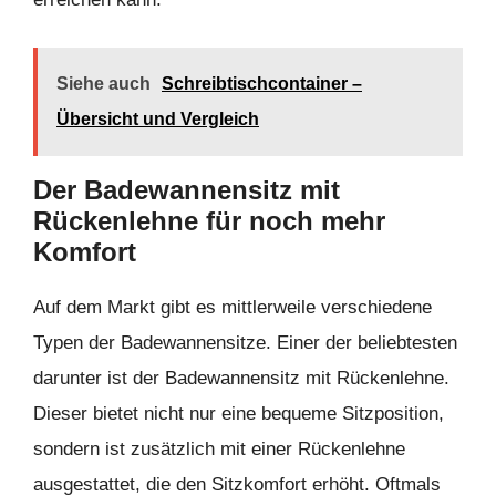
Siehe auch
Schreibtischcontainer –
Übersicht und Vergleich
Der Badewannensitz mit
Rückenlehne für noch mehr
Komfort
Auf dem Markt gibt es mittlerweile verschiedene
Typen der Badewannensitze. Einer der beliebtesten
darunter ist der Badewannensitz mit Rückenlehne.
Dieser bietet nicht nur eine bequeme Sitzposition,
sondern ist zusätzlich mit einer Rückenlehne
ausgestattet, die den Sitzkomfort erhöht. Oftmals