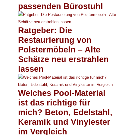
passenden Bürostuhl
Ratgeber: Die
Restaurierung von
Polstermöbeln – Alte
Schätze neu erstrahlen
lassen
Welches Pool-Material
ist das richtige für
mich? Beton, Edelstahl,
Keramik und Vinylester
im Vergleich