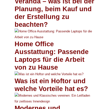
Veranda – was ist bei der
Planung, beim Kauf und
der Erstellung zu
beachten?
Home Office
Ausstattung: Passende
Laptops für die Arbeit
von zu Hause
Was ist ein Hoftor und
welche Vorteile hat es?
Modernes und