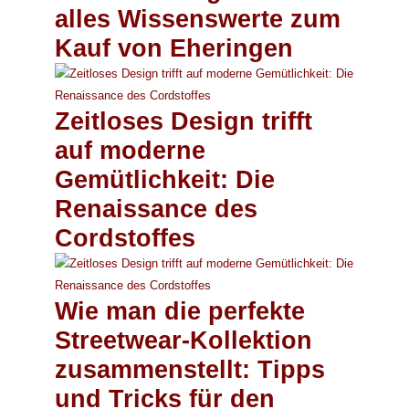
alles Wissenswerte zum
Kauf von Eheringen
Zeitloses Design trifft
auf moderne
Gemütlichkeit: Die
Renaissance des
Cordstoffes
Wie man die perfekte
Streetwear-Kollektion
zusammenstellt: Tipps
und Tricks für den