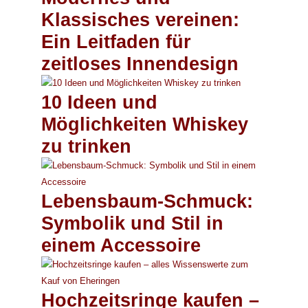
Klassisches vereinen:
Ein Leitfaden für
zeitloses Innendesign
10 Ideen und
Möglichkeiten Whiskey
zu trinken
Lebensbaum-Schmuck:
Symbolik und Stil in
einem Accessoire
Hochzeitsringe kaufen –