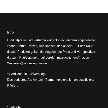
Info
Produktpreise und Verfügbarkeit entsprechen dem angegebenen
Stand (Datum/Uhrzeit) und können sich ändern. Für den Kauf
dieses Produkts gelten die Angaben zu Preis und Verfügbarkeit,
die zum Kaufzeitpunkt [auf der/den maßgeblichen Amazon-
Website(s)] angezeigt werden.
*= Affiliate-Link (=Werbung)
Das bedeutet: Als Amazon-Partner verdiene ich an qualifizierten
Käufen.
Startseite