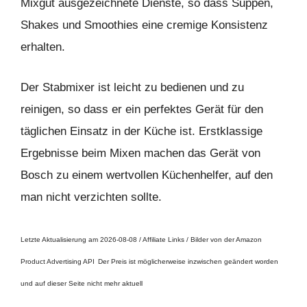
Mixgut ausgezeichnete Dienste, so dass Suppen,
Shakes und Smoothies eine cremige Konsistenz
erhalten.
Der Stabmixer ist leicht zu bedienen und zu
reinigen, so dass er ein perfektes Gerät für den
täglichen Einsatz in der Küche ist. Erstklassige
Ergebnisse beim Mixen machen das Gerät von
Bosch zu einem wertvollen Küchenhelfer, auf den
man nicht verzichten sollte.
Letzte Aktualisierung am 2026-08-08 / Affiliate Links / Bilder von der Amazon
Product Advertising API
Der Preis ist möglicherweise inzwischen geändert worden
und auf dieser Seite nicht mehr aktuell