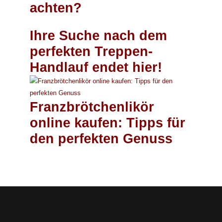
achten?
Ihre Suche nach dem
perfekten Treppen-
Handlauf endet hier!
Franzbrötchenlikör
online kaufen: Tipps für
den perfekten Genuss