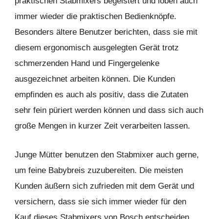
praktischen Stabmixers begeistert und loben auch
immer wieder die praktischen Bedienknöpfe.
Besonders ältere Benutzer berichten, dass sie mit
diesem ergonomisch ausgelegten Gerät trotz
schmerzenden Hand und Fingergelenke
ausgezeichnet arbeiten können. Die Kunden
empfinden es auch als positiv, dass die Zutaten
sehr fein püriert werden können und dass sich auch
große Mengen in kurzer Zeit verarbeiten lassen.
Junge Mütter benutzen den Stabmixer auch gerne,
um feine Babybreis zuzubereiten. Die meisten
Kunden äußern sich zufrieden mit dem Gerät und
versichern, dass sie sich immer wieder für den
Kauf dieses Stabmixers von Bosch entscheiden