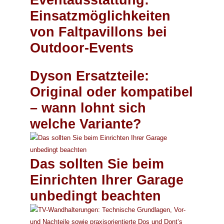
Einsatzmöglichkeiten
von Faltpavillons bei
Outdoor-Events
Dyson Ersatzteile:
Original oder kompatibel
– wann lohnt sich
welche Variante?
Das sollten Sie beim
Einrichten Ihrer Garage
unbedingt beachten