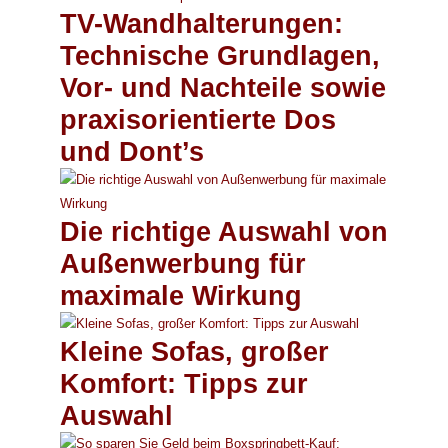
TV-Wandhalterungen:
Technische Grundlagen,
Vor- und Nachteile sowie
praxisorientierte Dos
und Dont’s
Die richtige Auswahl von
Außenwerbung für
maximale Wirkung
Kleine Sofas, großer
Komfort: Tipps zur
Auswahl