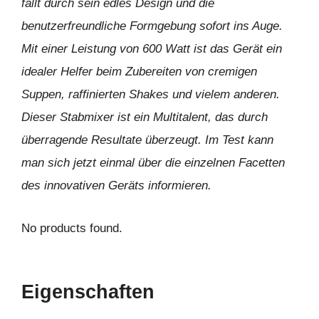
fällt durch sein edles Design und die
benutzerfreundliche Formgebung sofort ins Auge.
Mit einer Leistung von 600 Watt ist das Gerät ein
idealer Helfer beim Zubereiten von cremigen
Suppen, raffinierten Shakes und vielem anderen.
Dieser Stabmixer ist ein Multitalent, das durch
überragende Resultate überzeugt. Im Test kann
man sich jetzt einmal über die einzelnen Facetten
des innovativen Geräts informieren.
No products found.
Eigenschaften