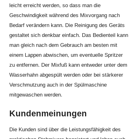
leicht erreicht werden, so dass man die
Geschwindigkeit während des Mixvorgang nach
Bedarf verändern kann. Die Reinigung des Geräts
gestaltet sich denkbar einfach. Das Bedienteil kann
man gleich nach dem Gebrauch am besten mit
einem Lappen abwischen, um eventuelle Spritzer
zu entfernen. Der Mixfuß kann entweder unter dem
Wasserhahn abgespült werden oder bei stärkerer
Verschmutzung auch in der Spülmaschine
mitgewaschen werden.
Kundenmeinungen
Die Kunden sind über die Leistungsfähigkeit des