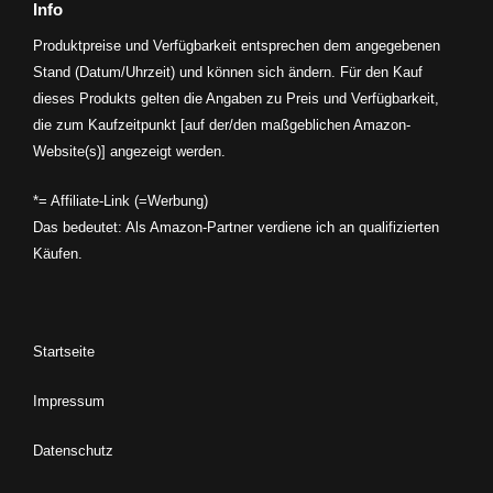
Info
Produktpreise und Verfügbarkeit entsprechen dem angegebenen
Stand (Datum/Uhrzeit) und können sich ändern. Für den Kauf
dieses Produkts gelten die Angaben zu Preis und Verfügbarkeit,
die zum Kaufzeitpunkt [auf der/den maßgeblichen Amazon-
Website(s)] angezeigt werden.
*= Affiliate-Link (=Werbung)
Das bedeutet: Als Amazon-Partner verdiene ich an qualifizierten
Käufen.
Startseite
Impressum
Datenschutz