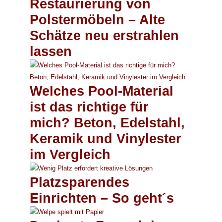
Restaurierung von
Polstermöbeln – Alte
Schätze neu erstrahlen
lassen
Welches Pool-Material
ist das richtige für
mich? Beton, Edelstahl,
Keramik und Vinylester
im Vergleich
Platzsparendes
Einrichten – So geht´s