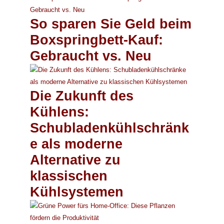
So sparen Sie Geld beim
Boxspringbett-Kauf:
Gebraucht vs. Neu
Die Zukunft des
Kühlens:
Schubladenkühlschränk
e als moderne
Alternative zu
klassischen
Kühlsystemen