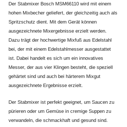
Der Stabmixer Bosch MSM66110 wird mit einem
hohen Mixbecher geliefert, der gleichzeitig auch als
Spritzschutz dient. Mit dem Gerät können
ausgezeichnete Mixergebnisse erzielt werden.
Dazu trägt der hochwertige Mixfuß aus Edelstahl
bei, der mit einem Edelstahlmesser ausgestattet
ist. Dabei handelt es sich um ein innovatives
Messer, der aus vier Klingen besteht, die speziell
gehärtet sind und auch bei härterem Mixgut
ausgezeichnete Ergebnisse erzielt.
Der Stabmixer ist perfekt geeignet, um Saucen zu
pürieren oder um Gemüse in cremige Suppen zu
verwandeln, die schmackhaft und gesund sind.