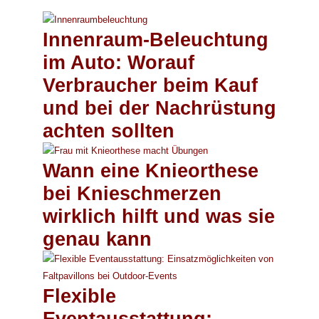
Innenraum-Beleuchtung
im Auto: Worauf
Verbraucher beim Kauf
und bei der Nachrüstung
achten sollten
Wann eine Knieorthese
bei Knieschmerzen
wirklich hilft und was sie
genau kann
Flexible
Eventausstattung: