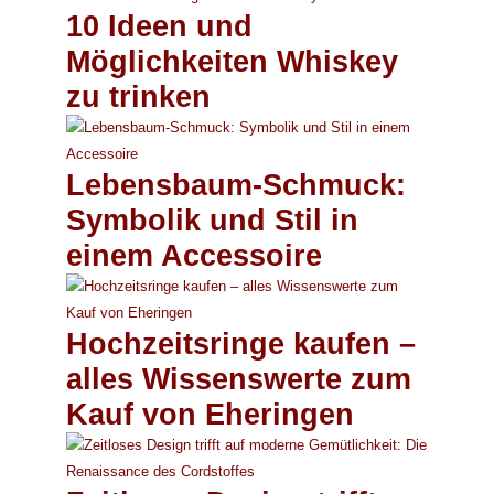
10 Ideen und
Möglichkeiten Whiskey
zu trinken
Lebensbaum-Schmuck:
Symbolik und Stil in
einem Accessoire
Hochzeitsringe kaufen –
alles Wissenswerte zum
Kauf von Eheringen