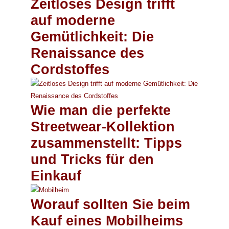
Zeitloses Design trifft
auf moderne
Gemütlichkeit: Die
Renaissance des
Cordstoffes
Wie man die perfekte
Streetwear-Kollektion
zusammenstellt: Tipps
und Tricks für den
Einkauf
Worauf sollten Sie beim
Kauf eines Mobilheims