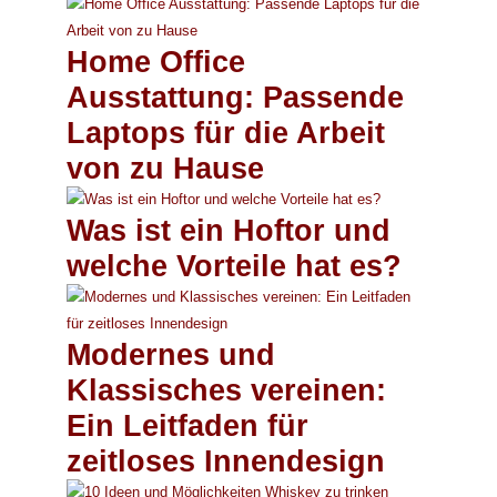
Home Office
Ausstattung: Passende
Laptops für die Arbeit
von zu Hause
Was ist ein Hoftor und
welche Vorteile hat es?
Modernes und
Klassisches vereinen:
Ein Leitfaden für
zeitloses Innendesign