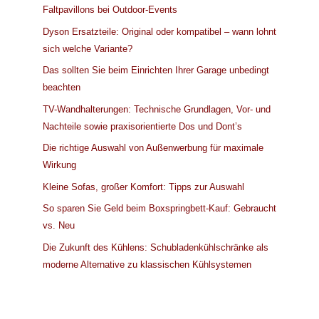
Faltpavillons bei Outdoor-Events
Dyson Ersatzteile: Original oder kompatibel – wann lohnt
sich welche Variante?
Das sollten Sie beim Einrichten Ihrer Garage unbedingt
beachten
TV-Wandhalterungen: Technische Grundlagen, Vor- und
Nachteile sowie praxisorientierte Dos und Dont’s
Die richtige Auswahl von Außenwerbung für maximale
Wirkung
Kleine Sofas, großer Komfort: Tipps zur Auswahl
So sparen Sie Geld beim Boxspringbett-Kauf: Gebraucht
vs. Neu
Die Zukunft des Kühlens: Schubladenkühlschränke als
moderne Alternative zu klassischen Kühlsystemen