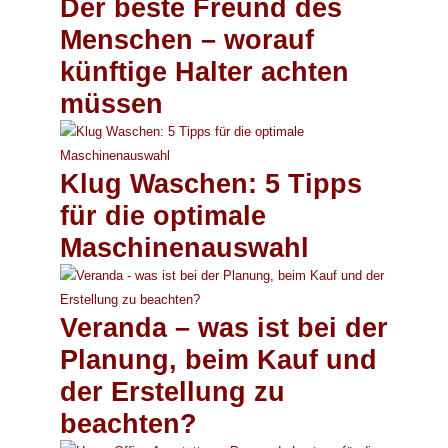
Der beste Freund des
Menschen – worauf
künftige Halter achten
müssen
Klug Waschen: 5 Tipps
für die optimale
Maschinenauswahl
Veranda – was ist bei der
Planung, beim Kauf und
der Erstellung zu
beachten?