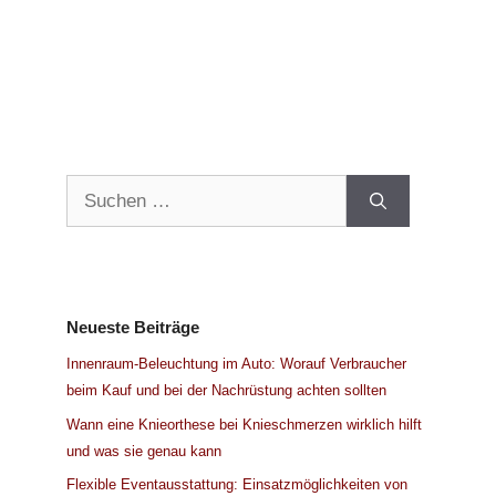
Suchen
nach:
Neueste Beiträge
Innenraum-Beleuchtung im Auto: Worauf Verbraucher
beim Kauf und bei der Nachrüstung achten sollten
Wann eine Knieorthese bei Knieschmerzen wirklich hilft
und was sie genau kann
Flexible Eventausstattung: Einsatzmöglichkeiten von