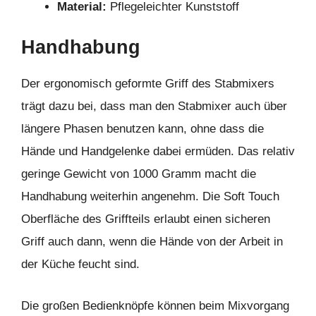
Material:
Pflegeleichter Kunststoff
Handhabung
Der ergonomisch geformte Griff des Stabmixers
trägt dazu bei, dass man den Stabmixer auch über
längere Phasen benutzen kann, ohne dass die
Hände und Handgelenke dabei ermüden. Das relativ
geringe Gewicht von 1000 Gramm macht die
Handhabung weiterhin angenehm. Die Soft Touch
Oberfläche des Griffteils erlaubt einen sicheren
Griff auch dann, wenn die Hände von der Arbeit in
der Küche feucht sind.
Die großen Bedienknöpfe können beim Mixvorgang