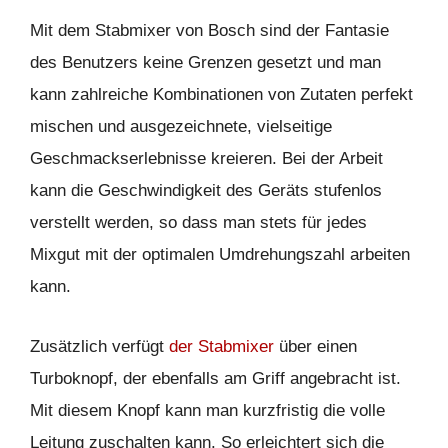
Mit dem Stabmixer von Bosch sind der Fantasie
des Benutzers keine Grenzen gesetzt und man
kann zahlreiche Kombinationen von Zutaten perfekt
mischen und ausgezeichnete, vielseitige
Geschmackserlebnisse kreieren. Bei der Arbeit
kann die Geschwindigkeit des Geräts stufenlos
verstellt werden, so dass man stets für jedes
Mixgut mit der optimalen Umdrehungszahl arbeiten
kann.
Zusätzlich verfügt
der Stabmixer
über einen
Turboknopf, der ebenfalls am Griff angebracht ist.
Mit diesem Knopf kann man kurzfristig die volle
Leitung zuschalten kann. So erleichtert sich die