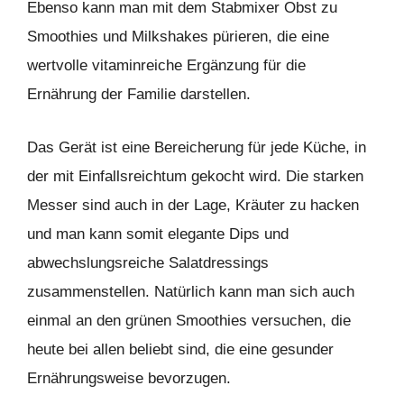
Ebenso kann man mit dem Stabmixer Obst zu
Smoothies und Milkshakes pürieren, die eine
wertvolle vitaminreiche Ergänzung für die
Ernährung der Familie darstellen.
Das Gerät ist eine Bereicherung für jede Küche, in
der mit Einfallsreichtum gekocht wird. Die starken
Messer sind auch in der Lage, Kräuter zu hacken
und man kann somit elegante Dips und
abwechslungsreiche Salatdressings
zusammenstellen. Natürlich kann man sich auch
einmal an den grünen Smoothies versuchen, die
heute bei allen beliebt sind, die eine gesunder
Ernährungsweise bevorzugen.