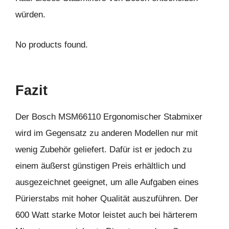
würden.
No products found.
Fazit
Der Bosch MSM66110 Ergonomischer Stabmixer
wird im Gegensatz zu anderen Modellen nur mit
wenig Zubehör geliefert. Dafür ist er jedoch zu
einem äußerst günstigen Preis erhältlich und
ausgezeichnet geeignet, um alle Aufgaben eines
Pürierstabs mit hoher Qualität auszuführen. Der
600 Watt starke Motor leistet auch bei härterem