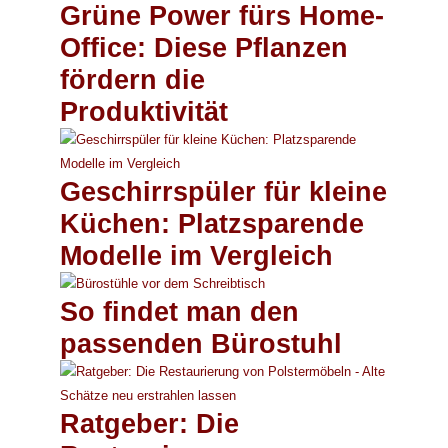
Grüne Power fürs Home-
Office: Diese Pflanzen
fördern die
Produktivität
Geschirrspüler für kleine
Küchen: Platzsparende
Modelle im Vergleich
So findet man den
passenden Bürostuhl
Ratgeber: Die