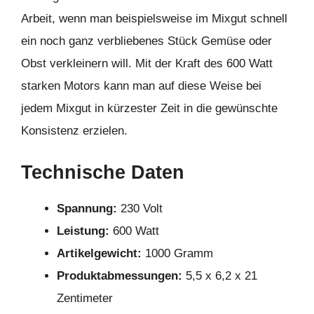
Arbeit, wenn man beispielsweise im Mixgut schnell
ein noch ganz verbliebenes Stück Gemüse oder
Obst verkleinern will. Mit der Kraft des 600 Watt
starken Motors kann man auf diese Weise bei
jedem Mixgut in kürzester Zeit in die gewünschte
Konsistenz erzielen.
Technische Daten
Spannung:
230 Volt
Leistung:
600 Watt
Artikelgewicht:
1000 Gramm
Produktabmessungen:
5,5 x 6,2 x 21
Zentimeter