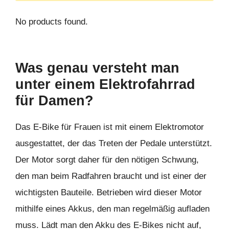
No products found.
Was genau versteht man
unter einem Elektrofahrrad
für Damen?
Das E-Bike für Frauen ist mit einem Elektromotor
ausgestattet, der das Treten der Pedale unterstützt.
Der Motor sorgt daher für den nötigen Schwung,
den man beim Radfahren braucht und ist einer der
wichtigsten Bauteile. Betrieben wird dieser Motor
mithilfe eines Akkus, den man regelmäßig aufladen
muss. Lädt man den Akku des E-Bikes nicht auf,