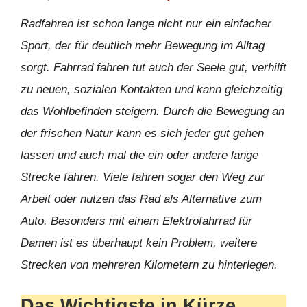
Radfahren ist schon lange nicht nur ein einfacher
Sport, der für deutlich mehr Bewegung im Alltag
sorgt. Fahrrad fahren tut auch der Seele gut, verhilft
zu neuen, sozialen Kontakten und kann gleichzeitig
das Wohlbefinden steigern. Durch die Bewegung an
der frischen Natur kann es sich jeder gut gehen
lassen und auch mal die ein oder andere lange
Strecke fahren. Viele fahren sogar den Weg zur
Arbeit oder nutzen das Rad als Alternative zum
Auto. Besonders mit einem Elektrofahrrad für
Damen ist es überhaupt kein Problem, weitere
Strecken von mehreren Kilometern zu hinterlegen.
Das Wichtigste in Kürze