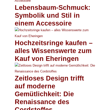
Lebensbaum-Schmuck:
Symbolik und Stil in
einem Accessoire
Hochzeitsringe kaufen –
alles Wissenswerte zum
Kauf von Eheringen
Zeitloses Design trifft
auf moderne
Gemütlichkeit: Die
Renaissance des
Cordstoffes