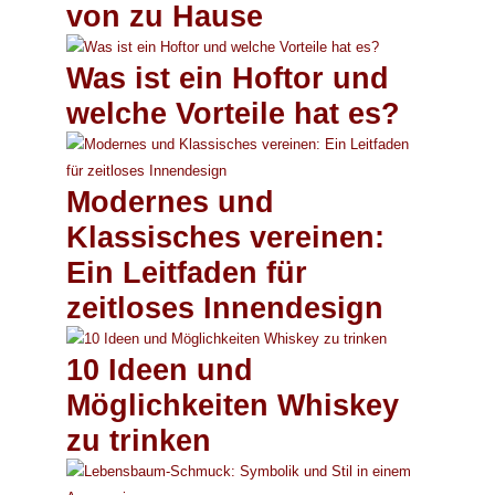
von zu Hause
Was ist ein Hoftor und
welche Vorteile hat es?
Modernes und
Klassisches vereinen:
Ein Leitfaden für
zeitloses Innendesign
10 Ideen und
Möglichkeiten Whiskey
zu trinken