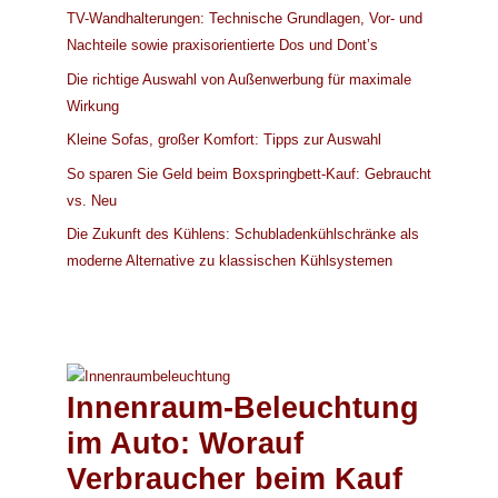
TV-Wandhalterungen: Technische Grundlagen, Vor- und
Nachteile sowie praxisorientierte Dos und Dont’s
Die richtige Auswahl von Außenwerbung für maximale
Wirkung
Kleine Sofas, großer Komfort: Tipps zur Auswahl
So sparen Sie Geld beim Boxspringbett-Kauf: Gebraucht
vs. Neu
Die Zukunft des Kühlens: Schubladenkühlschränke als
moderne Alternative zu klassischen Kühlsystemen
Innenraum-Beleuchtung
im Auto: Worauf
Verbraucher beim Kauf