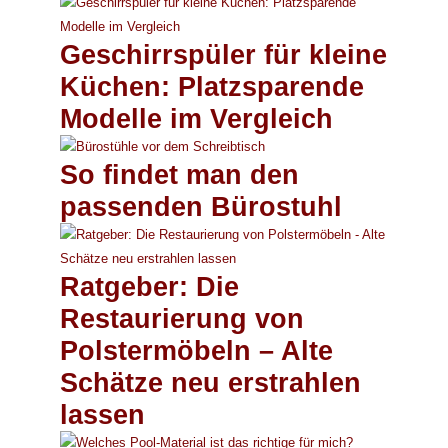
Geschirrspüler für kleine
Küchen: Platzsparende
Modelle im Vergleich
So findet man den
passenden Bürostuhl
Ratgeber: Die
Restaurierung von
Polstermöbeln – Alte
Schätze neu erstrahlen
lassen