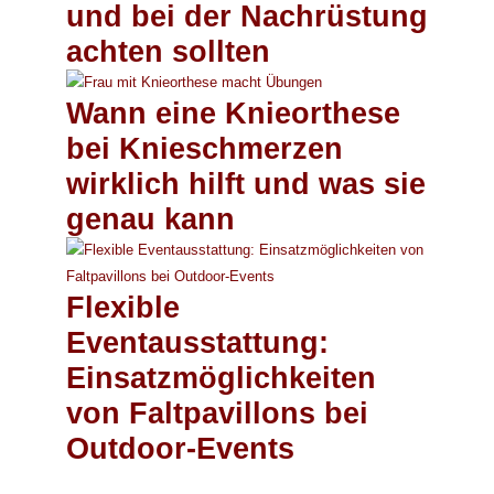
und bei der Nachrüstung
achten sollten
Wann eine Knieorthese
bei Knieschmerzen
wirklich hilft und was sie
genau kann
Flexible
Eventausstattung:
Einsatzmöglichkeiten
von Faltpavillons bei
Outdoor-Events