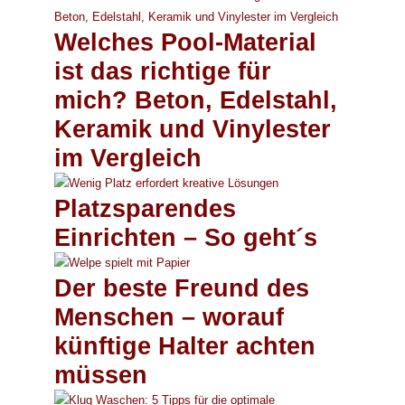
Welches Pool-Material
ist das richtige für
mich? Beton, Edelstahl,
Keramik und Vinylester
im Vergleich
Platzsparendes
Einrichten – So geht´s
Der beste Freund des
Menschen – worauf
künftige Halter achten
müssen