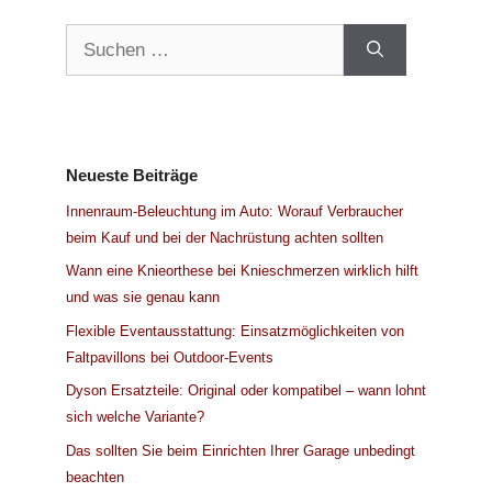
Suchen
nach:
Neueste Beiträge
Innenraum-Beleuchtung im Auto: Worauf Verbraucher
beim Kauf und bei der Nachrüstung achten sollten
Wann eine Knieorthese bei Knieschmerzen wirklich hilft
und was sie genau kann
Flexible Eventausstattung: Einsatzmöglichkeiten von
Faltpavillons bei Outdoor-Events
Dyson Ersatzteile: Original oder kompatibel – wann lohnt
sich welche Variante?
Das sollten Sie beim Einrichten Ihrer Garage unbedingt
beachten