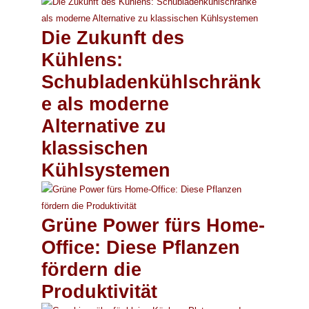
Die Zukunft des
Kühlens:
Schubladenkühlschränk
e als moderne
Alternative zu
klassischen
Kühlsystemen
Grüne Power fürs Home-
Office: Diese Pflanzen
fördern die
Produktivität