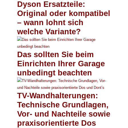
Dyson Ersatzteile:
Original oder kompatibel
– wann lohnt sich
welche Variante?
Das sollten Sie beim
Einrichten Ihrer Garage
unbedingt beachten
TV-Wandhalterungen:
Technische Grundlagen,
Vor- und Nachteile sowie
praxisorientierte Dos