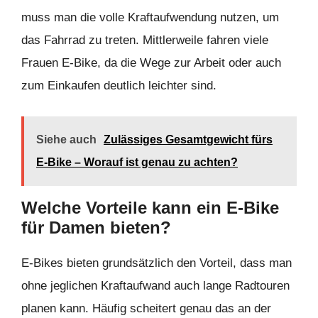
muss man die volle Kraftaufwendung nutzen, um
das Fahrrad zu treten. Mittlerweile fahren viele
Frauen E-Bike, da die Wege zur Arbeit oder auch
zum Einkaufen deutlich leichter sind.
Siehe auch
Zulässiges Gesamtgewicht fürs
E-Bike – Worauf ist genau zu achten?
Welche Vorteile kann ein E-Bike
für Damen bieten?
E-Bikes bieten grundsätzlich den Vorteil, dass man
ohne jeglichen Kraftaufwand auch lange Radtouren
planen kann. Häufig scheitert genau das an der