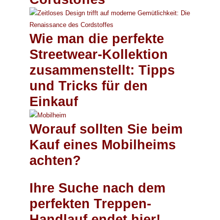
Wie man die perfekte
Streetwear-Kollektion
zusammenstellt: Tipps
und Tricks für den
Einkauf
Worauf sollten Sie beim
Kauf eines Mobilheims
achten?
Ihre Suche nach dem
perfekten Treppen-
Handlauf endet hier!