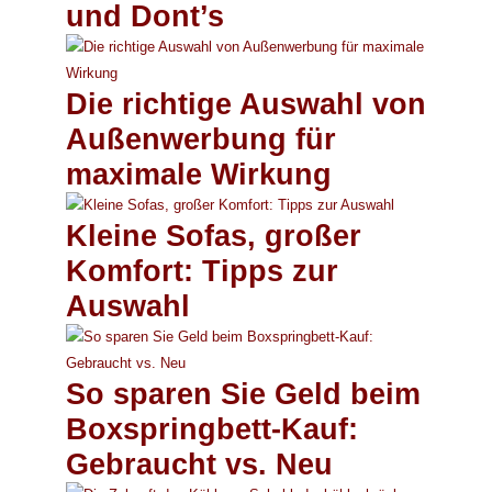
und Dont’s
Die richtige Auswahl von
Außenwerbung für
maximale Wirkung
Kleine Sofas, großer
Komfort: Tipps zur
Auswahl
So sparen Sie Geld beim
Boxspringbett-Kauf:
Gebraucht vs. Neu