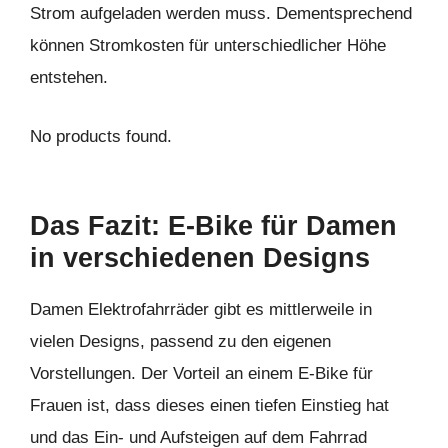
Strom aufgeladen werden muss. Dementsprechend
können Stromkosten für unterschiedlicher Höhe
entstehen.
No products found.
Das Fazit: E-Bike für Damen
in verschiedenen Designs
Damen Elektrofahrräder gibt es mittlerweile in
vielen Designs, passend zu den eigenen
Vorstellungen. Der Vorteil an einem E-Bike für
Frauen ist, dass dieses einen tiefen Einstieg hat
und das Ein- und Aufsteigen auf dem Fahrrad