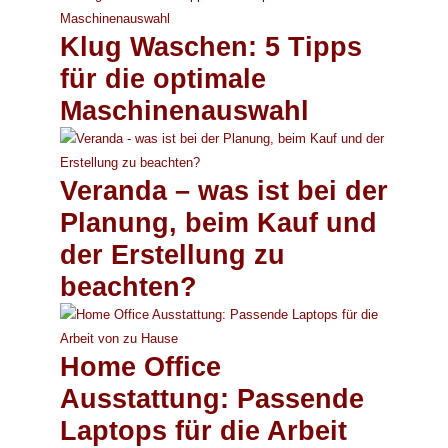
Klug Waschen: 5 Tipps
für die optimale
Maschinenauswahl
Veranda – was ist bei der
Planung, beim Kauf und
der Erstellung zu
beachten?
Home Office
Ausstattung: Passende
Laptops für die Arbeit