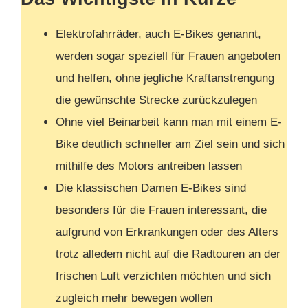
Elektrofahrräder, auch E-Bikes genannt,
werden sogar speziell für Frauen angeboten
und helfen, ohne jegliche Kraftanstrengung
die gewünschte Strecke zurückzulegen
Ohne viel Beinarbeit kann man mit einem E-
Bike deutlich schneller am Ziel sein und sich
mithilfe des Motors antreiben lassen
Die klassischen Damen E-Bikes sind
besonders für die Frauen interessant, die
aufgrund von Erkrankungen oder des Alters
trotz alledem nicht auf die Radtouren an der
frischen Luft verzichten möchten und sich
zugleich mehr bewegen wollen