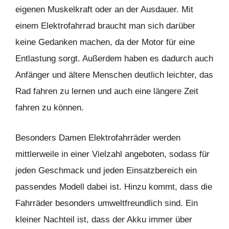
eigenen Muskelkraft oder an der Ausdauer. Mit
einem Elektrofahrrad braucht man sich darüber
keine Gedanken machen, da der Motor für eine
Entlastung sorgt. Außerdem haben es dadurch auch
Anfänger und ältere Menschen deutlich leichter, das
Rad fahren zu lernen und auch eine längere Zeit
fahren zu können.
Besonders Damen Elektrofahrräder werden
mittlerweile in einer Vielzahl angeboten, sodass für
jeden Geschmack und jeden Einsatzbereich ein
passendes Modell dabei ist. Hinzu kommt, dass die
Fahrräder besonders umweltfreundlich sind. Ein
kleiner Nachteil ist, dass der Akku immer über