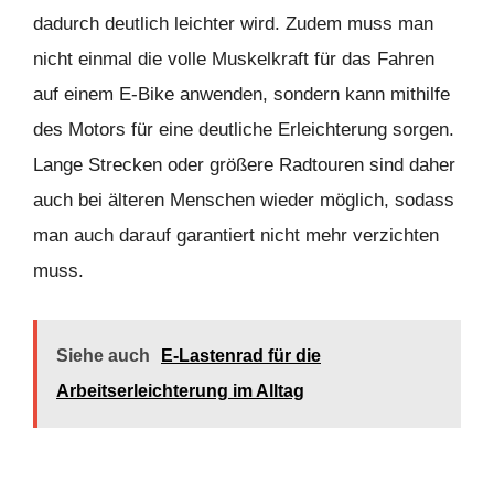
dadurch deutlich leichter wird. Zudem muss man
nicht einmal die volle Muskelkraft für das Fahren
auf einem E-Bike anwenden, sondern kann mithilfe
des Motors für eine deutliche Erleichterung sorgen.
Lange Strecken oder größere Radtouren sind daher
auch bei älteren Menschen wieder möglich, sodass
man auch darauf garantiert nicht mehr verzichten
muss.
Siehe auch
E-Lastenrad für die
Arbeitserleichterung im Alltag