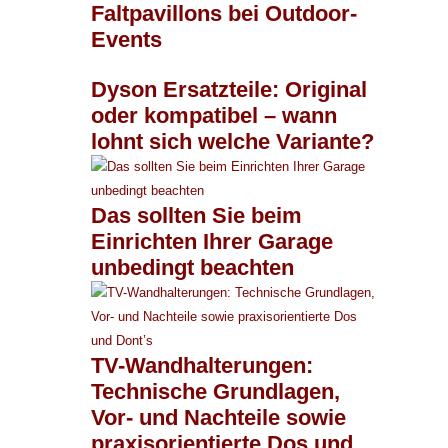
Faltpavillons bei Outdoor-
Events
Dyson Ersatzteile: Original
oder kompatibel – wann
lohnt sich welche Variante?
Das sollten Sie beim
Einrichten Ihrer Garage
unbedingt beachten
TV-Wandhalterungen:
Technische Grundlagen,
Vor- und Nachteile sowie
praxisorientierte Dos und