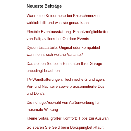
Neueste Beiträge
Wann eine Knieorthese bei Knieschmerzen
wirklich hilft und was sie genau kann
Flexible Eventausstattung: Einsatzmöglichkeiten
von Faltpavillons bei Outdoor-Events
Dyson Ersatzteile: Original oder kompatibel –
wann lohnt sich welche Variante?
Das sollten Sie beim Einrichten Ihrer Garage
unbedingt beachten
TV-Wandhalterungen: Technische Grundlagen,
Vor- und Nachteile sowie praxisorientierte Dos
und Dont’s
Die richtige Auswahl von Außenwerbung für
maximale Wirkung
Kleine Sofas, großer Komfort: Tipps zur Auswahl
So sparen Sie Geld beim Boxspringbett-Kauf: