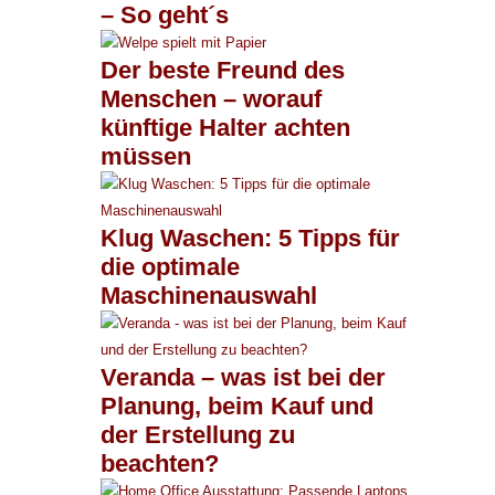
– So geht´s
Der beste Freund des
Menschen – worauf
künftige Halter achten
müssen
Klug Waschen: 5 Tipps für
die optimale
Maschinenauswahl
Veranda – was ist bei der
Planung, beim Kauf und
der Erstellung zu
beachten?