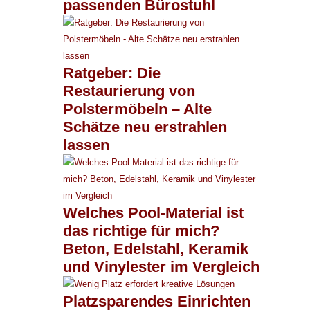
passenden Bürostuhl
Ratgeber: Die
Restaurierung von
Polstermöbeln – Alte
Schätze neu erstrahlen
lassen
Welches Pool-Material ist
das richtige für mich?
Beton, Edelstahl, Keramik
und Vinylester im Vergleich
Platzsparendes Einrichten