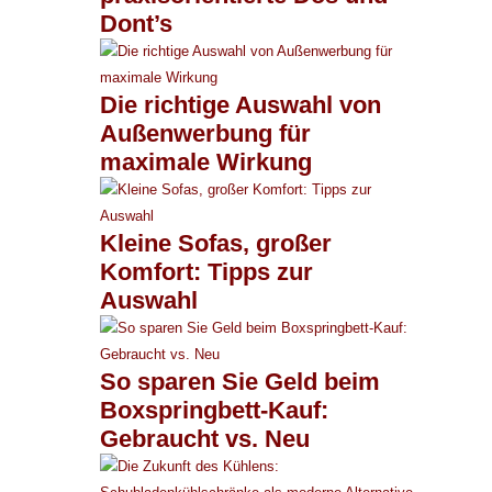
Dont’s
Die richtige Auswahl von
Außenwerbung für
maximale Wirkung
Kleine Sofas, großer
Komfort: Tipps zur
Auswahl
So sparen Sie Geld beim
Boxspringbett-Kauf:
Gebraucht vs. Neu