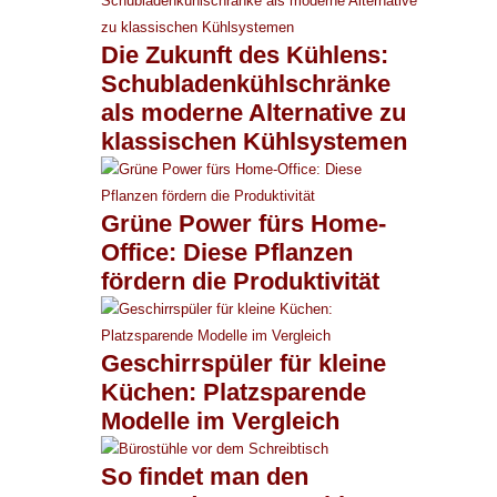
Die Zukunft des Kühlens:
Schubladenkühlschränke
als moderne Alternative zu
klassischen Kühlsystemen
Grüne Power fürs Home-
Office: Diese Pflanzen
fördern die Produktivität
Geschirrspüler für kleine
Küchen: Platzsparende
Modelle im Vergleich
So findet man den