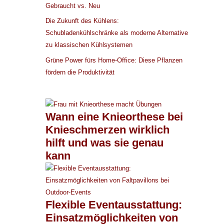
Gebraucht vs. Neu
Die Zukunft des Kühlens:
Schubladenkühlschränke als moderne Alternative
zu klassischen Kühlsystemen
Grüne Power fürs Home-Office: Diese Pflanzen
fördern die Produktivität
Wann eine Knieorthese bei
Knieschmerzen wirklich
hilft und was sie genau
kann
Flexible Eventausstattung:
Einsatzmöglichkeiten von