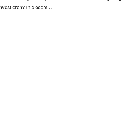
 investieren? In diesem …