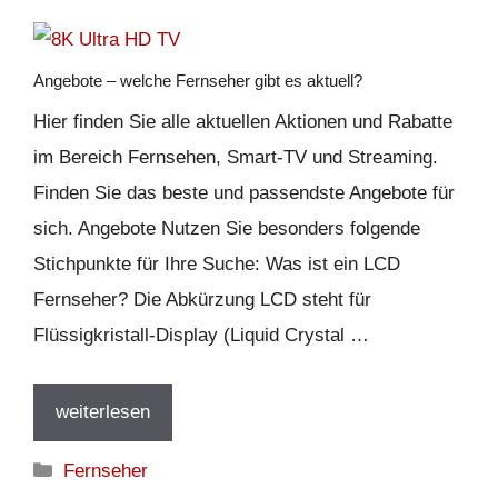
Angebote – welche Fernseher gibt es aktuell?
Hier finden Sie alle aktuellen Aktionen und Rabatte
im Bereich Fernsehen, Smart-TV und Streaming.
Finden Sie das beste und passendste Angebote für
sich. Angebote Nutzen Sie besonders folgende
Stichpunkte für Ihre Suche: Was ist ein LCD
Fernseher? Die Abkürzung LCD steht für
Flüssigkristall-Display (Liquid Crystal …
weiterlesen
Kategorien
Fernseher