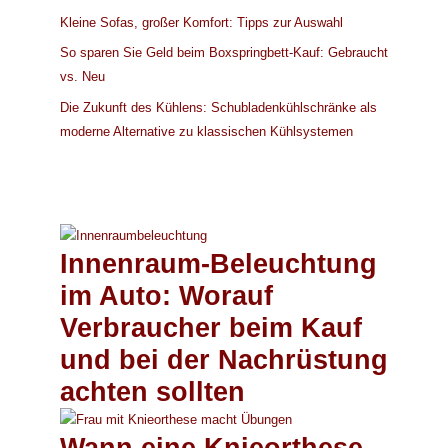
Kleine Sofas, großer Komfort: Tipps zur Auswahl
So sparen Sie Geld beim Boxspringbett-Kauf: Gebraucht
vs. Neu
Die Zukunft des Kühlens: Schubladenkühlschränke als
moderne Alternative zu klassischen Kühlsystemen
Innenraum-Beleuchtung
im Auto: Worauf
Verbraucher beim Kauf
und bei der Nachrüstung
achten sollten
Wann eine Knieorthese