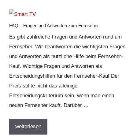
FAQ – Fragen und Antworten zum Fernseher
Es gibt zahlreiche Fragen und Antworten rund um
Fernseher. Wir beantworten die wichtigsten Fragen
und Antworten als nützliche Hilfe beim Fernseher-
Kauf. Wichtige Fragen und Antworten als
Entscheidungshilfen für den Fernseher-Kauf Der
Preis sollte nicht das alleinige
Entscheidungskriterium sein, wenn man einen
neuen Fernseher kauft. Darüber …
weiterlesen