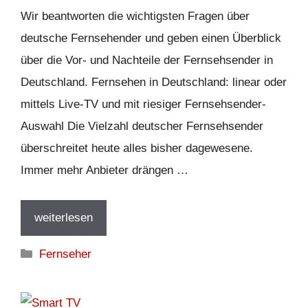
Wir beantworten die wichtigsten Fragen über
deutsche Fernsehender und geben einen Überblick
über die Vor- und Nachteile der Fernsehsender in
Deutschland. Fernsehen in Deutschland: linear oder
mittels Live-TV und mit riesiger Fernsehsender-
Auswahl Die Vielzahl deutscher Fernsehsender
überschreitet heute alles bisher dagewesene.
Immer mehr Anbieter drängen …
weiterlesen
Kategorien
Fernseher