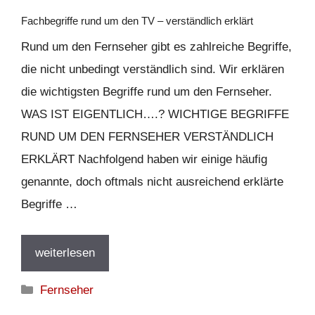
Fachbegriffe rund um den TV – verständlich erklärt
Rund um den Fernseher gibt es zahlreiche Begriffe,
die nicht unbedingt verständlich sind. Wir erklären
die wichtigsten Begriffe rund um den Fernseher.
WAS IST EIGENTLICH….? WICHTIGE BEGRIFFE
RUND UM DEN FERNSEHER VERSTÄNDLICH
ERKLÄRT Nachfolgend haben wir einige häufig
genannte, doch oftmals nicht ausreichend erklärte
Begriffe …
weiterlesen
Kategorien
Fernseher