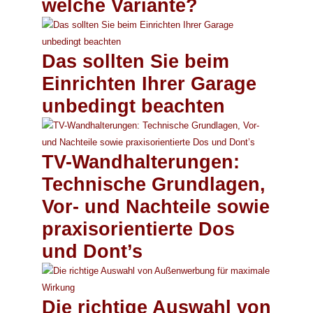
welche Variante?
Das sollten Sie beim
Einrichten Ihrer Garage
unbedingt beachten
TV-Wandhalterungen:
Technische Grundlagen,
Vor- und Nachteile sowie
praxisorientierte Dos
und Dont’s
Die richtige Auswahl von