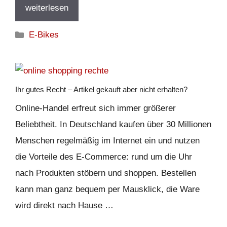
weiterlesen
Kategorien
E-Bikes
Ihr gutes Recht – Artikel gekauft aber nicht erhalten?
Online-Handel erfreut sich immer größerer
Beliebtheit. In Deutschland kaufen über 30 Millionen
Menschen regelmäßig im Internet ein und nutzen
die Vorteile des E-Commerce: rund um die Uhr
nach Produkten stöbern und shoppen. Bestellen
kann man ganz bequem per Mausklick, die Ware
wird direkt nach Hause …