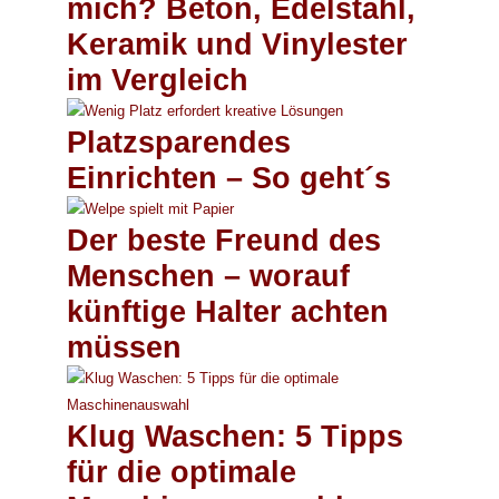
mich? Beton, Edelstahl,
Keramik und Vinylester
im Vergleich
Platzsparendes
Einrichten – So geht´s
Der beste Freund des
Menschen – worauf
künftige Halter achten
müssen
Klug Waschen: 5 Tipps
für die optimale