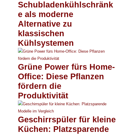
Schubladenkühlschränk
e als moderne
Alternative zu
klassischen
Kühlsystemen
Grüne Power fürs Home-
Office: Diese Pflanzen
fördern die
Produktivität
Geschirrspüler für kleine
Küchen: Platzsparende