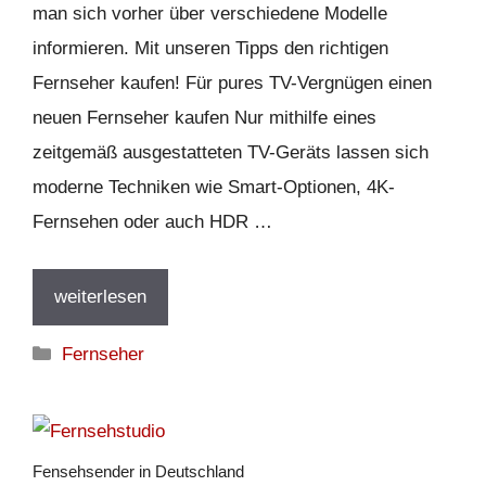
man sich vorher über verschiedene Modelle
informieren. Mit unseren Tipps den richtigen
Fernseher kaufen! Für pures TV-Vergnügen einen
neuen Fernseher kaufen Nur mithilfe eines
zeitgemäß ausgestatteten TV-Geräts lassen sich
moderne Techniken wie Smart-Optionen, 4K-
Fernsehen oder auch HDR …
weiterlesen
Kategorien
Fernseher
Fensehsender in Deutschland