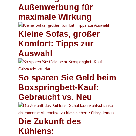
Außenwerbung für
maximale Wirkung
Kleine Sofas, großer
Komfort: Tipps zur
Auswahl
So sparen Sie Geld beim
Boxspringbett-Kauf:
Gebraucht vs. Neu
Die Zukunft des
Kühlens: