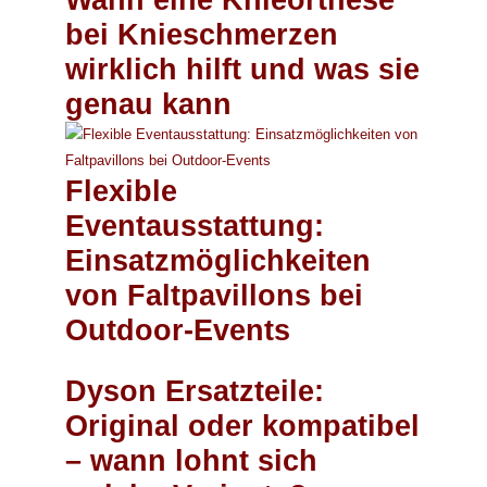
bei Knieschmerzen
wirklich hilft und was sie
genau kann
Flexible
Eventausstattung:
Einsatzmöglichkeiten
von Faltpavillons bei
Outdoor-Events
Dyson Ersatzteile:
Original oder kompatibel
– wann lohnt sich