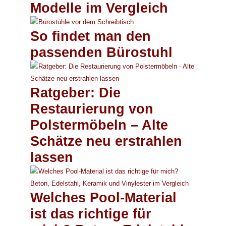
Modelle im Vergleich
So findet man den
passenden Bürostuhl
Ratgeber: Die
Restaurierung von
Polstermöbeln – Alte
Schätze neu erstrahlen
lassen
Welches Pool-Material
ist das richtige für