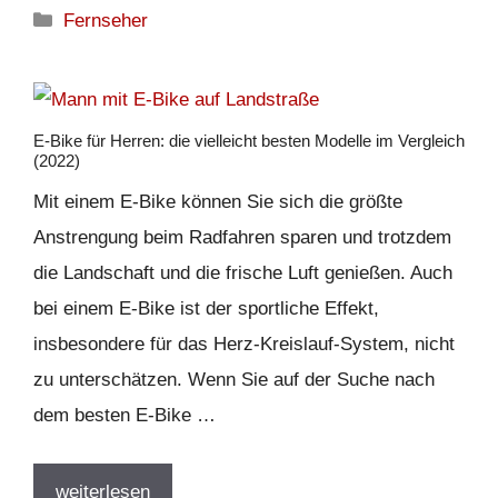
Kategorien
Fernseher
E-Bike für Herren: die vielleicht besten Modelle im Vergleich
(2022)
Mit einem E-Bike können Sie sich die größte
Anstrengung beim Radfahren sparen und trotzdem
die Landschaft und die frische Luft genießen. Auch
bei einem E-Bike ist der sportliche Effekt,
insbesondere für das Herz-Kreislauf-System, nicht
zu unterschätzen. Wenn Sie auf der Suche nach
dem besten E-Bike …
weiterlesen