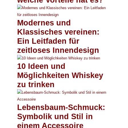
Modernes und
Klassisches vereinen:
Ein Leitfaden für
zeitloses Innendesign
10 Ideen und
Möglichkeiten Whiskey
zu trinken
Lebensbaum-Schmuck:
Symbolik und Stil in
einem Accessoire