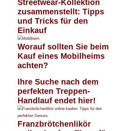
Streetwear-Kollektion
zusammenstellt: Tipps
und Tricks für den
Einkauf
Worauf sollten Sie beim
Kauf eines Mobilheims
achten?
Ihre Suche nach dem
perfekten Treppen-
Handlauf endet hier!
Franzbrötchenlikör