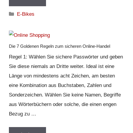
Kategorien
E-Bikes
Die 7 Goldenen Regeln zum sicheren Online-Handel
Regel 1: Wählen Sie sichere Passwörter und geben
Sie diese niemals an Dritte weiter. Ideal ist eine
Länge von mindestens acht Zeichen, am besten
eine Kombination aus Buchstaben, Zahlen und
Sonderzeichen. Wählen Sie keine Namen, Begriffe
aus Wörterbüchern oder solche, die einen engen
Bezug zu …