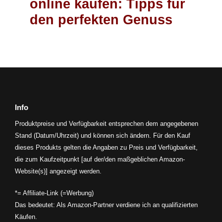
online kaufen: Tipps für
den perfekten Genuss
Info
Produktpreise und Verfügbarkeit entsprechen dem angegebenen
Stand (Datum/Uhrzeit) und können sich ändern. Für den Kauf
dieses Produkts gelten die Angaben zu Preis und Verfügbarkeit,
die zum Kaufzeitpunkt [auf der/den maßgeblichen Amazon-
Website(s)] angezeigt werden.
*= Affiliate-Link (=Werbung)
Das bedeutet: Als Amazon-Partner verdiene ich an qualifizierten
Käufen.