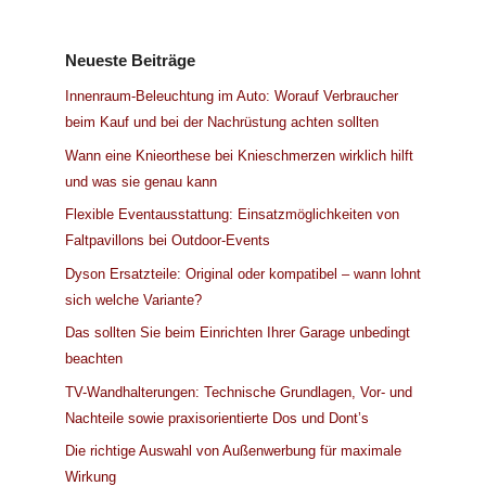
Neueste Beiträge
Innenraum-Beleuchtung im Auto: Worauf Verbraucher
beim Kauf und bei der Nachrüstung achten sollten
Wann eine Knieorthese bei Knieschmerzen wirklich hilft
und was sie genau kann
Flexible Eventausstattung: Einsatzmöglichkeiten von
Faltpavillons bei Outdoor-Events
Dyson Ersatzteile: Original oder kompatibel – wann lohnt
sich welche Variante?
Das sollten Sie beim Einrichten Ihrer Garage unbedingt
beachten
TV-Wandhalterungen: Technische Grundlagen, Vor- und
Nachteile sowie praxisorientierte Dos und Dont’s
Die richtige Auswahl von Außenwerbung für maximale
Wirkung