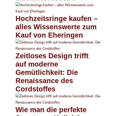
Hochzeitsringe kaufen –
alles Wissenswerte zum
Kauf von Eheringen
Zeitloses Design trifft
auf moderne
Gemütlichkeit: Die
Renaissance des
Cordstoffes
Wie man die perfekte