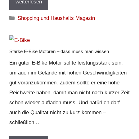
weiterlesen
Kategorien
Shopping und Haushalts Magazin
Starke E-Bike Motoren – dass muss man wissen
Ein guter E-Bike Motor sollte leistungsstark sein,
um auch im Gelände mit hohen Geschwindigkeiten
gut voranzukommen. Zudem sollte er eine hohe
Reichweite haben, damit man nicht nach kurzer Zeit
schon wieder aufladen muss. Und natürlich darf
auch die Qualität nicht zu kurz kommen –
schließlich …