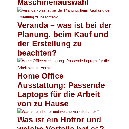
Maschinenauswahl
Veranda – was ist bei der
Planung, beim Kauf und
der Erstellung zu
beachten?
Home Office
Ausstattung: Passende
Laptops für die Arbeit
von zu Hause
Was ist ein Hoftor und
welche Vorteile hat es?