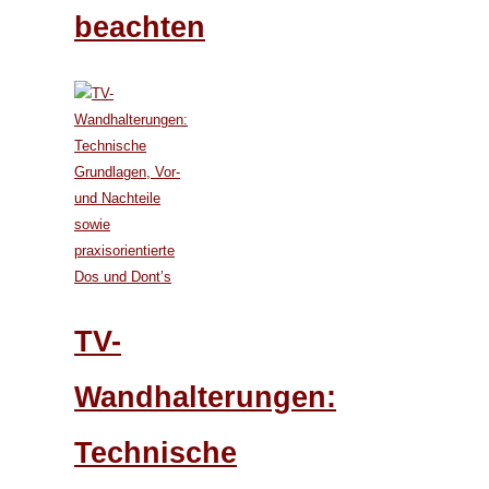
beachten
TV-
Wandhalterungen:
Technische