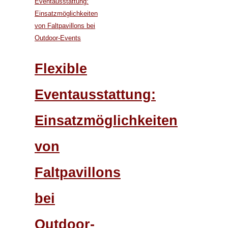
Flexible
Eventausstattung:
Einsatzmöglichkeiten
von
Faltpavillons
bei
Outdoor-