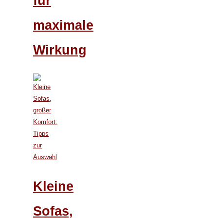
für
maximale
Wirkung
Kleine
Sofas,