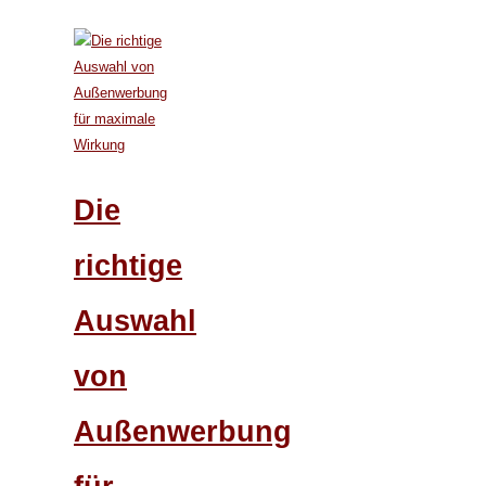
Die
richtige
Auswahl
von
Außenwerbung