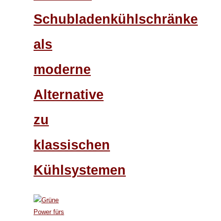
Schubladenkühlschränke
als
moderne
Alternative
zu
klassischen
Kühlsystemen