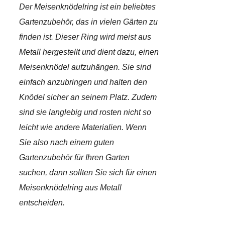
Der Meisenknödelring ist ein beliebtes
Gartenzubehör, das in vielen Gärten zu
finden ist. Dieser Ring wird meist aus
Metall hergestellt und dient dazu, einen
Meisenknödel aufzuhängen. Sie sind
einfach anzubringen und halten den
Knödel sicher an seinem Platz. Zudem
sind sie langlebig und rosten nicht so
leicht wie andere Materialien. Wenn
Sie also nach einem guten
Gartenzubehör für Ihren Garten
suchen, dann sollten Sie sich für einen
Meisenknödelring aus Metall
entscheiden.