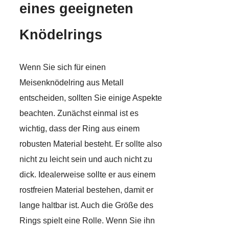
eines geeigneten
Knödelrings
Wenn Sie sich für einen
Meisenknödelring aus Metall
entscheiden, sollten Sie einige Aspekte
beachten. Zunächst einmal ist es
wichtig, dass der Ring aus einem
robusten Material besteht. Er sollte also
nicht zu leicht sein und auch nicht zu
dick. Idealerweise sollte er aus einem
rostfreien Material bestehen, damit er
lange haltbar ist. Auch die Größe des
Rings spielt eine Rolle. Wenn Sie ihn