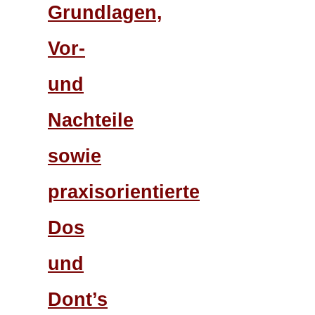
Grundlagen,
Vor-
und
Nachteile
sowie
praxisorientierte
Dos
und
Dont’s