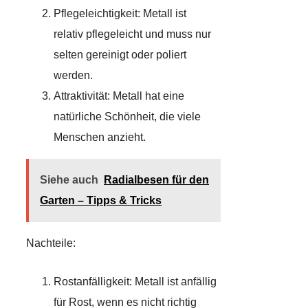
Pflegeleichtigkeit: Metall ist
relativ pflegeleicht und muss nur
selten gereinigt oder poliert
werden.
Attraktivität: Metall hat eine
natürliche Schönheit, die viele
Menschen anzieht.
Siehe auch
Radialbesen für den
Garten – Tipps & Tricks
Nachteile:
Rostanfälligkeit: Metall ist anfällig
für Rost, wenn es nicht richtig