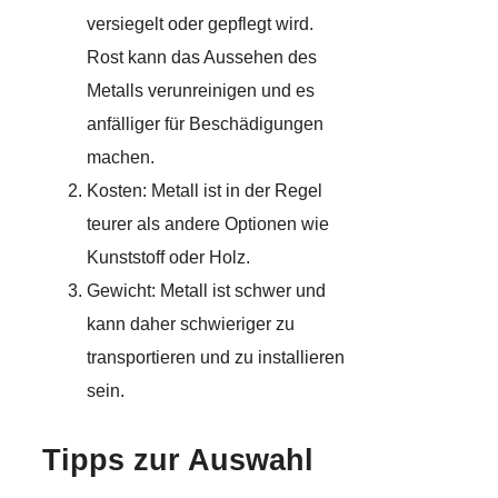
versiegelt oder gepflegt wird.
Rost kann das Aussehen des
Metalls verunreinigen und es
anfälliger für Beschädigungen
machen.
Kosten: Metall ist in der Regel
teurer als andere Optionen wie
Kunststoff oder Holz.
Gewicht: Metall ist schwer und
kann daher schwieriger zu
transportieren und zu installieren
sein.
Tipps zur Auswahl