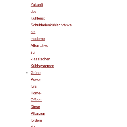
Zukunft
des
Kühlens:
Schubladenkühlschränke
als
moderne
Alternative
zu
klassischen
Kühlsystemen
Grüne
Power
fürs
Home-
Office:
Diese
Pflanzen
fördern