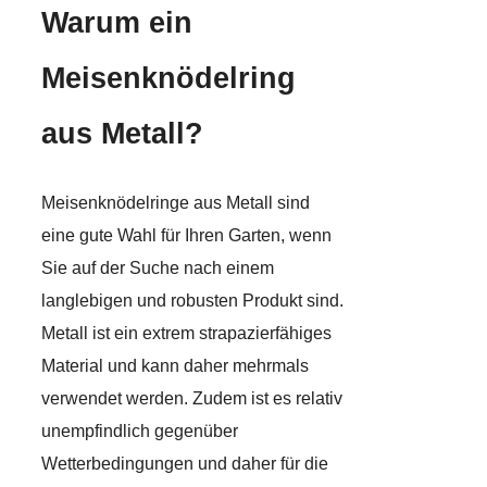
Warum ein
Meisenknödelring
aus Metall?
Meisenknödelringe aus Metall sind
eine gute Wahl für Ihren Garten, wenn
Sie auf der Suche nach einem
langlebigen und robusten Produkt sind.
Metall ist ein extrem strapazierfähiges
Material und kann daher mehrmals
verwendet werden. Zudem ist es relativ
unempfindlich gegenüber
Wetterbedingungen und daher für die