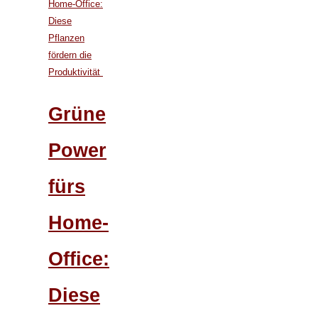
Grüne
Power
fürs
Home-
Office:
Diese