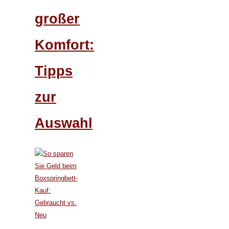
großer
Komfort:
Tipps
zur
Auswahl