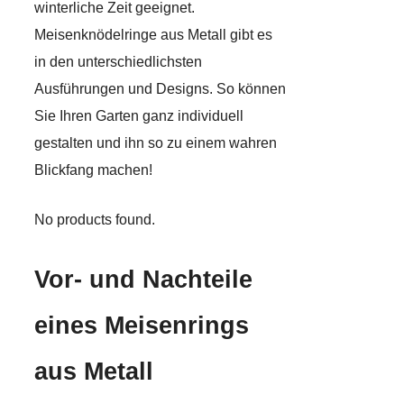
winterliche Zeit geeignet.
Meisenknödelringe aus Metall gibt es
in den unterschiedlichsten
Ausführungen und Designs. So können
Sie Ihren Garten ganz individuell
gestalten und ihn so zu einem wahren
Blickfang machen!
No products found.
Vor- und Nachteile
eines Meisenrings
aus Metall