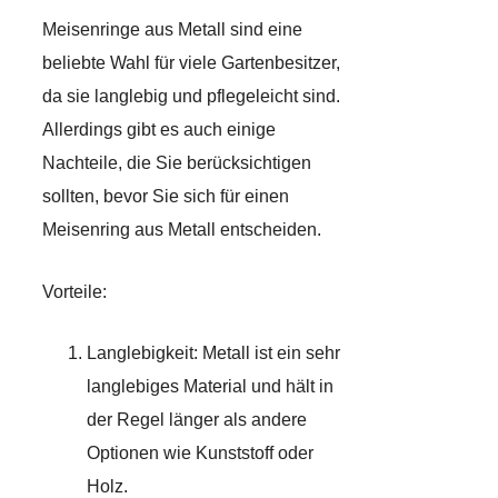
Meisenringe aus Metall sind eine
beliebte Wahl für viele Gartenbesitzer,
da sie langlebig und pflegeleicht sind.
Allerdings gibt es auch einige
Nachteile, die Sie berücksichtigen
sollten, bevor Sie sich für einen
Meisenring aus Metall entscheiden.
Vorteile:
Langlebigkeit: Metall ist ein sehr
langlebiges Material und hält in
der Regel länger als andere
Optionen wie Kunststoff oder
Holz.