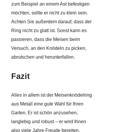
zum Beispiel an einem Ast befestigen
möchten, sollte er nicht zu klein sein.
Achten Sie außerdem darauf, dass der
Ring nicht zu glatt ist. Sonst kann es
passieren, dass die Meisen beim
Versuch, an den Knödeln zu picken,
abrutschen und herunterfallen.
Fazit
Alles in allem ist der Meisenknödelring
aus Metall eine gute Wahl für Ihren
Garten. Er ist schön anzusehen,
langlebig und robust – er wird Ihnen
also viele Jahre Freude bereiten.