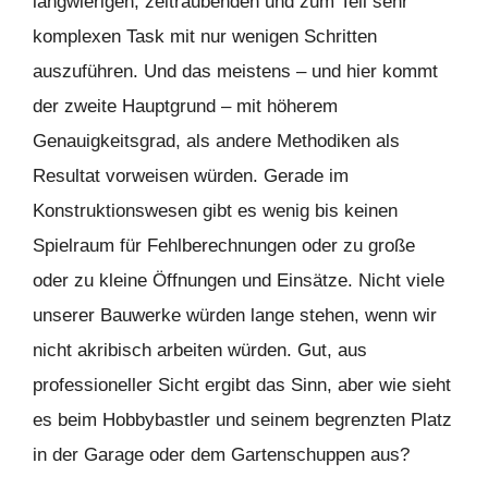
langwierigen, zeitraubenden und zum Teil sehr
komplexen Task mit nur wenigen Schritten
auszuführen. Und das meistens – und hier kommt
der zweite Hauptgrund – mit höherem
Genauigkeitsgrad, als andere Methodiken als
Resultat vorweisen würden. Gerade im
Konstruktionswesen gibt es wenig bis keinen
Spielraum für Fehlberechnungen oder zu große
oder zu kleine Öffnungen und Einsätze. Nicht viele
unserer Bauwerke würden lange stehen, wenn wir
nicht akribisch arbeiten würden. Gut, aus
professioneller Sicht ergibt das Sinn, aber wie sieht
es beim Hobbybastler und seinem begrenzten Platz
in der Garage oder dem Gartenschuppen aus?