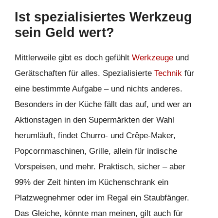
Ist spezialisiertes Werkzeug
sein Geld wert?
Mittlerweile gibt es doch gefühlt
Werkzeuge
und
Gerätschaften für alles. Spezialisierte
Technik
für
eine bestimmte Aufgabe – und nichts anderes.
Besonders in der Küche fällt das auf, und wer an
Aktionstagen in den Supermärkten der Wahl
herumläuft, findet Churro- und Crêpe-Maker,
Popcornmaschinen, Grille, allein für indische
Vorspeisen, und mehr. Praktisch, sicher – aber
99% der Zeit hinten im Küchenschrank ein
Platzwegnehmer oder im Regal ein Staubfänger.
Das Gleiche, könnte man meinen, gilt auch für