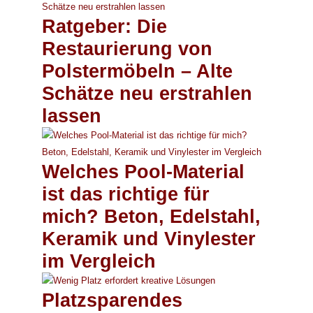
Ratgeber: Die
Restaurierung von
Polstermöbeln – Alte
Schätze neu erstrahlen
lassen
Welches Pool-Material
ist das richtige für
mich? Beton, Edelstahl,
Keramik und Vinylester
im Vergleich
Platzsparendes