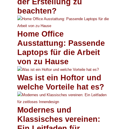
der Erstellung zu
beachten?
Home Office
Ausstattung: Passende
Laptops für die Arbeit
von zu Hause
Was ist ein Hoftor und
welche Vorteile hat es?
Modernes und
Klassisches vereinen:
Ein Leitfaden für