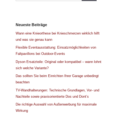
Neueste Beiträge
Wann eine Knieorthese bei Knieschmerzen wirklich hilft
und was sie genau kann
Flexible Eventausstattung: Einsatzmöglichkeiten von
Faltpavillons bei Outdoor-Events
Dyson Ersatzteile: Original oder kompatibel – wann lohnt
sich welche Variante?
Das sollten Sie beim Einrichten Ihrer Garage unbedingt
beachten
TV-Wandhalterungen: Technische Grundlagen, Vor- und
Nachteile sowie praxisorientierte Dos und Dont’s
Die richtige Auswahl von Außenwerbung für maximale
Wirkung