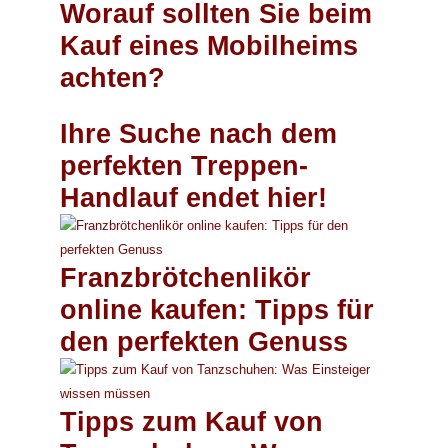
Worauf sollten Sie beim
Kauf eines Mobilheims
achten?
Ihre Suche nach dem
perfekten Treppen-
Handlauf endet hier!
Franzbrötchenlikör
online kaufen: Tipps für
den perfekten Genuss
Tipps zum Kauf von