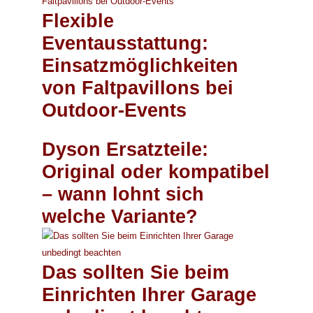
Flexible
Eventausstattung:
Einsatzmöglichkeiten
von Faltpavillons bei
Outdoor-Events
Dyson Ersatzteile:
Original oder kompatibel
– wann lohnt sich
welche Variante?
Das sollten Sie beim
Einrichten Ihrer Garage