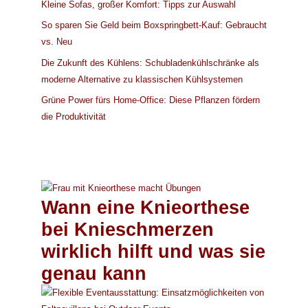
Kleine Sofas, großer Komfort: Tipps zur Auswahl
So sparen Sie Geld beim Boxspringbett-Kauf: Gebraucht
vs. Neu
Die Zukunft des Kühlens: Schubladenkühlschränke als
moderne Alternative zu klassischen Kühlsystemen
Grüne Power fürs Home-Office: Diese Pflanzen fördern
die Produktivität
Wann eine Knieorthese
bei Knieschmerzen
wirklich hilft und was sie
genau kann