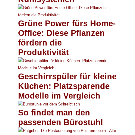
Grüne Power fürs Home-
Office: Diese Pflanzen
fördern die
Produktivität
Geschirrspüler für kleine
Küchen: Platzsparende
Modelle im Vergleich
So findet man den
passenden Bürostuhl