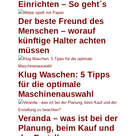
Einrichten – So geht´s
Der beste Freund des
Menschen – worauf
künftige Halter achten
müssen
Klug Waschen: 5 Tipps
für die optimale
Maschinenauswahl
Veranda – was ist bei der
Planung, beim Kauf und