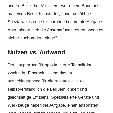
andere Bereiche. Vor allem, wer einem Baumarkt
mal einen Besuch abstattet, findet unzählige
Spezialwerkzeuge für nur eine bestimmte Aufgabe.
Aber lohnen sich die Anschaffungskosten, wenn es
sicher auch anders ginge?
Nutzen vs. Aufwand
Der Hauptgrund für spezialisierte Technik ist
zweifältig. Einerseits – und das ist
ausschlaggebend für die meisten – ist es
selbstverständlich die Bequemlichkeit und
gleichzeitige Effizienz. Spezialisierte Geräte und
Werkzeuge haben die Aufgabe, einen ansonsten