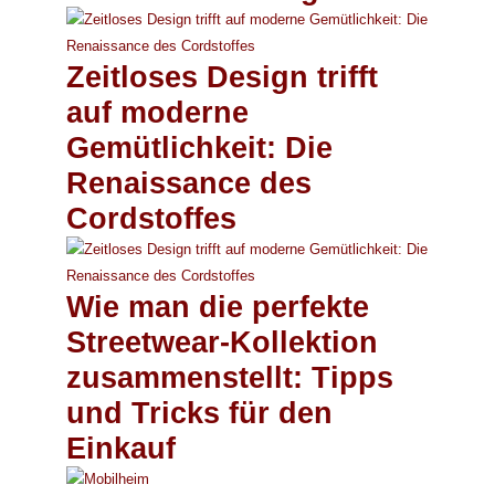
Zeitloses Design trifft
auf moderne
Gemütlichkeit: Die
Renaissance des
Cordstoffes
Wie man die perfekte
Streetwear-Kollektion
zusammenstellt: Tipps
und Tricks für den
Einkauf