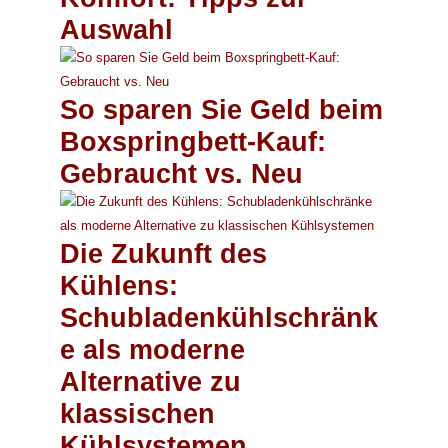
Auswahl
So sparen Sie Geld beim
Boxspringbett-Kauf:
Gebraucht vs. Neu
Die Zukunft des
Kühlens:
Schubladenkühlschränk
e als moderne
Alternative zu
klassischen
Kühlsystemen