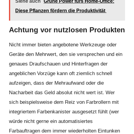
Siehe auch
Grüne Power fürs Home-Office:
Diese Pflanzen fördern die Produktivität
Achtung vor nutzlosen Produkten
Nicht immer bieten angebotene Werkzeuge oder
Geräte den Mehrwert, den sie versprechen und ein
genaues Draufschauen und Hinterfragen der
angeblichen Vorzüge kann oft ziemlich schnell
aufzeigen, dass der Mehraufwand oder die
Nacharbeit das Geld absolut nicht wert ist. Wer
sich beispielsweise dem Reiz von Farbrollern mit
integriertem Farbenkanister ausgesetzt fühlt (wer
würde nicht gerne ein automatisiertes
Farbauftragen dem immer wiederholten Eintunken