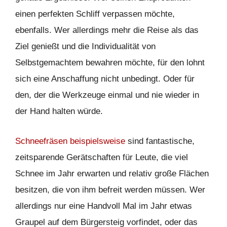
einen perfekten Schliff verpassen möchte,
ebenfalls. Wer allerdings mehr die Reise als das
Ziel genießt und die Individualität von
Selbstgemachtem bewahren möchte, für den lohnt
sich eine Anschaffung nicht unbedingt. Oder für
den, der die Werkzeuge einmal und nie wieder in
der Hand halten würde.
Schneefräsen beispielsweise
sind fantastische,
zeitsparende Gerätschaften für Leute, die viel
Schnee im Jahr erwarten und relativ große Flächen
besitzen, die von ihm befreit werden müssen. Wer
allerdings nur eine Handvoll Mal im Jahr etwas
Graupel auf dem Bürgersteig vorfindet, oder das