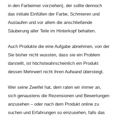
in den Farbeimer vorziehen), der sollte dennoch
das initiale Einfüllen der Farbe, Schmieren und
Auslaufen und vor allem die anschließende
Säuberung aller Teile im Hinterkopf behalten.
Auch Produkte die eine Aufgabe abnehmen, von der
Sie bisher nicht wussten, dass sie ein Problem
darstellt, ist höchstwahrscheinlich ein Produkt
dessen Mehrwert nicht ihren Aufwand übersteigt.
Wer seine Zweifel hat, dem raten wir immer an,
sich genaustens die Rezensionen und Bewertungen
anzusehen – oder nach dem Produkt online zu
suchen und Erfahrungen so einzusehen, falls das