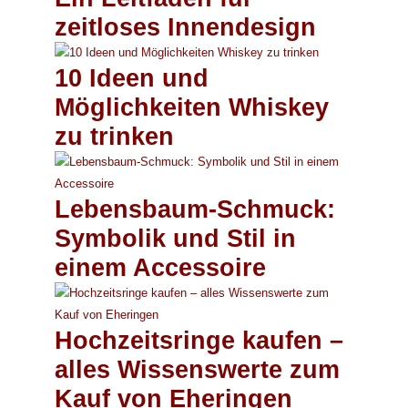
zeitloses Innendesign
10 Ideen und
Möglichkeiten Whiskey
zu trinken
Lebensbaum-Schmuck:
Symbolik und Stil in
einem Accessoire
Hochzeitsringe kaufen –
alles Wissenswerte zum
Kauf von Eheringen