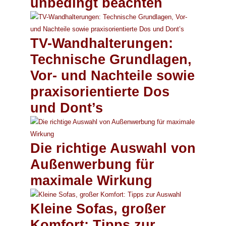
unbedingt beachten
TV-Wandhalterungen:
Technische Grundlagen,
Vor- und Nachteile sowie
praxisorientierte Dos
und Dont’s
Die richtige Auswahl von
Außenwerbung für
maximale Wirkung
Kleine Sofas, großer
Komfort: Tipps zur