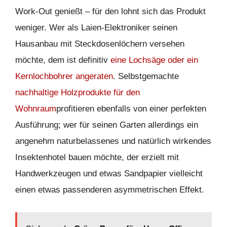
Work-Out genießt – für den lohnt sich das Produkt
weniger. Wer als Laien-Elektroniker seinen
Hausanbau mit Steckdosenlöchern versehen
möchte, dem ist definitiv
eine Lochsäge oder ein
Kernlochbohrer angeraten
. Selbstgemachte
nachhaltige Holzprodukte für den
Wohnraum
profitieren ebenfalls von einer perfekten
Ausführung; wer für seinen Garten allerdings ein
angenehm naturbelassenes und natürlich wirkendes
Insektenhotel bauen möchte, der erzielt mit
Handwerkzeugen und etwas Sandpapier vielleicht
einen etwas passenderen asymmetrischen Effekt.