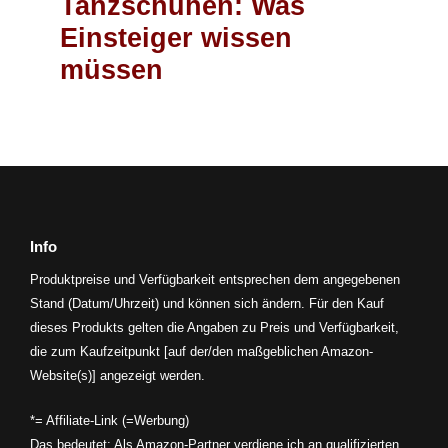
Tanzschuhen: Was
Einsteiger wissen
müssen
Info
Produktpreise und Verfügbarkeit entsprechen dem angegebenen
Stand (Datum/Uhrzeit) und können sich ändern. Für den Kauf
dieses Produkts gelten die Angaben zu Preis und Verfügbarkeit,
die zum Kaufzeitpunkt [auf der/den maßgeblichen Amazon-
Website(s)] angezeigt werden.
*= Affiliate-Link (=Werbung)
Das bedeutet: Als Amazon-Partner verdiene ich an qualifizierten