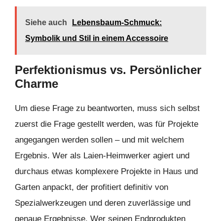
Siehe auch
Lebensbaum-Schmuck:
Symbolik und Stil in einem Accessoire
Perfektionismus vs. Persönlicher
Charme
Um diese Frage zu beantworten, muss sich selbst
zuerst die Frage gestellt werden, was für Projekte
angegangen werden sollen – und mit welchem
Ergebnis. Wer als Laien-Heimwerker agiert und
durchaus etwas komplexere Projekte in Haus und
Garten anpackt, der profitiert definitiv von
Spezialwerkzeugen und deren zuverlässige und
genaue Ergebnisse. Wer seinen Endprodukten