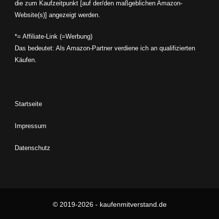
die zum Kaufzeitpunkt [auf der/den maßgeblichen Amazon-
Website(s)] angezeigt werden.
*= Affiliate-Link (=Werbung)
Das bedeutet: Als Amazon-Partner verdiene ich an qualifizierten
Käufen.
Startseite
Impressum
Datenschutz
© 2019-2026 - kaufenmitverstand.de