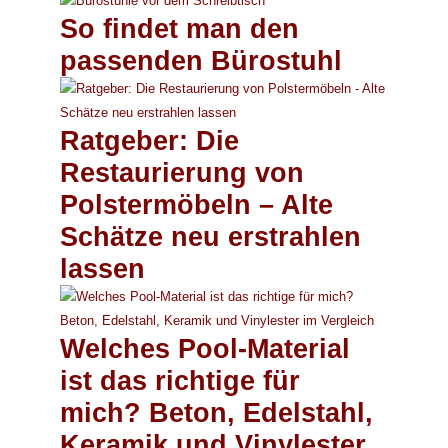
So findet man den
passenden Bürostuhl
Ratgeber: Die
Restaurierung von
Polstermöbeln – Alte
Schätze neu erstrahlen
lassen
Welches Pool-Material
ist das richtige für
mich? Beton, Edelstahl,
Keramik und Vinylester