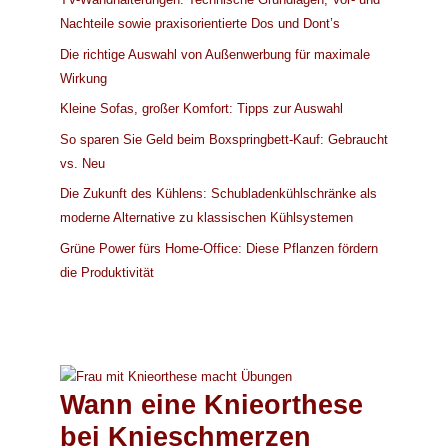
Nachteile sowie praxisorientierte Dos und Dont’s
Die richtige Auswahl von Außenwerbung für maximale
Wirkung
Kleine Sofas, großer Komfort: Tipps zur Auswahl
So sparen Sie Geld beim Boxspringbett-Kauf: Gebraucht
vs. Neu
Die Zukunft des Kühlens: Schubladenkühlschränke als
moderne Alternative zu klassischen Kühlsystemen
Grüne Power fürs Home-Office: Diese Pflanzen fördern
die Produktivität
Wann eine Knieorthese
bei Knieschmerzen