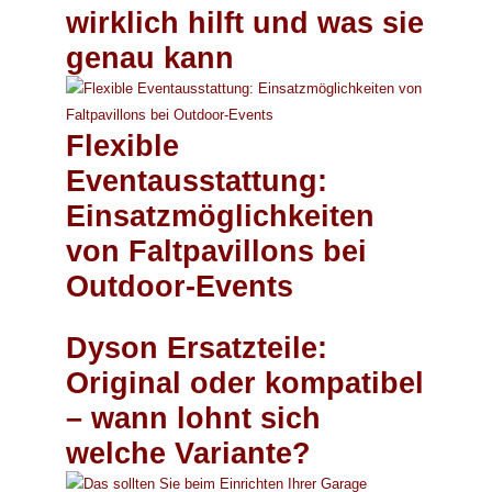
wirklich hilft und was sie
genau kann
Flexible
Eventausstattung:
Einsatzmöglichkeiten
von Faltpavillons bei
Outdoor-Events
Dyson Ersatzteile:
Original oder kompatibel
– wann lohnt sich
welche Variante?