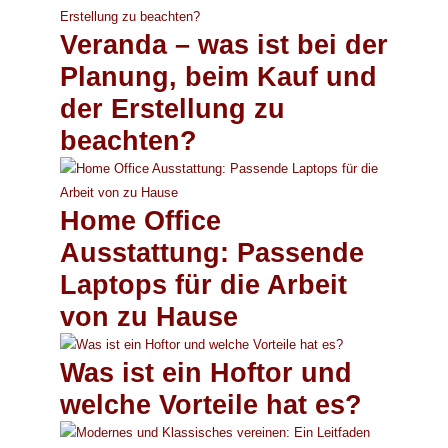
Veranda – was ist bei der
Planung, beim Kauf und
der Erstellung zu
beachten?
Home Office
Ausstattung: Passende
Laptops für die Arbeit
von zu Hause
Was ist ein Hoftor und
welche Vorteile hat es?