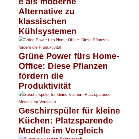
e als moderne
Alternative zu
klassischen
Kühlsystemen
Grüne Power fürs Home-
Office: Diese Pflanzen
fördern die
Produktivität
Geschirrspüler für kleine
Küchen: Platzsparende
Modelle im Vergleich