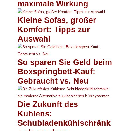
maximale Wirkung
Kleine Sofas, großer
Komfort: Tipps zur
Auswahl
So sparen Sie Geld beim
Boxspringbett-Kauf:
Gebraucht vs. Neu
Die Zukunft des
Kühlens:
Schubladenkühlschränk