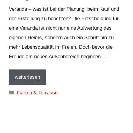
Veranda – was ist bei der Planung, beim Kauf und
der Erstellung zu beachten? Die Entscheidung für
eine Veranda ist nicht nur eine Aufwertung des
eigenen Heims, sondern auch ein Schritt hin zu
mehr Lebensqualität im Freien. Doch bevor die
Freude am neuen Außenbereich beginnen …
weiterlesen
Kategorien
Garten & Terrasse