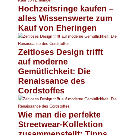
Hochzeitsringe kaufen –
alles Wissenswerte zum
Kauf von Eheringen
Zeitloses Design trifft
auf moderne
Gemütlichkeit: Die
Renaissance des
Cordstoffes
Wie man die perfekte
Streetwear-Kollektion
zusammenstellt: Tipps