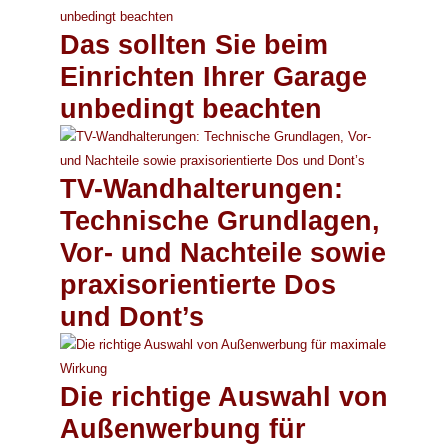
Das sollten Sie beim
Einrichten Ihrer Garage
unbedingt beachten
TV-Wandhalterungen:
Technische Grundlagen,
Vor- und Nachteile sowie
praxisorientierte Dos
und Dont’s
Die richtige Auswahl von
Außenwerbung für