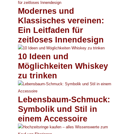
Modernes und
Klassisches vereinen:
Ein Leitfaden für
zeitloses Innendesign
10 Ideen und
Möglichkeiten Whiskey
zu trinken
Lebensbaum-Schmuck:
Symbolik und Stil in
einem Accessoire