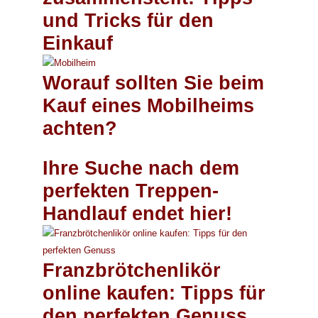
und Tricks für den
Einkauf
Worauf sollten Sie beim
Kauf eines Mobilheims
achten?
Ihre Suche nach dem
perfekten Treppen-
Handlauf endet hier!
Franzbrötchenlikör
online kaufen: Tipps für
den perfekten Genuss