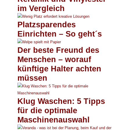
im Vergleich
Platzsparendes
Einrichten – So geht´s
Der beste Freund des
Menschen – worauf
künftige Halter achten
müssen
Klug Waschen: 5 Tipps
für die optimale
Maschinenauswahl