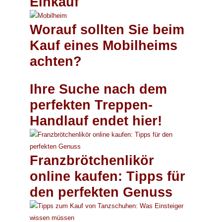
Einkauf
Worauf sollten Sie beim
Kauf eines Mobilheims
achten?
Ihre Suche nach dem
perfekten Treppen-
Handlauf endet hier!
Franzbrötchenlikör
online kaufen: Tipps für
den perfekten Genuss