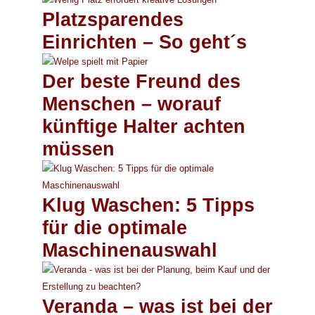
Platzsparendes
Einrichten – So geht´s
Der beste Freund des
Menschen – worauf
künftige Halter achten
müssen
Klug Waschen: 5 Tipps
für die optimale
Maschinenauswahl
Veranda – was ist bei der