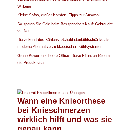
Wirkung
Kleine Sofas, großer Komfort: Tipps zur Auswahl
So sparen Sie Geld beim Boxspringbett-Kauf: Gebraucht
vs. Neu
Die Zukunft des Kühlens: Schubladenkühlschränke als
moderne Alternative zu klassischen Kühlsystemen
Grüne Power fürs Home-Office: Diese Pflanzen fördern
die Produktivität
Wann eine Knieorthese
bei Knieschmerzen
wirklich hilft und was sie
genau kann