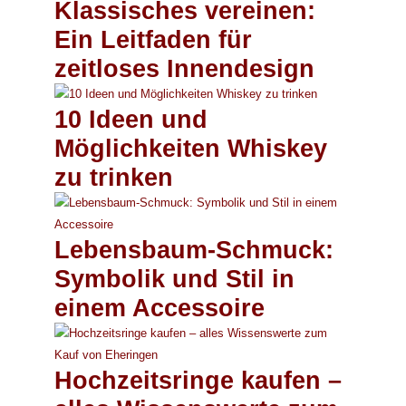
Klassisches vereinen:
Ein Leitfaden für
zeitloses Innendesign
10 Ideen und
Möglichkeiten Whiskey
zu trinken
Lebensbaum-Schmuck:
Symbolik und Stil in
einem Accessoire
Hochzeitsringe kaufen –