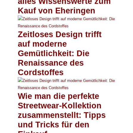
alles Wissenswerte zum
Kauf von Eheringen
Zeitloses Design trifft
auf moderne
Gemütlichkeit: Die
Renaissance des
Cordstoffes
Wie man die perfekte
Streetwear-Kollektion
zusammenstellt: Tipps
und Tricks für den