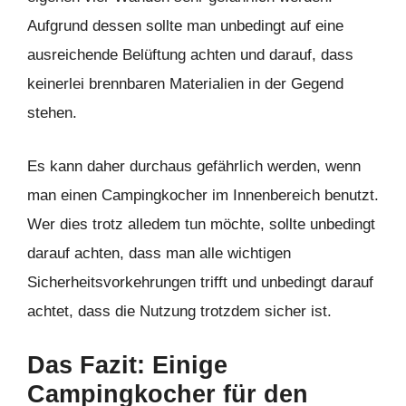
Aufgrund dessen sollte man unbedingt auf eine
ausreichende Belüftung achten und darauf, dass
keinerlei brennbaren Materialien in der Gegend
stehen.
Es kann daher durchaus gefährlich werden, wenn
man einen Campingkocher im Innenbereich benutzt.
Wer dies trotz alledem tun möchte, sollte unbedingt
darauf achten, dass man alle wichtigen
Sicherheitsvorkehrungen trifft und unbedingt darauf
achtet, dass die Nutzung trotzdem sicher ist.
Das Fazit: Einige
Campingkocher für den