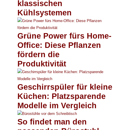
klassischen
Kühlsystemen
Grüne Power fürs Home-
Office: Diese Pflanzen
fördern die
Produktivität
Geschirrspüler für kleine
Küchen: Platzsparende
Modelle im Vergleich
So findet man den