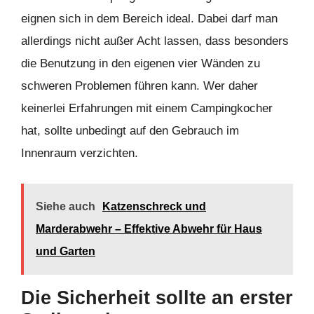
eignen sich in dem Bereich ideal. Dabei darf man
allerdings nicht außer Acht lassen, dass besonders
die Benutzung in den eigenen vier Wänden zu
schweren Problemen führen kann. Wer daher
keinerlei Erfahrungen mit einem Campingkocher
hat, sollte unbedingt auf den Gebrauch im
Innenraum verzichten.
Siehe auch
Katzenschreck und
Marderabwehr – Effektive Abwehr für Haus
und Garten
Die Sicherheit sollte an erster