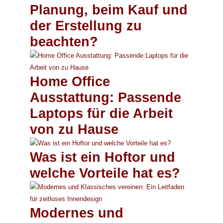
Planung, beim Kauf und
der Erstellung zu
beachten?
Home Office
Ausstattung: Passende
Laptops für die Arbeit
von zu Hause
Was ist ein Hoftor und
welche Vorteile hat es?
Modernes und