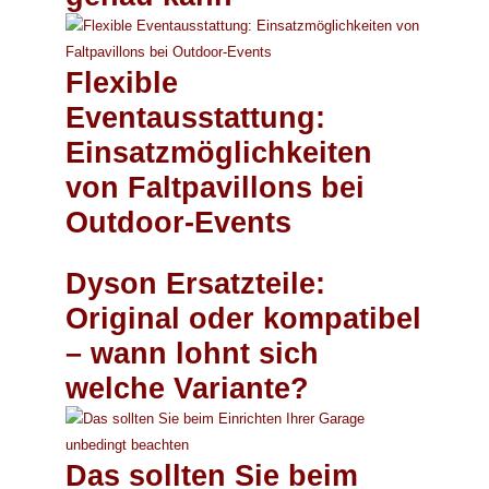
Flexible
Eventausstattung:
Einsatzmöglichkeiten
von Faltpavillons bei
Outdoor-Events
Dyson Ersatzteile:
Original oder kompatibel
– wann lohnt sich
welche Variante?
Das sollten Sie beim