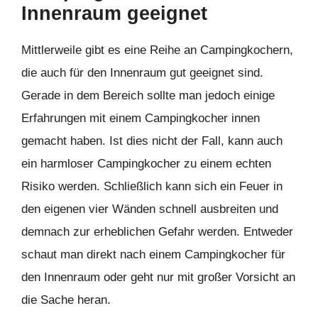
Innenraum geeignet
Mittlerweile gibt es eine Reihe an Campingkochern,
die auch für den Innenraum gut geeignet sind.
Gerade in dem Bereich sollte man jedoch einige
Erfahrungen mit einem Campingkocher innen
gemacht haben. Ist dies nicht der Fall, kann auch
ein harmloser Campingkocher zu einem echten
Risiko werden. Schließlich kann sich ein Feuer in
den eigenen vier Wänden schnell ausbreiten und
demnach zur erheblichen Gefahr werden. Entweder
schaut man direkt nach einem Campingkocher für
den Innenraum oder geht nur mit großer Vorsicht an
die Sache heran.