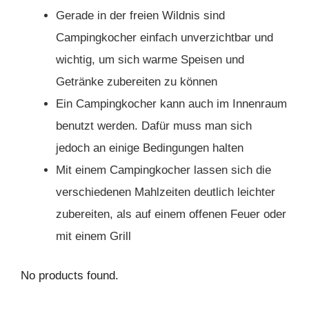
Gerade in der freien Wildnis sind
Campingkocher einfach unverzichtbar und
wichtig, um sich warme Speisen und
Getränke zubereiten zu können
Ein Campingkocher kann auch im Innenraum
benutzt werden. Dafür muss man sich
jedoch an einige Bedingungen halten
Mit einem Campingkocher lassen sich die
verschiedenen Mahlzeiten deutlich leichter
zubereiten, als auf einem offenen Feuer oder
mit einem Grill
No products found.