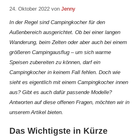
24. Oktober 2022
von
Jenny
In der Regel sind Campingkocher für den
Außenbereich ausgerichtet. Ob bei einer langen
Wanderung, beim Zelten oder aber auch bei einem
größeren Campingausflug – um sich warme
Speisen zubereiten zu können, darf ein
Campingkocher in keinem Fall fehlen. Doch wie
sieht es eigentlich mit einem Campingkocher innen
aus? Gibt es auch dafür passende Modelle?
Antworten auf diese offenen Fragen, möchten wir in
unserem Artikel bieten.
Das Wichtigste in Kürze