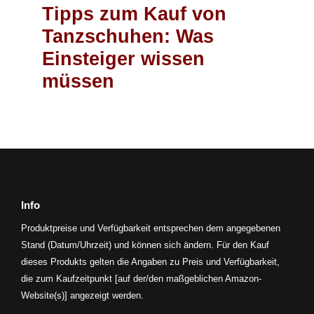
Tipps zum Kauf von
Tanzschuhen: Was
Einsteiger wissen
müssen
Info
Produktpreise und Verfügbarkeit entsprechen dem angegebenen
Stand (Datum/Uhrzeit) und können sich ändern. Für den Kauf
dieses Produkts gelten die Angaben zu Preis und Verfügbarkeit,
die zum Kaufzeitpunkt [auf der/den maßgeblichen Amazon-
Website(s)] angezeigt werden.