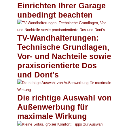
Einrichten Ihrer Garage
unbedingt beachten
TV-Wandhalterungen:
Technische Grundlagen,
Vor- und Nachteile sowie
praxisorientierte Dos
und Dont’s
Die richtige Auswahl von
Außenwerbung für
maximale Wirkung