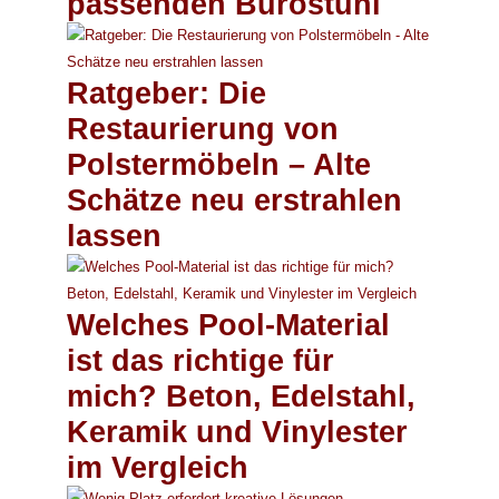
passenden Bürostuhl
Ratgeber: Die
Restaurierung von
Polstermöbeln – Alte
Schätze neu erstrahlen
lassen
Welches Pool-Material
ist das richtige für
mich? Beton, Edelstahl,
Keramik und Vinylester
im Vergleich