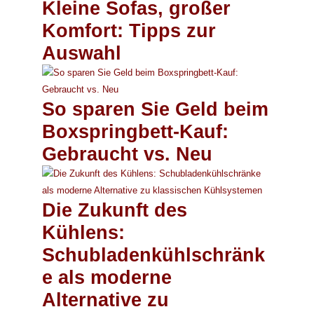
Kleine Sofas, großer
Komfort: Tipps zur
Auswahl
So sparen Sie Geld beim
Boxspringbett-Kauf:
Gebraucht vs. Neu
Die Zukunft des
Kühlens:
Schubladenkühlschränk
e als moderne
Alternative zu