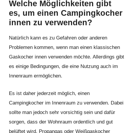
Welche Möglichkeiten gibt
es, um einen Campingkocher
innen zu verwenden?
Natürlich kann es zu Gefahren oder anderen
Problemen kommen, wenn man einen klassischen
Gaskocher innen verwenden möchte. Allerdings gibt
es einige Bedingungen, die eine Nutzung auch im
Innenraum ermöglichen.
Es ist daher jederzeit möglich, einen
Campingkocher im Innenraum zu verwenden. Dabei
sollte man jedoch sehr vorsichtig sein und dafür
sorgen, dass der Wohnraum ordentlich und gut
belüftet wird. Propangas oder Weißgaskocher